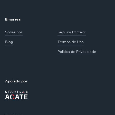
Empresa
Sobre nós
Seja um Parceiro
Blog
Termos de Uso
Politica de Privacidade
Apoiado por