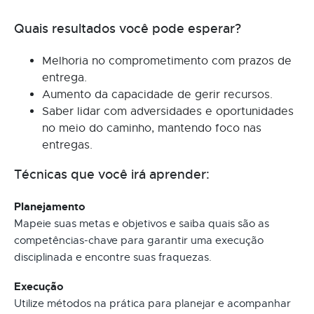
Quais resultados você pode esperar?
Melhoria no comprometimento com prazos de
entrega.
Aumento da capacidade de gerir recursos.
Saber lidar com adversidades e oportunidades
no meio do caminho, mantendo foco nas
entregas.
Técnicas que você irá aprender:
Planejamento
Mapeie suas metas e objetivos e saiba quais são as
competências-chave para garantir uma execução
disciplinada e encontre suas fraquezas.
Execução
Utilize métodos na prática para planejar e acompanhar