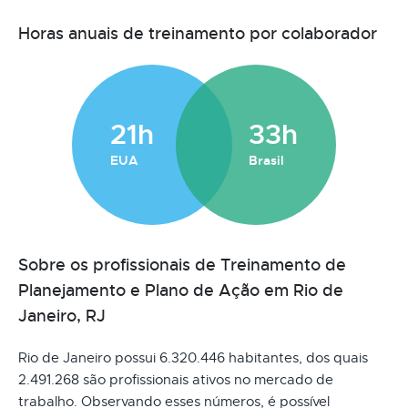
Horas anuais de treinamento por colaborador
21h
33h
EUA
Brasil
Sobre os profissionais de Treinamento de
Planejamento e Plano de Ação em Rio de
Janeiro, RJ
Rio de Janeiro possui 6.320.446 habitantes, dos quais
2.491.268 são profissionais ativos no mercado de
trabalho. Observando esses números, é possível