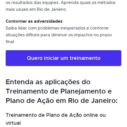
os resultados das equipes. Aprenda quais os métodos
mais usuais em Rio de Janeiro.
Contornar as adversidades
Saiba lidar com problemas inesperados e contorne
situações difíceis para diminuir os impactos no prazo
final.
Quero iniciar um treinamento
Entenda as aplicações do
Treinamento de Planejamento e
Plano de Ação em Rio de Janeiro:
Treinamento de Plano de Ação online ou
virtual