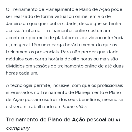
O Treinamento de Planejamento e Plano de Ação pode
ser realizado de forma virtual ou online, em Rio de
Janeiro ou qualquer outra cidade, desde que se tenha
acesso à internet. Treinamentos online costumam
acontecer por meio de plataformas de videoconferência
e, em geral, têm uma carga horária menor do que os
treinamentos presenciais. Para não perder qualidade,
módulos com carga horária de oito horas ou mais são
divididos em sessões de treinamento online de até duas
horas cada um.
A tecnologia permite, inclusive, com que os profissionais
interessados no Treinamento de Planejamento e Plano
de Ação possam usufruir dos seus benefícios, mesmo se
estiverem trabalhando em
home office
.
Treinamento de Plano de Ação pessoal ou
in
company