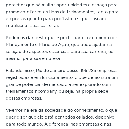
perceber que há muitas oportunidades e espaço para
promover diferentes tipos de treinamentos, tanto para
empresas quanto para profissionais que buscam
impulsionar suas carreiras.
Podemos dar destaque especial para Treinamento de
Planejamento e Plano de Ação, que pode ajudar na
solução de aspectos essenciais para sua carreira, ou
mesmo, para sua empresa.
Falando nisso, Rio de Janeiro possui 195.285 empresas
registradas e em funcionamento, o que demonstra um
grande potencial de mercado a ser explorado com
treinamentos incompany, ou seja, na própria sede
dessas empresas.
Vivemos na era da sociedade do conhecimento, o que
quer dizer que ele está por todos os lados, disponível
para todo mundo. A diferença, nas empresas e nas