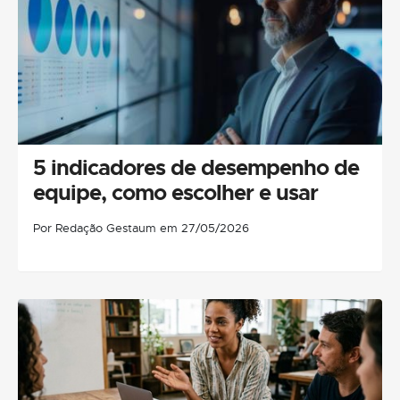
5 indicadores de desempenho de
equipe, como escolher e usar
Por Redação Gestaum em 27/05/2026