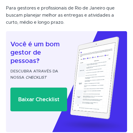
Para gestores e profissionais de Rio de Janeiro que
buscam planejar melhor as entregas e atividades a
curto, médio e longo prazo.
Você é um
bom
gestor
de
pessoas?
DESCUBRA ATRAVÉS DA
NOSSA
CHECKLIST
Baixar Checklist