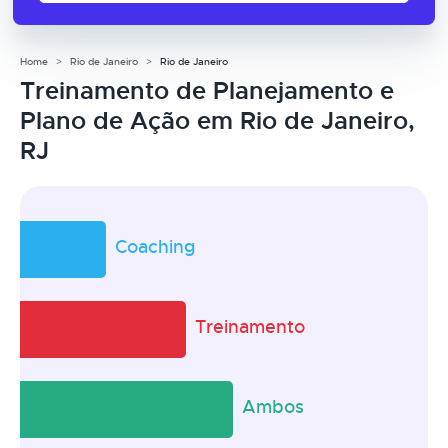
Home
Rio de Janeiro
Rio de Janeiro
Treinamento de Planejamento e
Plano de Ação em Rio de Janeiro,
RJ