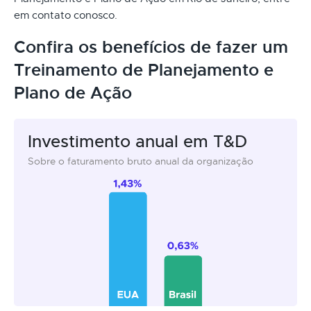
em contato conosco.
Confira os benefícios de fazer um
Treinamento de Planejamento e
Plano de Ação
Investimento anual em T&D
Sobre o faturamento bruto anual da organização