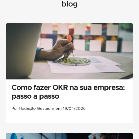
blog
Como fazer OKR na sua empresa:
passo a passo
Por Redação Gestaum em 19/04/2026