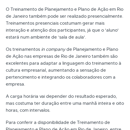
O Treinamento de Planejamento e Plano de Ação em Rio
de Janeiro também pode ser realizado presencialmente.
Treinamentos presenciais costumam gerar mais
interação e atenção dos participantes, já que o 'aluno'
estará num ambiente de ‘sala de aula'.
Os treinamentos
in company
de Planejamento e Plano
de Ação nas empresas de Rio de Janeiro também são
excelentes para adaptar a linguagem do treinamento à
cultura empresarial, aumentando a sensação de
pertencimento e integrando os colaboradores com a
empresa.
A carga horária vai depender do resultado esperado,
mas costuma ter duração entre uma manhã inteira e oito
horas, com intervalos.
Para conferir a disponibilidade de Treinamento de
Planejamento e Plano de Ação em Rio de Janeiro, entre