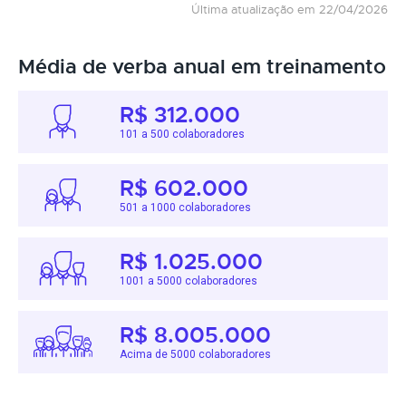
Última atualização em 22/04/2026
Média de verba anual em treinamento
R$ 312.000
101 a 500 colaboradores
R$ 602.000
501 a 1000 colaboradores
R$ 1.025.000
1001 a 5000 colaboradores
R$ 8.005.000
Acima de 5000 colaboradores