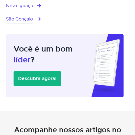
Nova Iguaçu
São Gonçalo
Você é um bom
líder
?
Descubra agora!
Acompanhe nossos artigos no