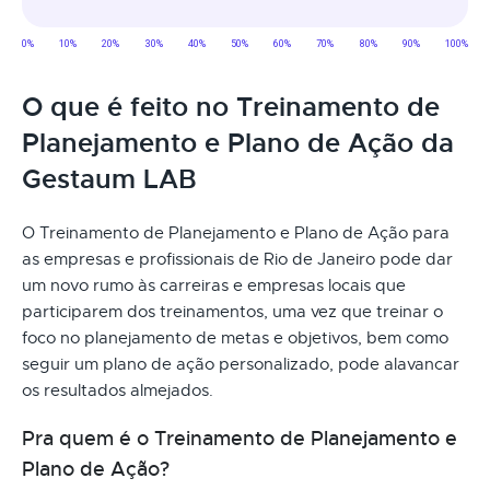
O que é feito no Treinamento de
Planejamento e Plano de Ação da
Gestaum LAB
O Treinamento de Planejamento e Plano de Ação para
as empresas e profissionais de Rio de Janeiro pode dar
um novo rumo às carreiras e empresas locais que
participarem dos treinamentos, uma vez que treinar o
foco no planejamento de metas e objetivos, bem como
seguir um plano de ação personalizado, pode alavancar
os resultados almejados.
Pra quem é o Treinamento de Planejamento e
Plano de Ação?