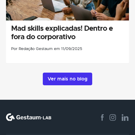
Mad skills explicadas! Dentro e
fora do corporativo
Por Redação Gestaum em 11/09/2025
Ver mais no blog