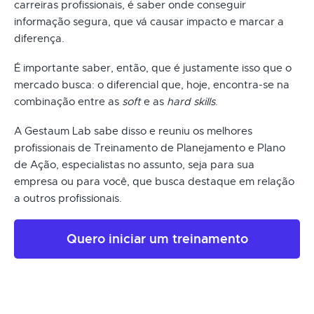
carreiras profissionais, é saber onde conseguir
informação segura, que vá causar impacto e marcar a
diferença.
É importante saber, então, que é justamente isso que o
mercado busca: o diferencial que, hoje, encontra-se na
combinação entre as
soft
e as
hard skills
.
A Gestaum Lab sabe disso e reuniu os melhores
profissionais de Treinamento de Planejamento e Plano
de Ação, especialistas no assunto, seja para sua
empresa ou para você, que busca destaque em relação
a outros profissionais.
Quero iniciar um treinamento