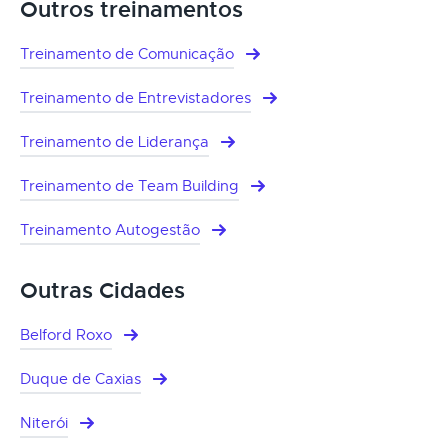
Outros treinamentos
Treinamento de Comunicação
Treinamento de Entrevistadores
Treinamento de Liderança
Treinamento de Team Building
Treinamento Autogestão
Outras Cidades
Belford Roxo
Duque de Caxias
Niterói