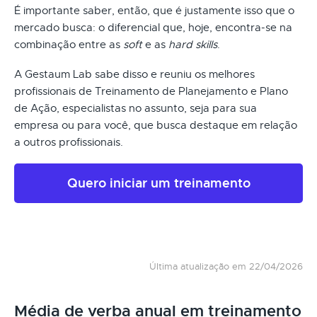
É importante saber, então, que é justamente isso que o
mercado busca: o diferencial que, hoje, encontra-se na
combinação entre as
soft
e as
hard skills
.
A Gestaum Lab sabe disso e reuniu os melhores
profissionais de Treinamento de Planejamento e Plano
de Ação, especialistas no assunto, seja para sua
empresa ou para você, que busca destaque em relação
a outros profissionais.
Quero iniciar um treinamento
Última atualização em 22/04/2026
Média de verba anual em treinamento