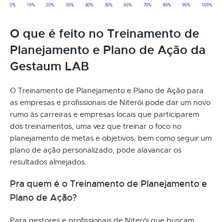
O que é feito no Treinamento de
Planejamento e Plano de Ação da
Gestaum LAB
O Treinamento de Planejamento e Plano de Ação para
as empresas e profissionais de Niterói pode dar um novo
rumo às carreiras e empresas locais que participarem
dos treinamentos, uma vez que treinar o foco no
planejamento de metas e objetivos, bem como seguir um
plano de ação personalizado, pode alavancar os
resultados almejados.
Pra quem é o Treinamento de Planejamento e
Plano de Ação?
Para gestores e profissionais de Niterói que buscam