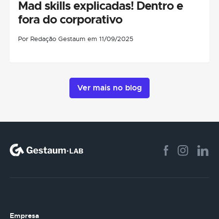
Mad skills explicadas! Dentro e
fora do corporativo
Por Redação Gestaum em 11/09/2025
Ver mais no blog
Empresa