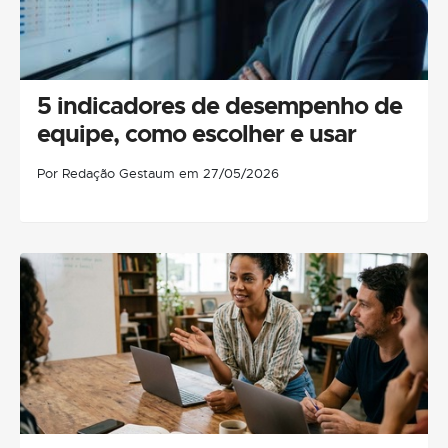
5 indicadores de desempenho de
equipe, como escolher e usar
Por Redação Gestaum em 27/05/2026