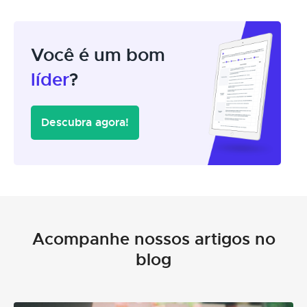
Você é um bom
líder
?
Descubra agora!
Acompanhe nossos artigos no
blog