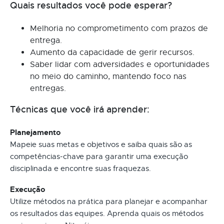
Quais resultados você pode esperar?
Melhoria no comprometimento com prazos de
entrega.
Aumento da capacidade de gerir recursos.
Saber lidar com adversidades e oportunidades
no meio do caminho, mantendo foco nas
entregas.
Técnicas que você irá aprender:
Planejamento
Mapeie suas metas e objetivos e saiba quais são as
competências-chave para garantir uma execução
disciplinada e encontre suas fraquezas.
Execução
Utilize métodos na prática para planejar e acompanhar
os resultados das equipes. Aprenda quais os métodos