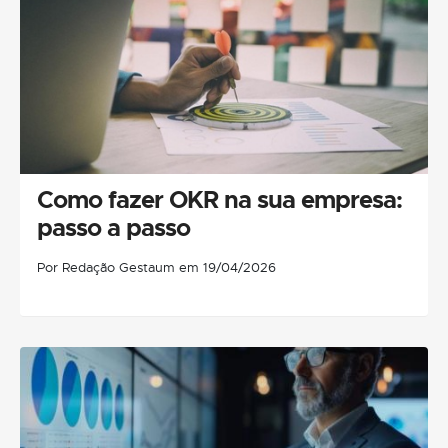
Como fazer OKR na sua empresa:
passo a passo
Por Redação Gestaum em 19/04/2026