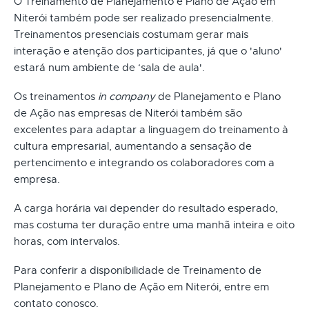
O Treinamento de Planejamento e Plano de Ação em
Niterói também pode ser realizado presencialmente.
Treinamentos presenciais costumam gerar mais
interação e atenção dos participantes, já que o 'aluno'
estará num ambiente de ‘sala de aula'.
Os treinamentos
in company
de Planejamento e Plano
de Ação nas empresas de Niterói também são
excelentes para adaptar a linguagem do treinamento à
cultura empresarial, aumentando a sensação de
pertencimento e integrando os colaboradores com a
empresa.
A carga horária vai depender do resultado esperado,
mas costuma ter duração entre uma manhã inteira e oito
horas, com intervalos.
Para conferir a disponibilidade de Treinamento de
Planejamento e Plano de Ação em Niterói, entre em
contato conosco.