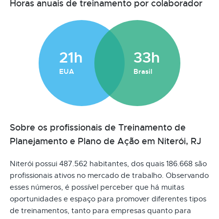
Horas anuais de treinamento por colaborador
21h
33h
EUA
Brasil
Sobre os profissionais de Treinamento de
Planejamento e Plano de Ação em Niterói, RJ
Niterói possui 487.562 habitantes, dos quais 186.668 são
profissionais ativos no mercado de trabalho. Observando
esses números, é possível perceber que há muitas
oportunidades e espaço para promover diferentes tipos
de treinamentos, tanto para empresas quanto para