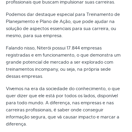
profissionais que buscam impulsionar suas carreiras.
Podemos dar destaque especial para Treinamento de
Planejamento e Plano de Ação, que pode ajudar na
solução de aspectos essenciais para sua carreira, ou
mesmo, para sua empresa.
Falando nisso, Niterói possui 17.844 empresas
registradas e em funcionamento, o que demonstra um
grande potencial de mercado a ser explorado com
treinamentos incompany, ou seja, na própria sede
dessas empresas.
Vivemos na era da sociedade do conhecimento, o que
quer dizer que ele está por todos os lados, disponível
para todo mundo. A diferença, nas empresas e nas
carreiras profissionais, é saber onde conseguir
informação segura, que vá causar impacto e marcar a
diferença.