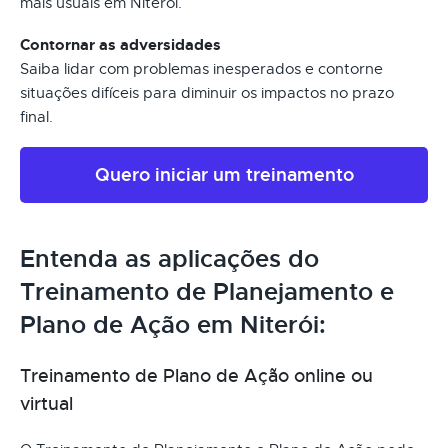
mais usuais em Niterói.
Contornar as adversidades
Saiba lidar com problemas inesperados e contorne
situações difíceis para diminuir os impactos no prazo
final.
Quero iniciar um treinamento
Entenda as aplicações do
Treinamento de Planejamento e
Plano de Ação em Niterói:
Treinamento de Plano de Ação online ou
virtual