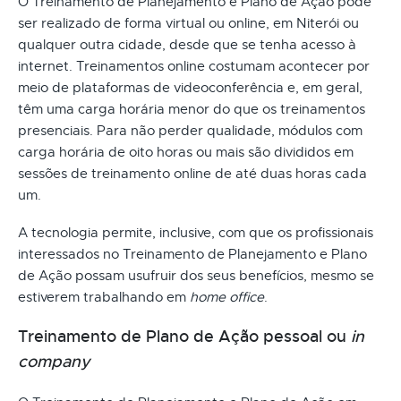
O Treinamento de Planejamento e Plano de Ação pode
ser realizado de forma virtual ou online, em Niterói ou
qualquer outra cidade, desde que se tenha acesso à
internet. Treinamentos online costumam acontecer por
meio de plataformas de videoconferência e, em geral,
têm uma carga horária menor do que os treinamentos
presenciais. Para não perder qualidade, módulos com
carga horária de oito horas ou mais são divididos em
sessões de treinamento online de até duas horas cada
um.
A tecnologia permite, inclusive, com que os profissionais
interessados no Treinamento de Planejamento e Plano
de Ação possam usufruir dos seus benefícios, mesmo se
estiverem trabalhando em
home office
.
Treinamento de Plano de Ação pessoal ou
in
company