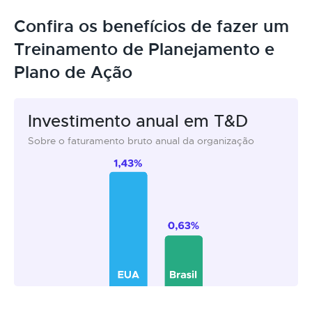
Confira os benefícios de fazer um
Treinamento de Planejamento e
Plano de Ação
Investimento anual em T&D
Sobre o faturamento bruto anual da organização