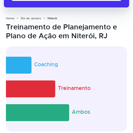
Home
Rio de Janeiro
Niterói
Treinamento de Planejamento e
Plano de Ação em Niterói, RJ