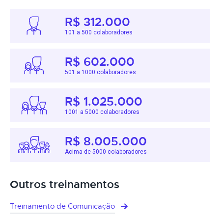
R$ 312.000
101 a 500 colaboradores
R$ 602.000
501 a 1000 colaboradores
R$ 1.025.000
1001 a 5000 colaboradores
R$ 8.005.000
Acima de 5000 colaboradores
Outros treinamentos
Treinamento de Comunicação