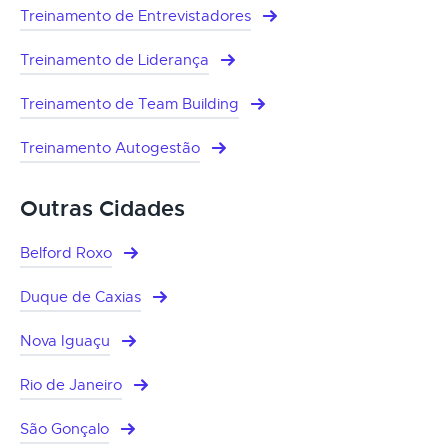
Treinamento de Entrevistadores
Treinamento de Liderança
Treinamento de Team Building
Treinamento Autogestão
Outras Cidades
Belford Roxo
Duque de Caxias
Nova Iguaçu
Rio de Janeiro
São Gonçalo