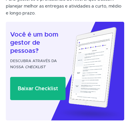
planejar melhor as entregas e atividades a curto, médio
e longo prazo.
Você é um
bom
gestor
de
pessoas?
DESCUBRA ATRAVÉS DA
NOSSA
CHECKLIST
Baixar Checklist