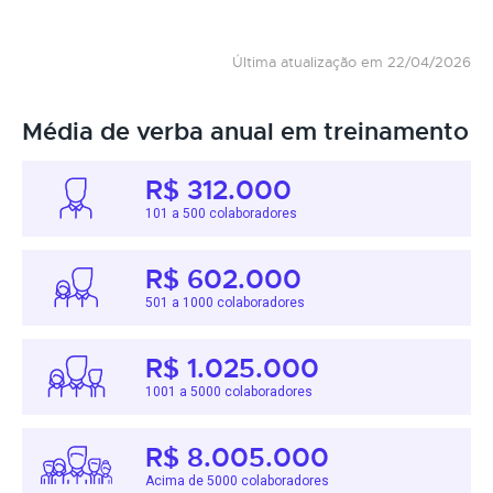
Última atualização em 22/04/2026
Média de verba anual em treinamento
R$ 312.000
101 a 500 colaboradores
R$ 602.000
501 a 1000 colaboradores
R$ 1.025.000
1001 a 5000 colaboradores
R$ 8.005.000
Acima de 5000 colaboradores