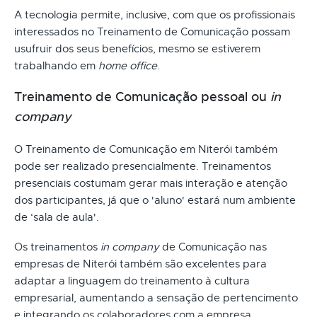
A tecnologia permite, inclusive, com que os profissionais
interessados no Treinamento de Comunicação possam
usufruir dos seus benefícios, mesmo se estiverem
trabalhando em
home office
.
Treinamento de Comunicação pessoal ou
in
company
O Treinamento de Comunicação em Niterói também
pode ser realizado presencialmente. Treinamentos
presenciais costumam gerar mais interação e atenção
dos participantes, já que o 'aluno' estará num ambiente
de ‘sala de aula'.
Os treinamentos
in company
de Comunicação nas
empresas de Niterói também são excelentes para
adaptar a linguagem do treinamento à cultura
empresarial, aumentando a sensação de pertencimento
e integrando os colaboradores com a empresa.