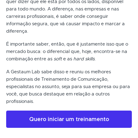
quer dizer que ele está por todos os lados, disponível
para todo mundo. A diferença, nas empresas e nas
carreiras profissionais, é saber onde conseguir
informação segura, que vá causar impacto e marcar a
diferença.
É importante saber, então, que é justamente isso que o
mercado busca: o diferencial que, hoje, encontra-se na
combinação entre as
soft
e as
hard skills
.
A Gestaum Lab sabe disso e reuniu os melhores
profissionais de Treinamento de Comunicação,
especialistas no assunto, seja para sua empresa ou para
você, que busca destaque em relação a outros
profissionais.
Quero iniciar um treinamento