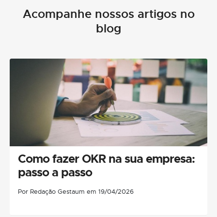
Acompanhe nossos artigos no
blog
Como fazer OKR na sua empresa:
passo a passo
Por Redação Gestaum em 19/04/2026