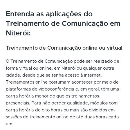
Entenda as aplicações do
Treinamento de Comunicação em
Niterói:
Treinamento de Comunicação online ou virtual
O Treinamento de Comunicação pode ser realizado de
forma virtual ou online, em Niterói ou qualquer outra
cidade, desde que se tenha acesso à internet.
Treinamentos online costumam acontecer por meio de
plataformas de videoconferência e, em geral, têm uma
carga horária menor do que os treinamentos
presenciais. Para não perder qualidade, módulos com
carga horária de oito horas ou mais são divididos em
sessões de treinamento online de até duas horas cada
um.