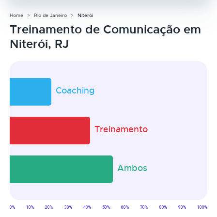
Home
Rio de Janeiro
Niterói
Treinamento de Comunicação em
Niterói, RJ