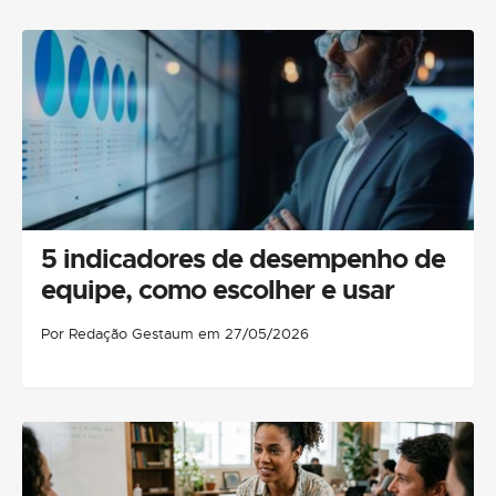
5 indicadores de desempenho de
equipe, como escolher e usar
Por Redação Gestaum em 27/05/2026