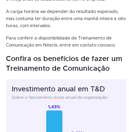
A carga horária vai depender do resultado esperado,
mas costuma ter duração entre uma manhã inteira e oito
horas, com intervalos.
Para conferir a disponibilidade de Treinamento de
Comunicação em Niterói, entre em contato conosco.
Confira os benefícios de fazer um
Treinamento de Comunicação
Investimento anual em T&D
Sobre o faturamento bruto anual da organização