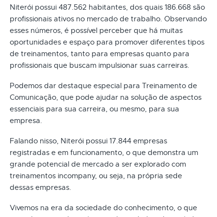
Niterói possui 487.562 habitantes, dos quais 186.668 são
profissionais ativos no mercado de trabalho. Observando
esses números, é possível perceber que há muitas
oportunidades e espaço para promover diferentes tipos
de treinamentos, tanto para empresas quanto para
profissionais que buscam impulsionar suas carreiras.
Podemos dar destaque especial para Treinamento de
Comunicação, que pode ajudar na solução de aspectos
essenciais para sua carreira, ou mesmo, para sua
empresa.
Falando nisso, Niterói possui 17.844 empresas
registradas e em funcionamento, o que demonstra um
grande potencial de mercado a ser explorado com
treinamentos incompany, ou seja, na própria sede
dessas empresas.
Vivemos na era da sociedade do conhecimento, o que