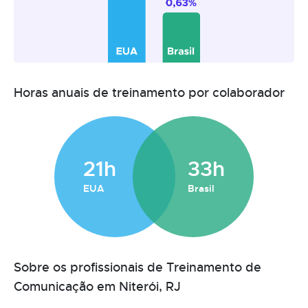
Horas anuais de treinamento por colaborador
21h
33h
EUA
Brasil
Sobre os profissionais de Treinamento de
Comunicação em Niterói, RJ