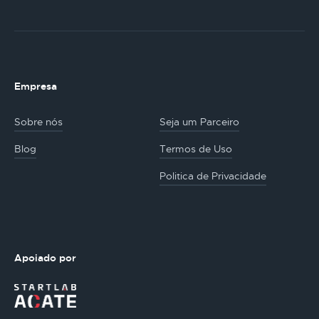
Empresa
Sobre nós
Seja um Parceiro
Blog
Termos de Uso
Politica de Privacidade
Apoiado por