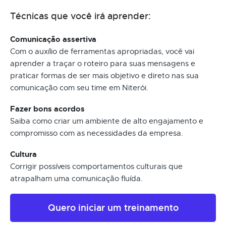
Técnicas que você irá aprender:
Comunicação assertiva
Com o auxílio de ferramentas apropriadas, você vai
aprender a traçar o roteiro para suas mensagens e
praticar formas de ser mais objetivo e direto nas sua
comunicação com seu time em Niterói.
Fazer bons acordos
Saiba como criar um ambiente de alto engajamento e
compromisso com as necessidades da empresa.
Cultura
Corrigir possíveis comportamentos culturais que
atrapalham uma comunicação fluída.
Quero iniciar um treinamento