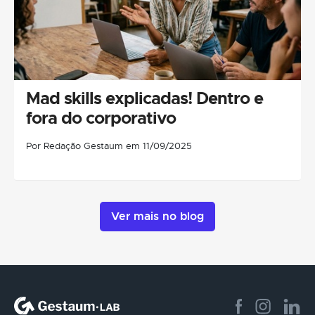
Mad skills explicadas! Dentro e
fora do corporativo
Por Redação Gestaum em 11/09/2025
Ver mais no blog