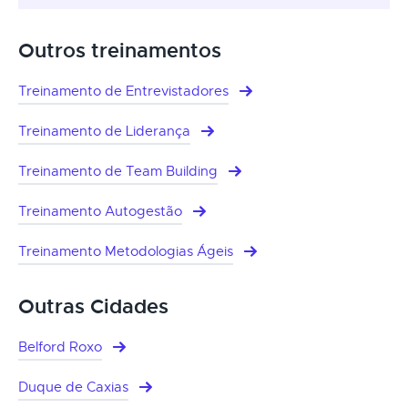
Outros treinamentos
Treinamento de Entrevistadores
Treinamento de Liderança
Treinamento de Team Building
Treinamento Autogestão
Treinamento Metodologias Ágeis
Outras Cidades
Belford Roxo
Duque de Caxias