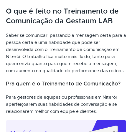
O que é feito no Treinamento de
Comunicação da Gestaum LAB
Saber se comunicar, passando a mensagem certa para a
pessoa certa é uma habilidade que pode ser
desenvolvida com o Treinamento de Comunicação em
Niterói. O trabalho fica muito mais fluido, tanto para
quem envia quanto para quem recebe a mensagem,
com aumento na qualidade da performance das rotinas.
Pra quem é o Treinamento de Comunicação?
Para gestores de equipes ou profissionais em Niterói
aperfeiçoarem suas habilidades de conversação e se
relacionarem melhor com equipe e clientes.