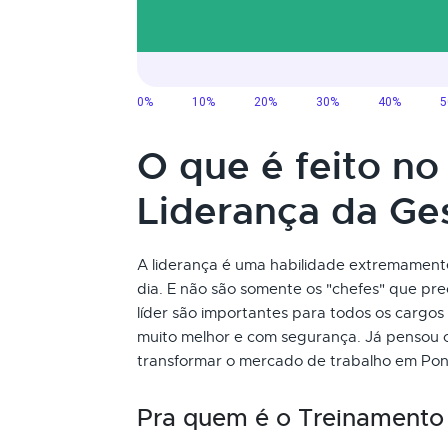
O que é feito n
Liderança da G
A liderança é uma habilidade extremament
dia. E não são somente os "chefes" que pre
líder são importantes para todos os cargo
muito melhor e com segurança. Já pensou
transformar o mercado de trabalho em Pon
Pra quem é o Treinamento