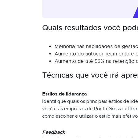
Quais resultados você pod
Melhoria nas habilidades de gestã
Aumento do autoconhecimento e e
Aumento de até 53% na retenção d
Técnicas que você irá apre
Estilos de liderança
Identifique quais os principais estilos de li
você e as empresas de Ponta Grossa utiliza
como escolher e utilizar o estilo mais efeti
Feedback