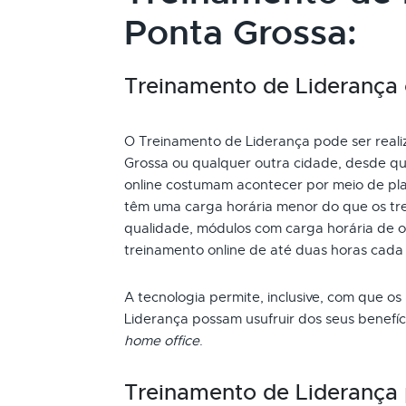
Ponta Grossa:
Treinamento de Liderança o
O Treinamento de Liderança pode ser realiz
Grossa ou qualquer outra cidade, desde qu
online costumam acontecer por meio de pla
têm uma carga horária menor do que os tre
qualidade, módulos com carga horária de oi
treinamento online de até duas horas cada
A tecnologia permite, inclusive, com que os
Liderança possam usufruir dos seus benefí
home office
.
Treinamento de Liderança