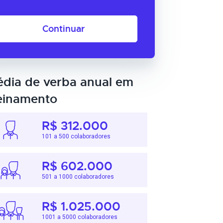
Continuar
dia de verba anual em
einamento
R$ 312.000
101 a 500 colaboradores
R$ 602.000
501 a 1000 colaboradores
R$ 1.025.000
1001 a 5000 colaboradores