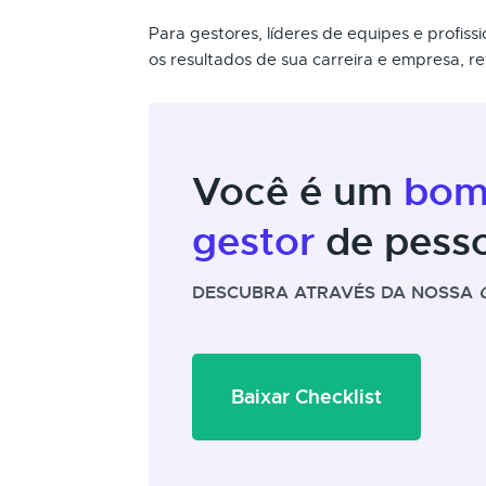
Para gestores, líderes de equipes e profi
os resultados de sua carreira e empresa, re
Você é um
bo
gestor
de pess
DESCUBRA ATRAVÉS DA NOSSA
Baixar Checklist