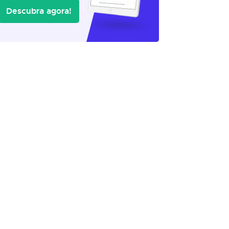
Descubra agora!