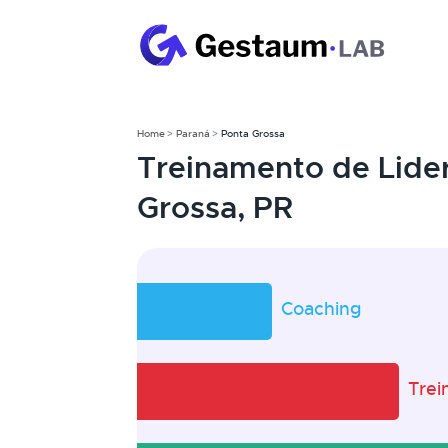
Home
Paraná
Ponta Grossa
Treinamento de Lide
Grossa, PR