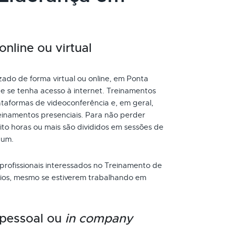
nline ou virtual
ado de forma virtual ou online, em Ponta
e se tenha acesso à internet. Treinamentos
taformas de videoconferência e, em geral,
inamentos presenciais. Para não perder
to horas ou mais são divididos em sessões de
 um.
 profissionais interessados no Treinamento de
cios, mesmo se estiverem trabalhando em
 pessoal ou
in company