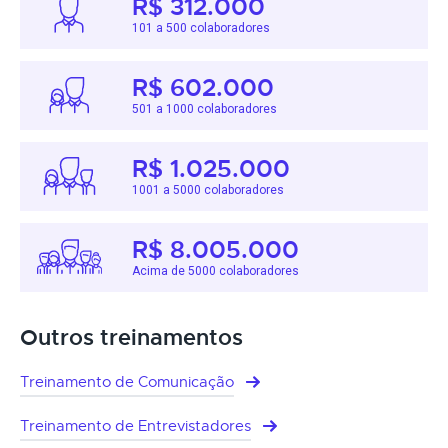
R$ 312.000
101 a 500 colaboradores
R$ 602.000
501 a 1000 colaboradores
R$ 1.025.000
1001 a 5000 colaboradores
R$ 8.005.000
Acima de 5000 colaboradores
Outros treinamentos
Treinamento de Comunicação
Treinamento de Entrevistadores