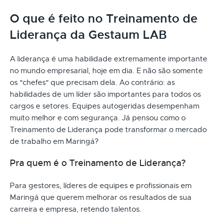
O que é feito no Treinamento de
Liderança da Gestaum LAB
A liderança é uma habilidade extremamente importante
no mundo empresarial, hoje em dia. E não são somente
os "chefes" que precisam dela. Ao contrário: as
habilidades de um líder são importantes para todos os
cargos e setores. Equipes autogeridas desempenham
muito melhor e com segurança. Já pensou como o
Treinamento de Liderança pode transformar o mercado
de trabalho em Maringá?
Pra quem é o Treinamento de Liderança?
Para gestores, líderes de equipes e profissionais em
Maringá que querem melhorar os resultados de sua
carreira e empresa, retendo talentos.