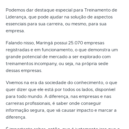
Podemos dar destaque especial para Treinamento de
Liderança, que pode ajudar na solução de aspectos
essenciais para sua carreira, ou mesmo, para sua
empresa.
Falando nisso, Maringá possui 25.070 empresas
registradas e em funcionamento, o que demonstra um
grande potencial de mercado a ser explorado com
treinamentos incompany, ou seja, na própria sede
dessas empresas.
Vivemos na era da sociedade do conhecimento, o que
quer dizer que ele está por todos os lados, disponível
para todo mundo. A diferença, nas empresas e nas
carreiras profissionais, é saber onde conseguir
informação segura, que vá causar impacto e marcar a
diferença.