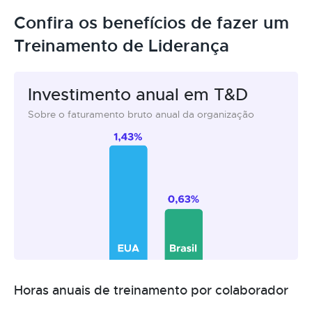
Confira os benefícios de fazer um
Treinamento de Liderança
Investimento anual em T&D
Sobre o faturamento bruto anual da organização
Horas anuais de treinamento por colaborador