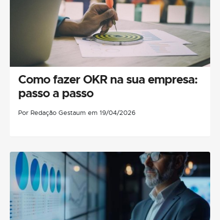
Como fazer OKR na sua empresa:
passo a passo
Por Redação Gestaum em 19/04/2026