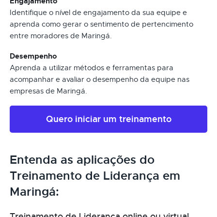
Engajamento
Identifique o nível de engajamento da sua equipe e
aprenda como gerar o sentimento de pertencimento
entre moradores de Maringá.
Desempenho
Aprenda a utilizar métodos e ferramentas para
acompanhar e avaliar o desempenho da equipe nas
empresas de Maringá.
Quero iniciar um treinamento
Entenda as aplicações do
Treinamento de Liderança em
Maringá:
Treinamento de Liderança online ou virtual