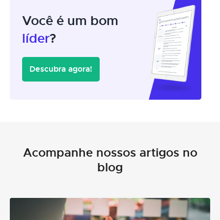
Você é um bom
líder
?
Descubra agora!
Acompanhe nossos artigos no
blog