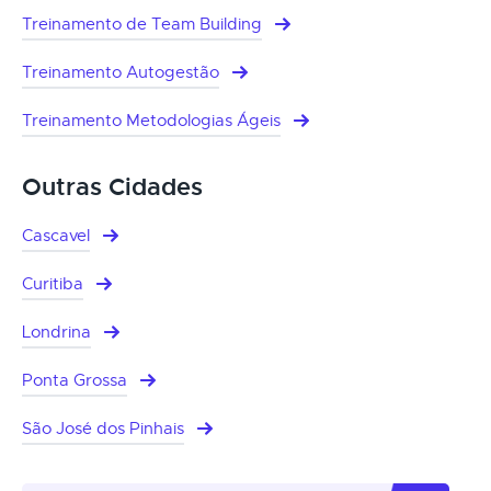
Treinamento de Team Building
Treinamento Autogestão
Treinamento Metodologias Ágeis
Outras Cidades
Cascavel
Curitiba
Londrina
Ponta Grossa
São José dos Pinhais