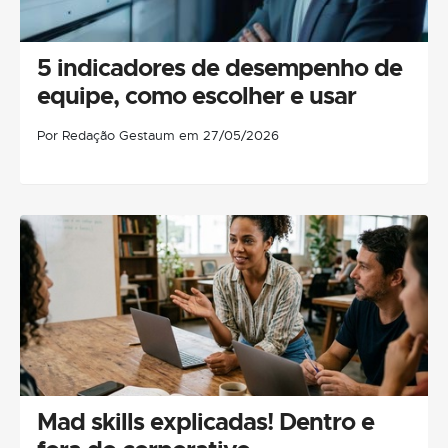
5 indicadores de desempenho de
equipe, como escolher e usar
Por Redação Gestaum em 27/05/2026
Mad skills explicadas! Dentro e