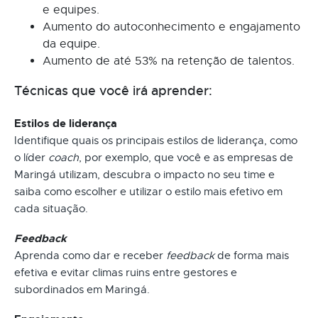
e equipes.
Aumento do autoconhecimento e engajamento
da equipe.
Aumento de até 53% na retenção de talentos.
Técnicas que você irá aprender:
Estilos de liderança
Identifique quais os principais estilos de liderança, como
o líder
coach
, por exemplo, que você e as empresas de
Maringá utilizam, descubra o impacto no seu time e
saiba como escolher e utilizar o estilo mais efetivo em
cada situação.
Feedback
Aprenda como dar e receber
feedback
de forma mais
efetiva e evitar climas ruins entre gestores e
subordinados em Maringá.