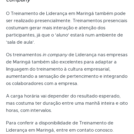
O Treinamento de Liderança em Maringá também pode
ser realizado presencialmente. Treinamentos presenciais
costumam gerar mais interação e atenção dos
participantes, já que o 'aluno' estará num ambiente de
‘sala de aula'.
Os treinamentos
in company
de Liderança nas empresas
de Maringá também são excelentes para adaptar a
linguagem do treinamento à cultura empresarial,
aumentando a sensação de pertencimento e integrando
os colaboradores com a empresa.
A carga horária vai depender do resultado esperado,
mas costuma ter duração entre uma manhã inteira e oito
horas, com intervalos.
Para conferir a disponibilidade de Treinamento de
Liderança em Maringá, entre em contato conosco.