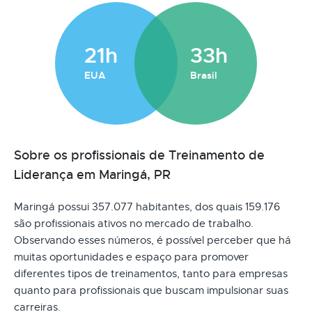
21h
33h
EUA
Brasil
Sobre os profissionais de Treinamento de
Liderança em Maringá, PR
Maringá possui 357.077 habitantes, dos quais 159.176
são profissionais ativos no mercado de trabalho.
Observando esses números, é possível perceber que há
muitas oportunidades e espaço para promover
diferentes tipos de treinamentos, tanto para empresas
quanto para profissionais que buscam impulsionar suas
carreiras.