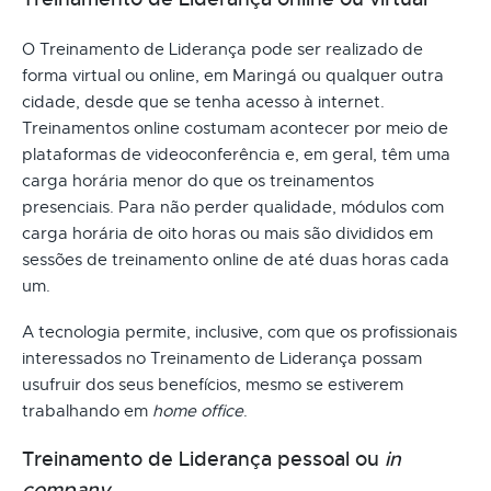
O Treinamento de Liderança pode ser realizado de
forma virtual ou online, em Maringá ou qualquer outra
cidade, desde que se tenha acesso à internet.
Treinamentos online costumam acontecer por meio de
plataformas de videoconferência e, em geral, têm uma
carga horária menor do que os treinamentos
presenciais. Para não perder qualidade, módulos com
carga horária de oito horas ou mais são divididos em
sessões de treinamento online de até duas horas cada
um.
A tecnologia permite, inclusive, com que os profissionais
interessados no Treinamento de Liderança possam
usufruir dos seus benefícios, mesmo se estiverem
trabalhando em
home office
.
Treinamento de Liderança pessoal ou
in
company