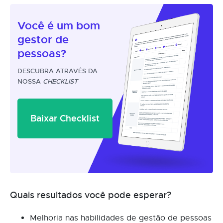
Você é um
bom
gestor
de
pessoas?
DESCUBRA ATRAVÉS DA
NOSSA
CHECKLIST
Baixar Checklist
Quais resultados você pode esperar?
Melhoria nas habilidades de gestão de pessoas