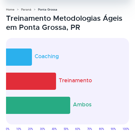
Home
Paraná
Ponta Grossa
Treinamento Metodologias Ágeis
em Ponta Grossa, PR