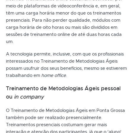
meio de plataformas de videoconferência e, em geral,
têm uma carga horária menor do que os treinamentos
presenciais. Para não perder qualidade, módulos com
carga horária de oito horas ou mais são divididos em
sessões de treinamento online de até duas horas cada
um.
A tecnologia permite, inclusive, com que os profissionais
interessados no Treinamento de Metodologias Ágeis
possam usufruir dos seus benefícios, mesmo se estiverem
trabalhando em
home office
.
Treinamento de Metodologias Ágeis pessoal
ou
in company
O Treinamento de Metodologias Ágeis em Ponta Grossa
também pode ser realizado presencialmente.
Treinamentos presenciais costumam gerar mais
interação e atenção dos participantes, já que o 'aluno'