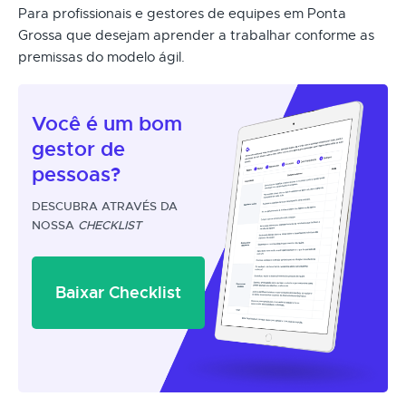
Para profissionais e gestores de equipes em Ponta
Grossa que desejam aprender a trabalhar conforme as
premissas do modelo ágil.
Você é um
bom
gestor
de
pessoas?
DESCUBRA ATRAVÉS DA
NOSSA
CHECKLIST
Baixar Checklist