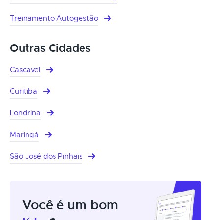
Treinamento Autogestão
Outras Cidades
Cascavel
Curitiba
Londrina
Maringá
São José dos Pinhais
Você é um bom