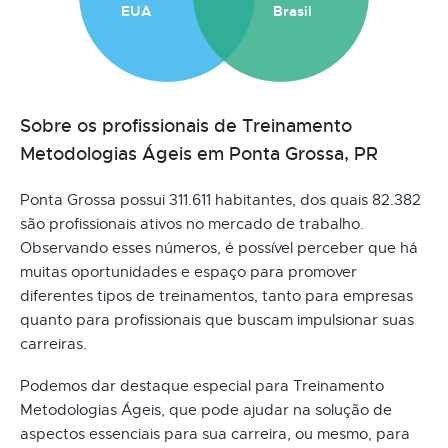
EUA
Brasil
Sobre os profissionais de Treinamento
Metodologias Ágeis em Ponta Grossa, PR
Ponta Grossa possui 311.611 habitantes, dos quais 82.382
são profissionais ativos no mercado de trabalho.
Observando esses números, é possível perceber que há
muitas oportunidades e espaço para promover
diferentes tipos de treinamentos, tanto para empresas
quanto para profissionais que buscam impulsionar suas
carreiras.
Podemos dar destaque especial para Treinamento
Metodologias Ágeis, que pode ajudar na solução de
aspectos essenciais para sua carreira, ou mesmo, para