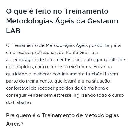
O que é feito no Treinamento
Metodologias Ágeis da Gestaum
LAB
O Treinamento de Metodologias Ágeis possibilita para
empresas e profissionais de Ponta Grossa a
aprendizagem de ferramentas para entregar resultados
mais rápidos, com recursos já existentes. Focar na
qualidade e melhorar continuamente também fazem
parte do treinamento, que levará a uma situação
confortável de receber pedidos de última hora e
conseguir vender sem estresse, agilizando todo o curso
do trabalho.
Pra quem é o Treinamento de Metodologias
Ágeis?