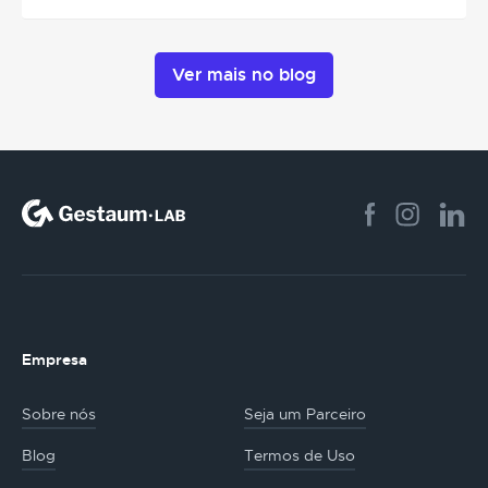
Ver mais no blog
Empresa
Sobre nós
Seja um Parceiro
Blog
Termos de Uso