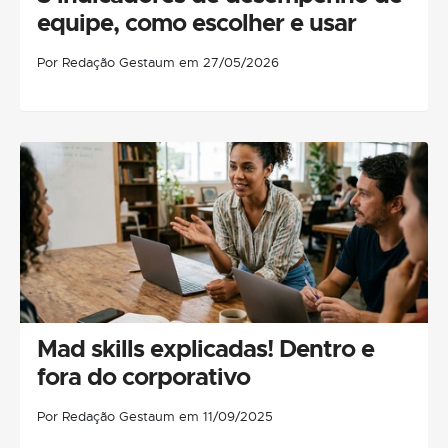
equipe, como escolher e usar
Por Redação Gestaum em 27/05/2026
Mad skills explicadas! Dentro e
fora do corporativo
Por Redação Gestaum em 11/09/2025