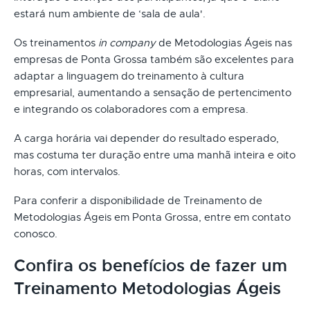
estará num ambiente de ‘sala de aula'.
Os treinamentos
in company
de Metodologias Ágeis nas
empresas de Ponta Grossa também são excelentes para
adaptar a linguagem do treinamento à cultura
empresarial, aumentando a sensação de pertencimento
e integrando os colaboradores com a empresa.
A carga horária vai depender do resultado esperado,
mas costuma ter duração entre uma manhã inteira e oito
horas, com intervalos.
Para conferir a disponibilidade de Treinamento de
Metodologias Ágeis em Ponta Grossa, entre em contato
conosco.
Confira os benefícios de fazer um
Treinamento Metodologias Ágeis