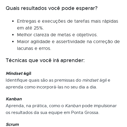
Quais resultados você pode esperar?
Entregas e execuções de tarefas mais rápidas
em até 25%.
Melhor clareza de metas e objetivos.
Maior agilidade e assertividade na correção de
lacunas e erros.
Técnicas que você irá aprender:
Mindset
ágil
Identifique quais são as premissas do
mindset
ágil e
aprenda como incorporá-las no seu dia a dia.
Kanban
Aprenda, na prática, como o
Kanban
pode impulsionar
os resultados da sua equipe em Ponta Grossa.
Scrum