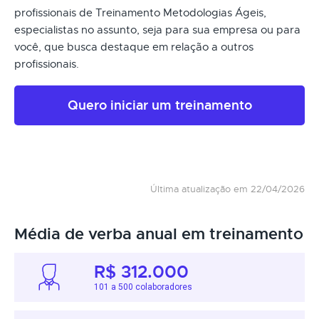
profissionais de Treinamento Metodologias Ágeis,
especialistas no assunto, seja para sua empresa ou para
você, que busca destaque em relação a outros
profissionais.
Quero iniciar um treinamento
Última atualização em 22/04/2026
Média de verba anual em treinamento
R$ 312.000
101 a 500 colaboradores