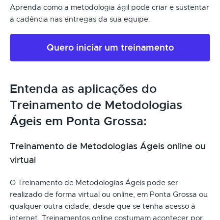
Aprenda como a metodologia ágil pode criar e sustentar
a cadência nas entregas da sua equipe.
Quero iniciar um treinamento
Entenda as aplicações do
Treinamento de Metodologias
Ágeis em Ponta Grossa:
Treinamento de Metodologias Ágeis online ou
virtual
O Treinamento de Metodologias Ágeis pode ser
realizado de forma virtual ou online, em Ponta Grossa ou
qualquer outra cidade, desde que se tenha acesso à
internet. Treinamentos online costumam acontecer por