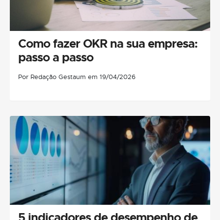
Como fazer OKR na sua empresa:
passo a passo
Por Redação Gestaum em 19/04/2026
5 indicadores de desempenho de