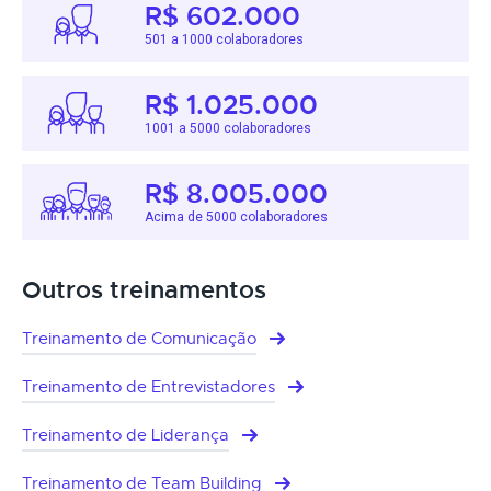
R$ 602.000
501 a 1000 colaboradores
R$ 1.025.000
1001 a 5000 colaboradores
R$ 8.005.000
Acima de 5000 colaboradores
Outros treinamentos
Treinamento de Comunicação
Treinamento de Entrevistadores
Treinamento de Liderança
Treinamento de Team Building