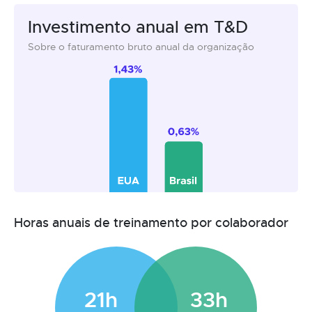
Investimento anual em T&D
Sobre o faturamento bruto anual da organização
Horas anuais de treinamento por colaborador
21h
33h