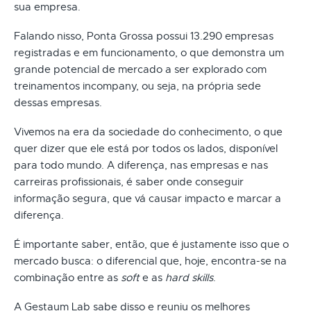
sua empresa.
Falando nisso, Ponta Grossa possui 13.290 empresas
registradas e em funcionamento, o que demonstra um
grande potencial de mercado a ser explorado com
treinamentos incompany, ou seja, na própria sede
dessas empresas.
Vivemos na era da sociedade do conhecimento, o que
quer dizer que ele está por todos os lados, disponível
para todo mundo. A diferença, nas empresas e nas
carreiras profissionais, é saber onde conseguir
informação segura, que vá causar impacto e marcar a
diferença.
É importante saber, então, que é justamente isso que o
mercado busca: o diferencial que, hoje, encontra-se na
combinação entre as
soft
e as
hard skills
.
A Gestaum Lab sabe disso e reuniu os melhores