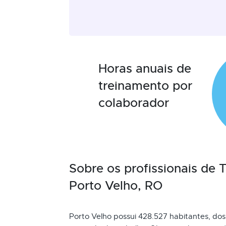
Horas anuais de
treinamento por
colaborador
Sobre os profissionais de
Porto Velho, RO
Porto Velho possui 428.527 habitantes, dos 