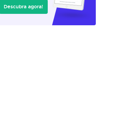
Descubra agora!