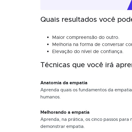
Quais resultados você pod
Maior compreensão do outro.
Melhoria na forma de conversar com
Elevação do nível de confiança.
Técnicas que você irá apre
Anatomia da empatia
Aprenda quais os fundamentos da empatia 
humanos.
Melhorando a empatia
Aprenda, na prática, os cinco passos para 
demonstrar empatia.