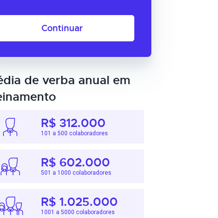
Continuar
dia de verba anual em
einamento
R$ 312.000
101 a 500 colaboradores
R$ 602.000
501 a 1000 colaboradores
R$ 1.025.000
1001 a 5000 colaboradores