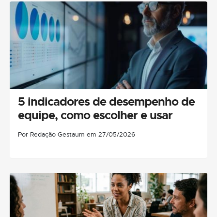
5 indicadores de desempenho de
equipe, como escolher e usar
Por Redação Gestaum em 27/05/2026