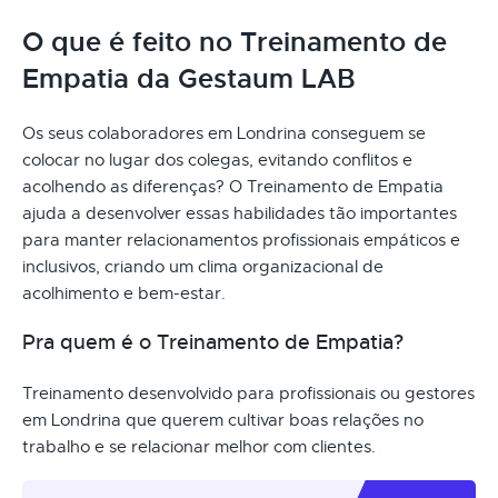
O que é feito no Treinamento de
Empatia da Gestaum LAB
Os seus colaboradores em Londrina conseguem se
colocar no lugar dos colegas, evitando conflitos e
acolhendo as diferenças? O Treinamento de Empatia
ajuda a desenvolver essas habilidades tão importantes
para manter relacionamentos profissionais empáticos e
inclusivos, criando um clima organizacional de
acolhimento e bem-estar.
Pra quem é o Treinamento de Empatia?
Treinamento desenvolvido para profissionais ou gestores
em Londrina que querem cultivar boas relações no
trabalho e se relacionar melhor com clientes.