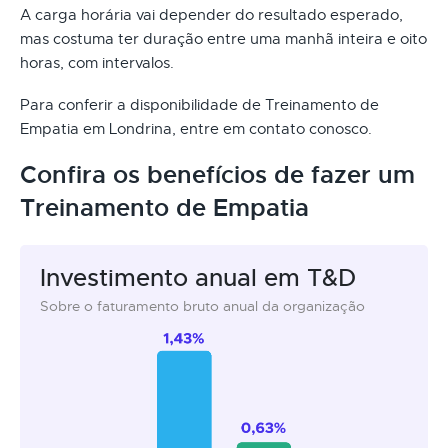
A carga horária vai depender do resultado esperado,
mas costuma ter duração entre uma manhã inteira e oito
horas, com intervalos.
Para conferir a disponibilidade de Treinamento de
Empatia em Londrina, entre em contato conosco.
Confira os benefícios de fazer um
Treinamento de Empatia
Investimento anual em T&D
Sobre o faturamento bruto anual da organização