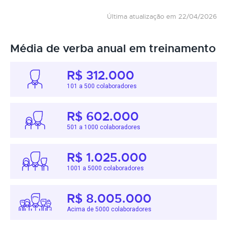
Última atualização em 22/04/2026
Média de verba anual em treinamento
R$ 312.000
101 a 500 colaboradores
R$ 602.000
501 a 1000 colaboradores
R$ 1.025.000
1001 a 5000 colaboradores
R$ 8.005.000
Acima de 5000 colaboradores