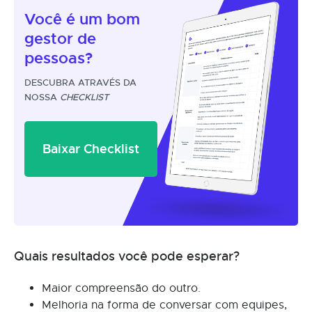
Você é um
bom
gestor
de
pessoas?
DESCUBRA ATRAVÉS DA
NOSSA
CHECKLIST
Baixar Checklist
Quais resultados você pode esperar?
Maior compreensão do outro.
Melhoria na forma de conversar com equipes,