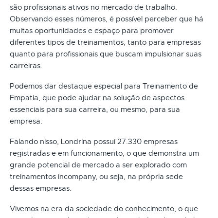
são profissionais ativos no mercado de trabalho.
Observando esses números, é possível perceber que há
muitas oportunidades e espaço para promover
diferentes tipos de treinamentos, tanto para empresas
quanto para profissionais que buscam impulsionar suas
carreiras.
Podemos dar destaque especial para Treinamento de
Empatia, que pode ajudar na solução de aspectos
essenciais para sua carreira, ou mesmo, para sua
empresa.
Falando nisso, Londrina possui 27.330 empresas
registradas e em funcionamento, o que demonstra um
grande potencial de mercado a ser explorado com
treinamentos incompany, ou seja, na própria sede
dessas empresas.
Vivemos na era da sociedade do conhecimento, o que