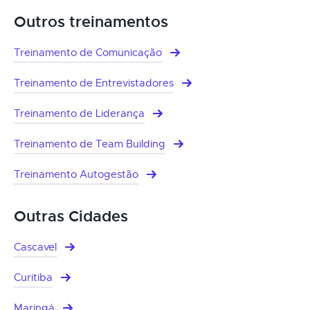
Outros treinamentos
Treinamento de Comunicação
Treinamento de Entrevistadores
Treinamento de Liderança
Treinamento de Team Building
Treinamento Autogestão
Outras Cidades
Cascavel
Curitiba
Maringá