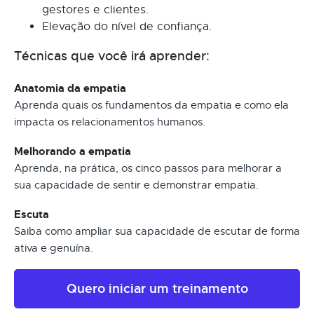
gestores e clientes.
Elevação do nível de confiança.
Técnicas que você irá aprender:
Anatomia da empatia
Aprenda quais os fundamentos da empatia e como ela
impacta os relacionamentos humanos.
Melhorando a empatia
Aprenda, na prática, os cinco passos para melhorar a
sua capacidade de sentir e demonstrar empatia.
Escuta
Saiba como ampliar sua capacidade de escutar de forma
ativa e genuína.
Quero iniciar um treinamento