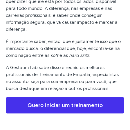
quer dizer que ele está por todos os lados, disponível
para todo mundo. A diferença, nas empresas e nas
carreiras profissionais, é saber onde conseguir
informação segura, que vá causar impacto e marcar a
diferença.
É importante saber, então, que é justamente isso que o
mercado busca: o diferencial que, hoje, encontra-se na
combinação entre as
soft
e as
hard skills
.
A Gestaum Lab sabe disso e reuniu os melhores
profissionais de Treinamento de Empatia, especialistas
no assunto, seja para sua empresa ou para você, que
busca destaque em relação a outros profissionais.
Quero iniciar um treinamento