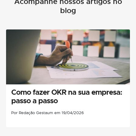
Acompanhe nossos artigos no
blog
Como fazer OKR na sua empresa:
passo a passo
Por Redação Gestaum em 19/04/2026