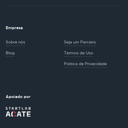
Empresa
Sobre nós
Seja um Parceiro
Blog
Termos de Uso
Politica de Privacidade
Apoiado por