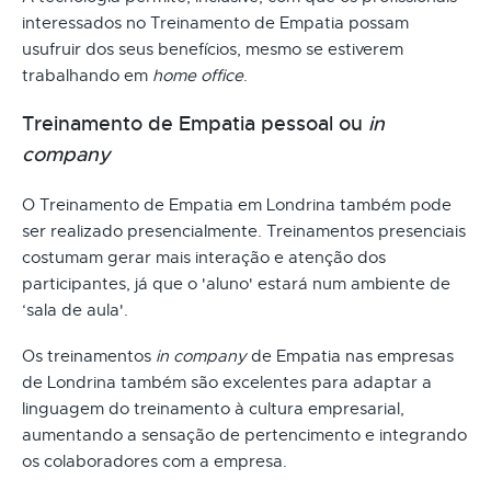
interessados no Treinamento de Empatia possam
usufruir dos seus benefícios, mesmo se estiverem
trabalhando em
home office
.
Treinamento de Empatia pessoal ou
in
company
O Treinamento de Empatia em Londrina também pode
ser realizado presencialmente. Treinamentos presenciais
costumam gerar mais interação e atenção dos
participantes, já que o 'aluno' estará num ambiente de
‘sala de aula'.
Os treinamentos
in company
de Empatia nas empresas
de Londrina também são excelentes para adaptar a
linguagem do treinamento à cultura empresarial,
aumentando a sensação de pertencimento e integrando
os colaboradores com a empresa.