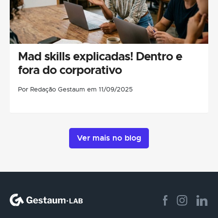
Mad skills explicadas! Dentro e
fora do corporativo
Por Redação Gestaum em 11/09/2025
Ver mais no blog