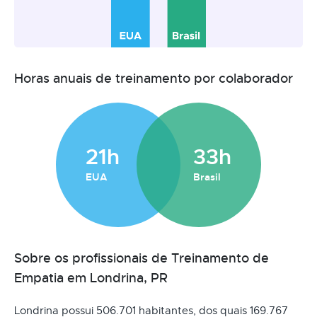
Horas anuais de treinamento por colaborador
21h
33h
EUA
Brasil
Sobre os profissionais de Treinamento de
Empatia em Londrina, PR
Londrina possui 506.701 habitantes, dos quais 169.767