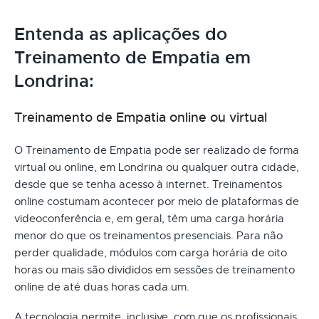
Entenda as aplicações do
Treinamento de Empatia em
Londrina:
Treinamento de Empatia online ou virtual
O Treinamento de Empatia pode ser realizado de forma
virtual ou online, em Londrina ou qualquer outra cidade,
desde que se tenha acesso à internet. Treinamentos
online costumam acontecer por meio de plataformas de
videoconferência e, em geral, têm uma carga horária
menor do que os treinamentos presenciais. Para não
perder qualidade, módulos com carga horária de oito
horas ou mais são divididos em sessões de treinamento
online de até duas horas cada um.
A tecnologia permite, inclusive, com que os profissionais