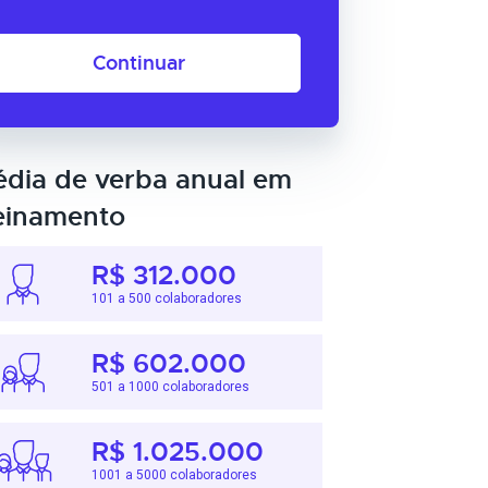
Continuar
dia de verba anual em
einamento
R$ 312.000
101 a 500 colaboradores
R$ 602.000
501 a 1000 colaboradores
R$ 1.025.000
1001 a 5000 colaboradores