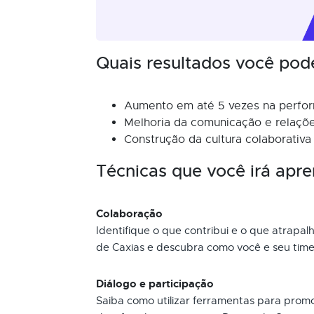
Quais resultados você pod
Aumento em até 5 vezes na perfor
Melhoria da comunicação e relaçõe
Construção da cultura colaborativa 
Técnicas que você irá apre
Colaboração
Identifique o que contribui e o que atrap
de Caxias e descubra como você e seu tim
Diálogo e participação
Saiba como utilizar ferramentas para promo