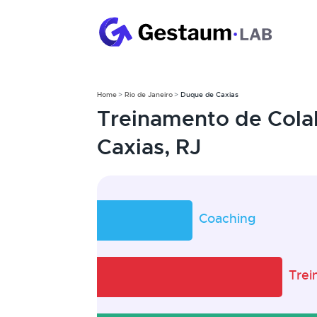
Home
Rio de Janeiro
Duque de Caxias
Treinamento de Col
Caxias, RJ