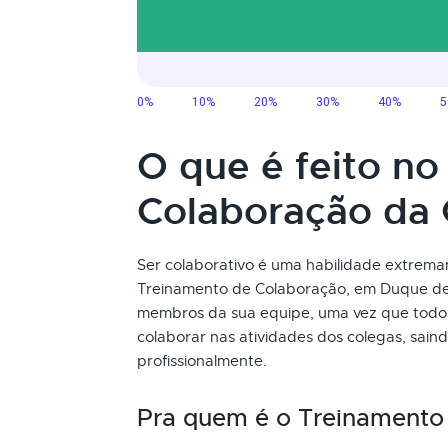
O que é feito n
Colaboração da
Ser colaborativo é uma habilidade extrem
Treinamento de Colaboração, em Duque de C
membros da sua equipe, uma vez que todo
colaborar nas atividades dos colegas, sai
profissionalmente.
Pra quem é o Treinamento