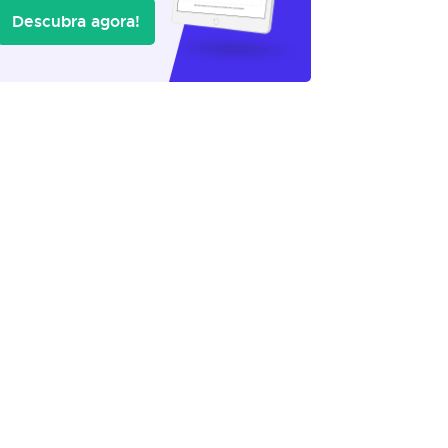
Descubra agora!