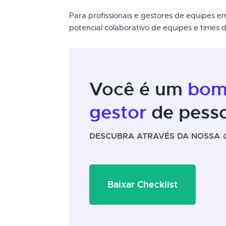
Para profissionais e gestores de equipes 
potencial colaborativo de equipes e times
Você é um
bo
gestor
de pess
DESCUBRA ATRAVÉS DA NOSSA
Baixar Checklist