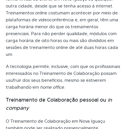
outra cidade, desde que se tenha acesso à internet.
Treinamentos online costumam acontecer por meio de
plataformas de videoconferência e, em geral, têm uma
carga horária menor do que os treinamentos
presenciais. Para não perder qualidade, módulos com
carga horária de oito horas ou mais são divididos em
sessões de treinamento online de até duas horas cada
um.
A tecnologia permite, inclusive, com que os profissionais
interessados no Treinamento de Colaboração possam
usufruir dos seus benefícios, mesmo se estiverem
trabalhando em
home office
.
Treinamento de Colaboração pessoal ou
in
company
O Treinamento de Colaboração em Nova Iguaçu
também pode ser realizado presencialmente.