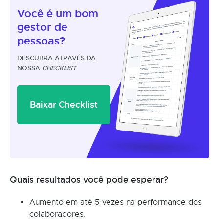
Você é um
bom
gestor
de
pessoas?
DESCUBRA ATRAVÉS DA
NOSSA
CHECKLIST
Baixar Checklist
Quais resultados você pode esperar?
Aumento em até 5 vezes na performance dos
colaboradores.