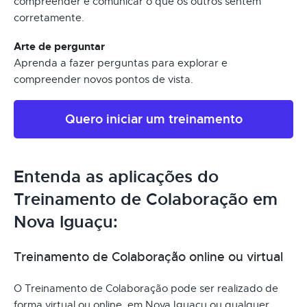
compreender e comunicar o que os outros sentem
corretamente.
Arte de perguntar
Aprenda a fazer perguntas para explorar e
compreender novos pontos de vista.
Quero iniciar um treinamento
Entenda as aplicações do
Treinamento de Colaboração em
Nova Iguaçu:
Treinamento de Colaboração online ou virtual
O Treinamento de Colaboração pode ser realizado de
forma virtual ou online, em Nova Iguaçu ou qualquer