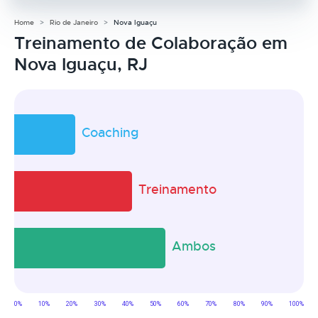
Home
Rio de Janeiro
Nova Iguaçu
Treinamento de Colaboração em
Nova Iguaçu, RJ