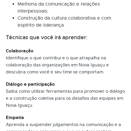
Melhoria da comunicação e relações
interpessoais.
Construção da cultura colaborativa e com
espírito de liderança.
Técnicas que você irá aprender:
Colaboração
Identifique o que contribui e o que atrapalha na
colaboração das organizações em Nova Iguaçu e
descubra como você e seu time se comportam.
Diálogo e participação
Saiba como utilizar ferramentas para promover o diálogo
e a construção coletiva para os desafios das equipes em
Nova Iguaçu.
Empatia
Aprenda a suspender julgamentos na comunicação e a