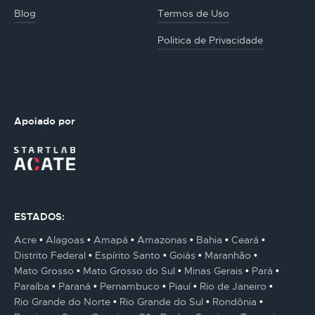
Blog
Termos de Uso
Politica de Privacidade
Apoiado por
ESTADOS:
Acre
Alagoas
Amapá
Amazonas
Bahia
Ceará
Distrito Federal
Espírito Santo
Goiás
Maranhão
Mato Grosso
Mato Grosso do Sul
Minas Gerais
Pará
Paraíba
Paraná
Pernambuco
Piauí
Rio de Janeiro
Rio Grande do Norte
Rio Grande do Sul
Rondônia