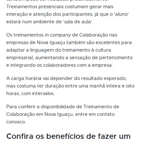
Treinamentos presenciais costumam gerar mais
interação e atenção dos participantes, já que o 'aluno'
estará num ambiente de ‘sala de aula'.
Os treinamentos
in company
de Colaboração nas
empresas de Nova Iguaçu também são excelentes para
adaptar a linguagem do treinamento à cultura
empresarial, aumentando a sensação de pertencimento
e integrando os colaboradores com a empresa.
A carga horária vai depender do resultado esperado,
mas costuma ter duração entre uma manhã inteira e oito
horas, com intervalos.
Para conferir a disponibilidade de Treinamento de
Colaboração em Nova Iguaçu, entre em contato
conosco.
Confira os benefícios de fazer um