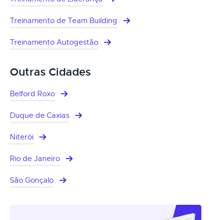
Treinamento de Team Building
Treinamento Autogestão
Outras Cidades
Belford Roxo
Duque de Caxias
Niterói
Rio de Janeiro
São Gonçalo