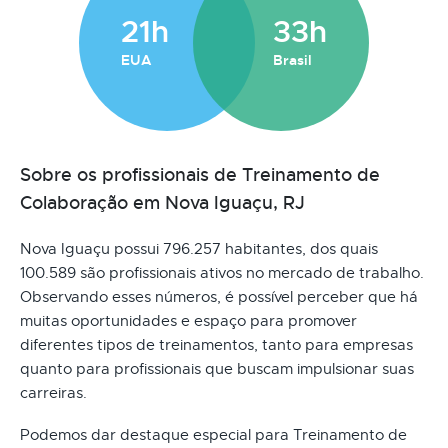
21h
33h
EUA
Brasil
Sobre os profissionais de Treinamento de
Colaboração em Nova Iguaçu, RJ
Nova Iguaçu possui 796.257 habitantes, dos quais
100.589 são profissionais ativos no mercado de trabalho.
Observando esses números, é possível perceber que há
muitas oportunidades e espaço para promover
diferentes tipos de treinamentos, tanto para empresas
quanto para profissionais que buscam impulsionar suas
carreiras.
Podemos dar destaque especial para Treinamento de