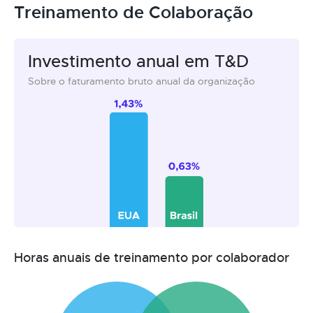
Treinamento de Colaboração
Investimento anual em T&D
Sobre o faturamento bruto anual da organização
Horas anuais de treinamento por colaborador