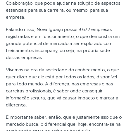
Colaboração, que pode ajudar na solução de aspectos
essenciais para sua carreira, ou mesmo, para sua
empresa.
Falando nisso, Nova Iguaçu possui 9.672 empresas
registradas e em funcionamento, o que demonstra um
grande potencial de mercado a ser explorado com
treinamentos incompany, ou seja, na própria sede
dessas empresas.
Vivemos na era da sociedade do conhecimento, o que
quer dizer que ele está por todos os lados, disponível
para todo mundo. A diferença, nas empresas e nas
carreiras profissionais, é saber onde conseguir
informação segura, que vá causar impacto e marcar a
diferença.
É importante saber, então, que é justamente isso que o
mercado busca: o diferencial que, hoje, encontra-se na