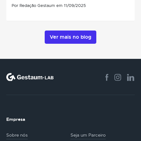
Por Redação Gestaum em 11/09/2025
Ver mais no blog
Empresa
Sobre nós
Seja um Parceiro