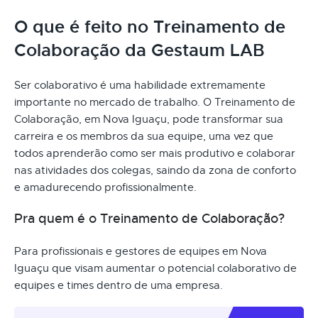
O que é feito no Treinamento de
Colaboração da Gestaum LAB
Ser colaborativo é uma habilidade extremamente
importante no mercado de trabalho. O Treinamento de
Colaboração, em Nova Iguaçu, pode transformar sua
carreira e os membros da sua equipe, uma vez que
todos aprenderão como ser mais produtivo e colaborar
nas atividades dos colegas, saindo da zona de conforto
e amadurecendo profissionalmente.
Pra quem é o Treinamento de Colaboração?
Para profissionais e gestores de equipes em Nova
Iguaçu que visam aumentar o potencial colaborativo de
equipes e times dentro de uma empresa.