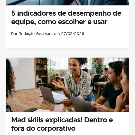
5 indicadores de desempenho de
equipe, como escolher e usar
Por Redação Gestaum em 27/05/2026
Mad skills explicadas! Dentro e
fora do corporativo