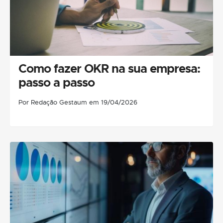
Como fazer OKR na sua empresa:
passo a passo
Por Redação Gestaum em 19/04/2026