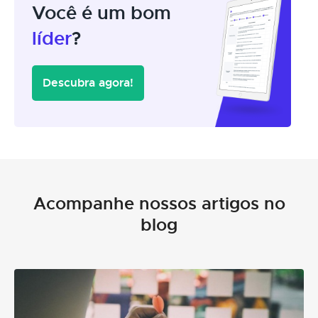
Você é um bom
líder
?
Descubra agora!
Acompanhe nossos artigos no
blog