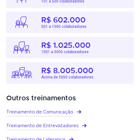
101 a 500 colaboradores
R$ 602.000
501 a 1000 colaboradores
R$ 1.025.000
1001 a 5000 colaboradores
R$ 8.005.000
Acima de 5000 colaboradores
Outros treinamentos
Treinamento de Comunicação
Treinamento de Entrevistadores
Treinamento de Liderança