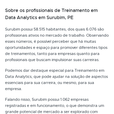
Sobre os profissionais de Treinamento em
Data Analytics em Surubim, PE
Surubim possui 58.515 habitantes, dos quais 6.076 são
profissionais ativos no mercado de trabalho. Observando
esses números, é possível perceber que há muitas
oportunidades e espaço para promover diferentes tipos
de treinamentos, tanto para empresas quanto para
profissionais que buscam impulsionar suas carreiras.
Podemos dar destaque especial para Treinamento em
Data Analytics, que pode ajudar na solução de aspectos
essenciais para sua carreira, ou mesmo, para sua
empresa.
Falando nisso, Surubim possui 1.062 empresas
registradas e em funcionamento, o que demonstra um
grande potencial de mercado a ser explorado com