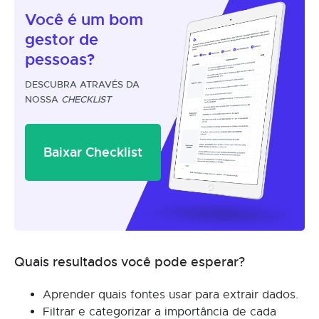
Você é um
bom
gestor
de
pessoas?
DESCUBRA ATRAVÉS DA
NOSSA
CHECKLIST
Baixar Checklist
Quais resultados você pode esperar?
Aprender quais fontes usar para extrair dados.
Filtrar e categorizar a importância de cada