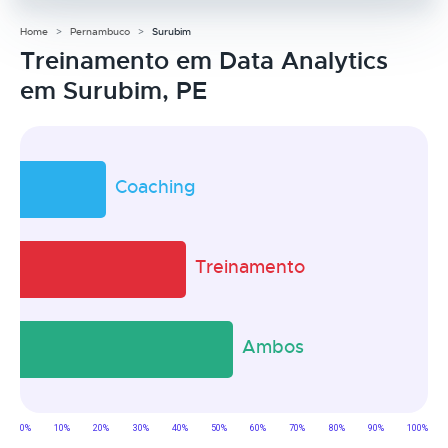
Home
Pernambuco
Surubim
Treinamento em Data Analytics
em Surubim, PE