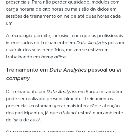
presenciais. Para não perder qualidade, módulos com
carga horária de oito horas ou mais são divididos em
sessões de treinamento online de até duas horas cada
um.
A tecnologia permite, inclusive, com que os profissionais
interessados no Treinamento em
Data Analytics
possam
usufruir dos seus benefícios, mesmo se estiverem
trabalhando em
home office
.
Treinamento em
Data Analytics
pessoal ou
in
company
O Treinamento em
Data Analytics
em Surubim também
pode ser realizado presencialmente. Treinamentos
presenciais costumam gerar mais interação e atenção
dos participantes, já que o 'aluno' estará num ambiente
de ‘sala de aula'.