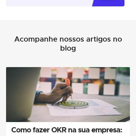
Acompanhe nossos artigos no
blog
Como fazer OKR na sua empresa: