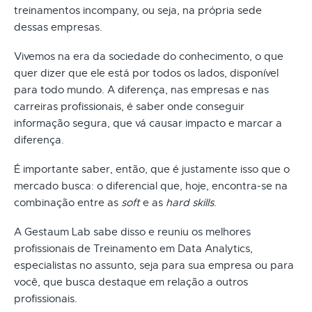
treinamentos incompany, ou seja, na própria sede
dessas empresas.
Vivemos na era da sociedade do conhecimento, o que
quer dizer que ele está por todos os lados, disponível
para todo mundo. A diferença, nas empresas e nas
carreiras profissionais, é saber onde conseguir
informação segura, que vá causar impacto e marcar a
diferença.
É importante saber, então, que é justamente isso que o
mercado busca: o diferencial que, hoje, encontra-se na
combinação entre as
soft
e as
hard skills
.
A Gestaum Lab sabe disso e reuniu os melhores
profissionais de Treinamento em Data Analytics,
especialistas no assunto, seja para sua empresa ou para
você, que busca destaque em relação a outros
profissionais.