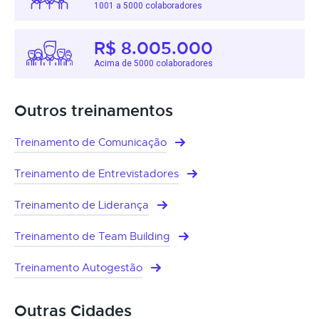
1001 a 5000 colaboradores
R$ 8.005.000
Acima de 5000 colaboradores
Outros treinamentos
Treinamento de Comunicação
Treinamento de Entrevistadores
Treinamento de Liderança
Treinamento de Team Building
Treinamento Autogestão
Outras Cidades