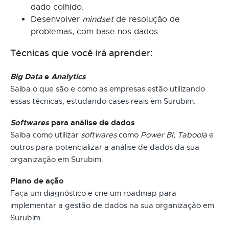
dado colhido.
Desenvolver
mindset
de resolução de
problemas, com base nos dados.
Técnicas que você irá aprender:
Big Data
e
Analytics
Saiba o que são e como as empresas estão utilizando
essas técnicas, estudando cases reais em Surubim.
Softwares
para análise de dados
Saiba como utilizar
softwares
como
Power BI, Taboola
e
outros para potencializar a análise de dados da sua
organização em Surubim.
Plano de ação
Faça um diagnóstico e crie um roadmap para
implementar a gestão de dados na sua organização em
Surubim.