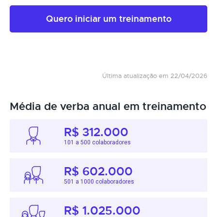
Quero iniciar um treinamento
Última atualização em 22/04/2026
Média de verba anual em treinamento
R$ 312.000
101 a 500 colaboradores
R$ 602.000
501 a 1000 colaboradores
R$ 1.025.000