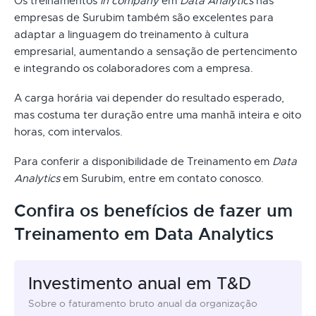
Os treinamentos
in company
em
Data Analytics
nas
empresas de Surubim também são excelentes para
adaptar a linguagem do treinamento à cultura
empresarial, aumentando a sensação de pertencimento
e integrando os colaboradores com a empresa.
A carga horária vai depender do resultado esperado,
mas costuma ter duração entre uma manhã inteira e oito
horas, com intervalos.
Para conferir a disponibilidade de Treinamento em
Data
Analytics
em Surubim, entre em contato conosco.
Confira os benefícios de fazer um
Treinamento em Data Analytics
Investimento anual em T&D
Sobre o faturamento bruto anual da organização