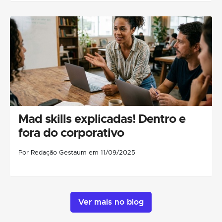
Mad skills explicadas! Dentro e
fora do corporativo
Por Redação Gestaum em 11/09/2025
Ver mais no blog