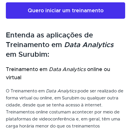
Quero iniciar um treinamento
Entenda as aplicações de
Treinamento em
Data Analytics
em Surubim:
Treinamento em
Data Analytics
online ou
virtual
O Treinamento em
Data Analytics
pode ser realizado de
forma virtual ou online, em Surubim ou qualquer outra
cidade, desde que se tenha acesso à internet.
Treinamentos online costumam acontecer por meio de
plataformas de videoconferência e, em geral, têm uma
carga horária menor do que os treinamentos