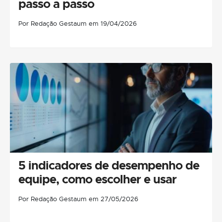
passo a passo
Por Redação Gestaum em 19/04/2026
5 indicadores de desempenho de
equipe, como escolher e usar
Por Redação Gestaum em 27/05/2026