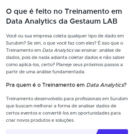
O que é feito no Treinamento em
Data Analytics da Gestaum LAB
Você ou sua empresa coleta qualquer tipo de dado em
Surubim? Se sim, o que você faz com eles? É isso que o
Treinamento em
Data Analytics
vai ensinar: análise de
dados, pois de nada adianta coletar dados e não saber
como aplicá-los, certo? Planeje seus próximos passos a
partir de uma análise fundamentada.
Pra quem é o Treinamento em
Data Analytics
?
Treinamento desenvolvido para profissionais em Surubim
que buscam melhorar a forma de analisar dados de
certos eventos e convertê-los em oportunidades para
criar novos produtos e soluções.