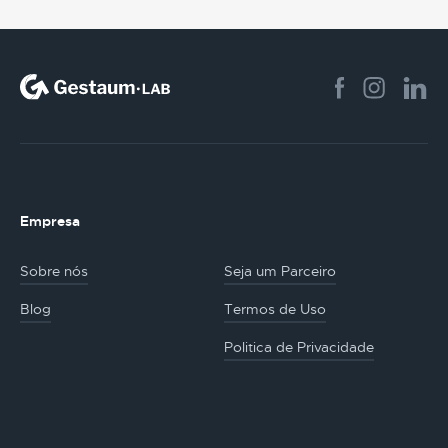
Empresa
Sobre nós
Seja um Parceiro
Blog
Termos de Uso
Politica de Privacidade