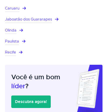
Caruaru
Jaboatão dos Guararapes
Olinda
Paulista
Recife
Você é um bom
líder
?
Descubra agora!