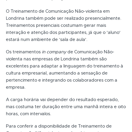
O Treinamento de Comunicação Não-violenta em
Londrina também pode ser realizado presencialmente.
Treinamentos presenciais costumam gerar mais
interação e atenção dos participantes, já que o 'aluno'
estará num ambiente de ‘sala de aula'.
Os treinamentos
in company
de Comunicação Não-
violenta nas empresas de Londrina também são
excelentes para adaptar a linguagem do treinamento à
cultura empresarial, aumentando a sensação de
pertencimento e integrando os colaboradores com a
empresa.
A carga horária vai depender do resultado esperado,
mas costuma ter duração entre uma manhã inteira e oito
horas, com intervalos.
Para conferir a disponibilidade de Treinamento de