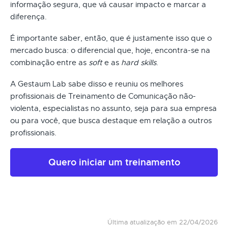
informação segura, que vá causar impacto e marcar a
diferença.
É importante saber, então, que é justamente isso que o
mercado busca: o diferencial que, hoje, encontra-se na
combinação entre as
soft
e as
hard skills
.
A Gestaum Lab sabe disso e reuniu os melhores
profissionais de Treinamento de Comunicação não-
violenta, especialistas no assunto, seja para sua empresa
ou para você, que busca destaque em relação a outros
profissionais.
Quero iniciar um treinamento
Última atualização em 22/04/2026