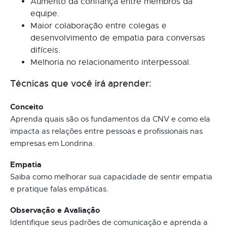
Aumento da confiança entre membros da
equipe.
Maior colaboração entre colegas e
desenvolvimento de empatia para conversas
difíceis.
Melhoria no relacionamento interpessoal.
Técnicas que você irá aprender:
Conceito
Aprenda quais são os fundamentos da CNV e como ela
impacta as relações entre pessoas e profissionais nas
empresas em Londrina.
Empatia
Saiba como melhorar sua capacidade de sentir empatia
e pratique falas empáticas.
Observação e Avaliação
Identifique seus padrões de comunicação e aprenda a