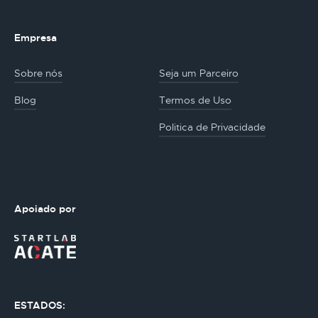
Empresa
Sobre nós
Seja um Parceiro
Blog
Termos de Uso
Politica de Privacidade
Apoiado por
ESTADOS: