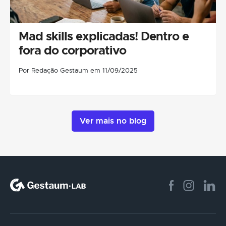
Mad skills explicadas! Dentro e
fora do corporativo
Por Redação Gestaum em 11/09/2025
Ver mais no blog