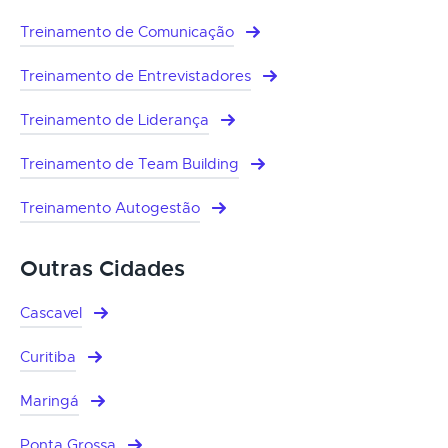
Treinamento de Comunicação
Treinamento de Entrevistadores
Treinamento de Liderança
Treinamento de Team Building
Treinamento Autogestão
Outras Cidades
Cascavel
Curitiba
Maringá
Ponta Grossa