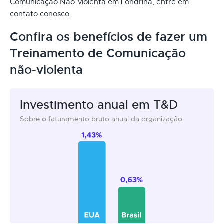
Comunicação Não-violenta em Londrina, entre em
contato conosco.
Confira os benefícios de fazer um
Treinamento de Comunicação
não-violenta
Investimento anual em T&D
Sobre o faturamento bruto anual da organização