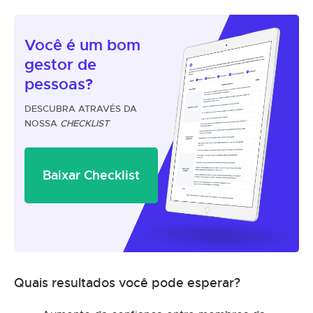
Você é um
bom
gestor
de
pessoas?
DESCUBRA ATRAVÉS DA
NOSSA
CHECKLIST
Baixar Checklist
Quais resultados você pode esperar?