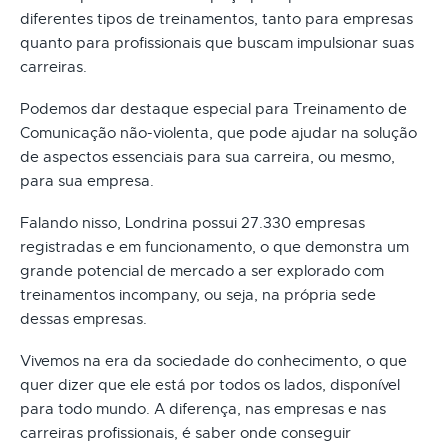
diferentes tipos de treinamentos, tanto para empresas
quanto para profissionais que buscam impulsionar suas
carreiras.
Podemos dar destaque especial para Treinamento de
Comunicação não-violenta, que pode ajudar na solução
de aspectos essenciais para sua carreira, ou mesmo,
para sua empresa.
Falando nisso, Londrina possui 27.330 empresas
registradas e em funcionamento, o que demonstra um
grande potencial de mercado a ser explorado com
treinamentos incompany, ou seja, na própria sede
dessas empresas.
Vivemos na era da sociedade do conhecimento, o que
quer dizer que ele está por todos os lados, disponível
para todo mundo. A diferença, nas empresas e nas
carreiras profissionais, é saber onde conseguir