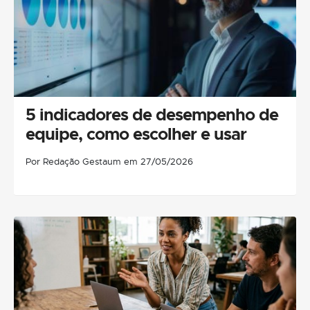
5 indicadores de desempenho de
equipe, como escolher e usar
Por Redação Gestaum em 27/05/2026