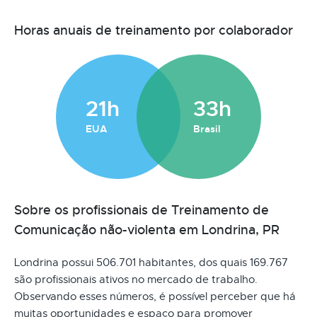
Horas anuais de treinamento por colaborador
21h
33h
EUA
Brasil
Sobre os profissionais de Treinamento de
Comunicação não-violenta em Londrina, PR
Londrina possui 506.701 habitantes, dos quais 169.767
são profissionais ativos no mercado de trabalho.
Observando esses números, é possível perceber que há
muitas oportunidades e espaço para promover