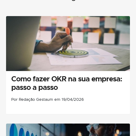
Como fazer OKR na sua empresa:
passo a passo
Por Redação Gestaum em 19/04/2026