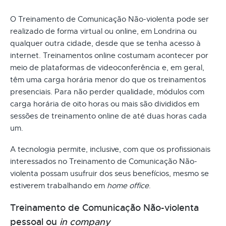
O Treinamento de Comunicação Não-violenta pode ser
realizado de forma virtual ou online, em Londrina ou
qualquer outra cidade, desde que se tenha acesso à
internet. Treinamentos online costumam acontecer por
meio de plataformas de videoconferência e, em geral,
têm uma carga horária menor do que os treinamentos
presenciais. Para não perder qualidade, módulos com
carga horária de oito horas ou mais são divididos em
sessões de treinamento online de até duas horas cada
um.
A tecnologia permite, inclusive, com que os profissionais
interessados no Treinamento de Comunicação Não-
violenta possam usufruir dos seus benefícios, mesmo se
estiverem trabalhando em
home office
.
Treinamento de Comunicação Não-violenta
pessoal ou
in company