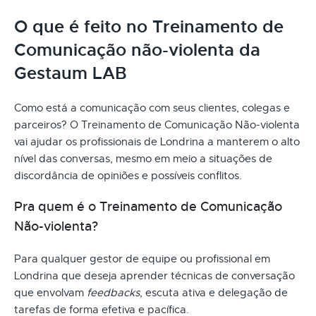
O que é feito no Treinamento de
Comunicação não-violenta da
Gestaum LAB
Como está a comunicação com seus clientes, colegas e
parceiros? O Treinamento de Comunicação Não-violenta
vai ajudar os profissionais de Londrina a manterem o alto
nível das conversas, mesmo em meio a situações de
discordância de opiniões e possíveis conflitos.
Pra quem é o Treinamento de Comunicação
Não-violenta?
Para qualquer gestor de equipe ou profissional em
Londrina que deseja aprender técnicas de conversação
que envolvam
feedbacks
, escuta ativa e delegação de
tarefas de forma efetiva e pacífica.