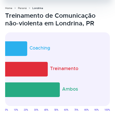
Home
Paraná
Londrina
Treinamento de Comunicação
não-violenta em Londrina, PR