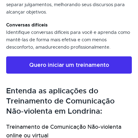
separar julgamentos, melhorando seus discursos para
alcançar objetivos.
Conversas difíceis
Identifique conversas difíceis para você e aprenda como
mantê-las de forma mais efetiva e com menos
desconforto, amadurecendo profissionalmente.
Quero iniciar um treinamento
Entenda as aplicações do
Treinamento de Comunicação
Não-violenta em Londrina:
Treinamento de Comunicação Não-violenta
online ou virtual