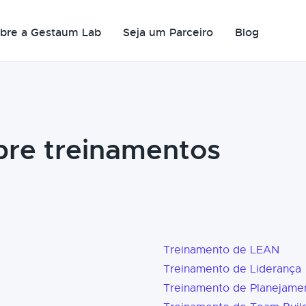
bre a Gestaum Lab
Seja um Parceiro
Blog
bre treinamentos
Treinamento de LEAN
Treinamento de Liderança
Treinamento de Planejame