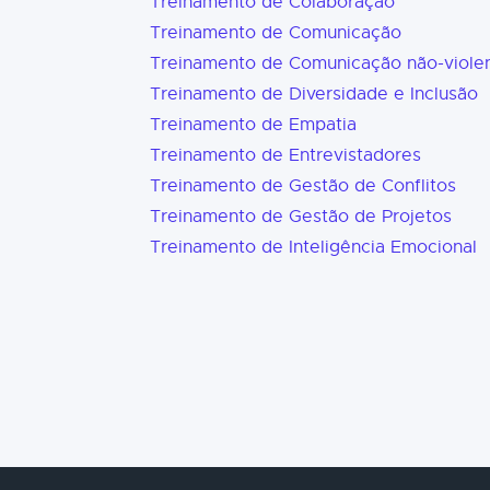
Treinamento de Colaboração
Treinamento de Comunicação
Treinamento de Comunicação não-viole
Treinamento de Diversidade e Inclusão
Treinamento de Empatia
Treinamento de Entrevistadores
Treinamento de Gestão de Conflitos
Treinamento de Gestão de Projetos
Treinamento de Inteligência Emocional