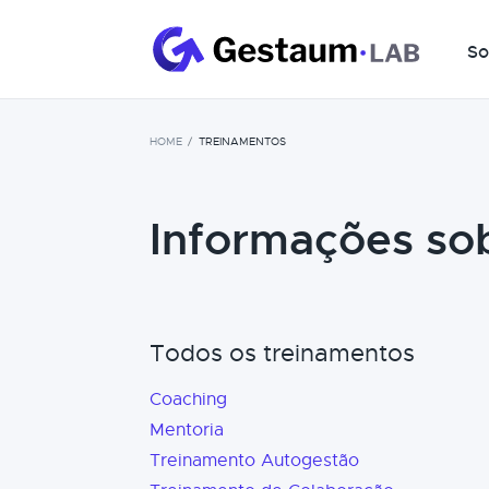
So
HOME
TREINAMENTOS
Informações so
Todos os treinamentos
Coaching
Mentoria
Treinamento Autogestão