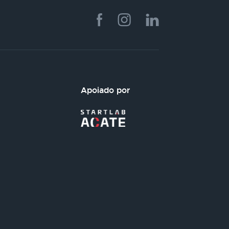
Apoiado por