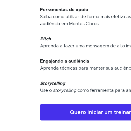
Ferramentas de apoio
Saiba como utilizar de forma mais efetiva a
audiência em Montes Claros.
Pitch
Aprenda a fazer uma mensagem de alto im
Engajando a audiência
Aprenda técnicas para manter sua audiênci
Storytelling
Use o
storytelling
como ferramenta para am
Quero iniciar um trein