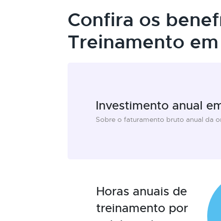
Confira os benef
Treinamento em 
Investimento anual e
Sobre o faturamento bruto anual da 
Horas anuais de
treinamento por