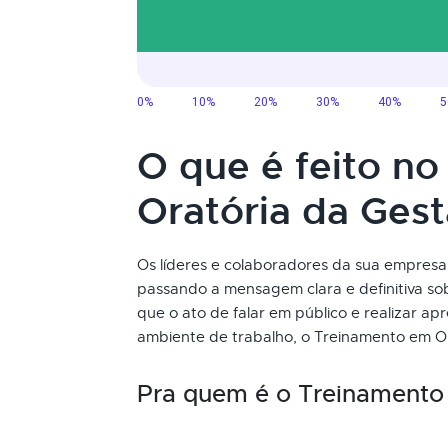
O que é feito n
Oratória da Ges
Os líderes e colaboradores da sua empresa
passando a mensagem clara e definitiva s
que o ato de falar em público e realizar a
ambiente de trabalho, o Treinamento em Or
Pra quem é o Treinamento