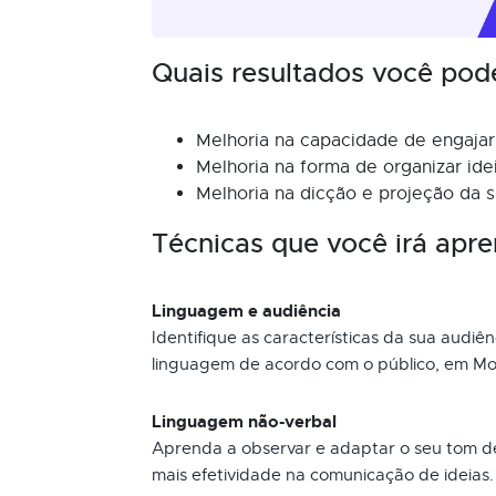
Quais resultados você pod
Melhoria na capacidade de engajar 
Melhoria na forma de organizar id
Melhoria na dicção e projeção da s
Técnicas que você irá apre
Linguagem e audiência
Identifique as características da sua audiê
linguagem de acordo com o público, em Mont
Linguagem não-verbal
Aprenda a observar e adaptar o seu tom de
mais efetividade na comunicação de ideias.