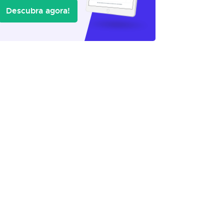
Descubra agora!