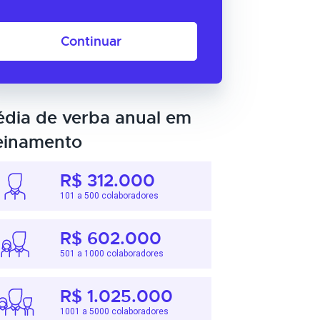
Continuar
dia de verba anual em
einamento
R$ 312.000
101 a 500 colaboradores
R$ 602.000
501 a 1000 colaboradores
R$ 1.025.000
1001 a 5000 colaboradores