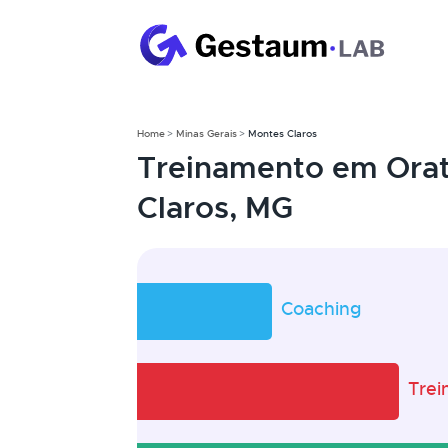
Home
Minas Gerais
Montes Claros
Treinamento em Orat
Claros, MG