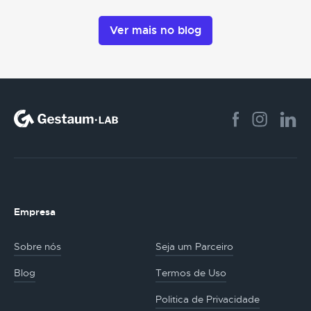
Ver mais no blog
Empresa
Sobre nós
Seja um Parceiro
Blog
Termos de Uso
Politica de Privacidade