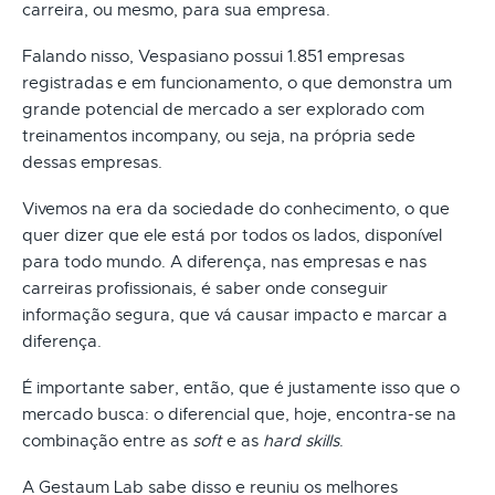
carreira, ou mesmo, para sua empresa.
Falando nisso, Vespasiano possui 1.851 empresas
registradas e em funcionamento, o que demonstra um
grande potencial de mercado a ser explorado com
treinamentos incompany, ou seja, na própria sede
dessas empresas.
Vivemos na era da sociedade do conhecimento, o que
quer dizer que ele está por todos os lados, disponível
para todo mundo. A diferença, nas empresas e nas
carreiras profissionais, é saber onde conseguir
informação segura, que vá causar impacto e marcar a
diferença.
É importante saber, então, que é justamente isso que o
mercado busca: o diferencial que, hoje, encontra-se na
combinação entre as
soft
e as
hard skills
.
A Gestaum Lab sabe disso e reuniu os melhores