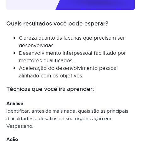
Quais resultados você pode esperar?
Clareza quanto às lacunas que precisam ser
desenvolvidas.
Desenvolvimento interpessoal facilitado por
mentores qualificados.
Aceleração do desenvolvimento pessoal
alinhado com os objetivos.
Técnicas que você irá aprender:
Análise
Identificar, antes de mais nada, quais são as principais
dificuldades e desafios da sua organização em
Vespasiano.
Ação