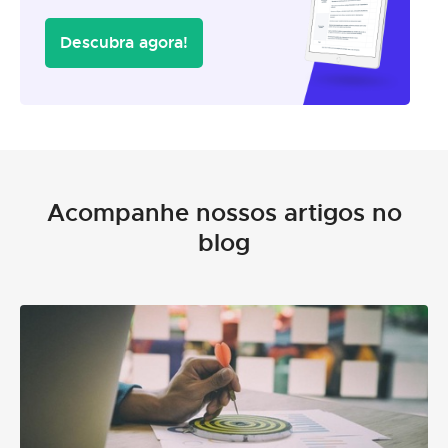
Descubra agora!
Acompanhe nossos artigos no
blog