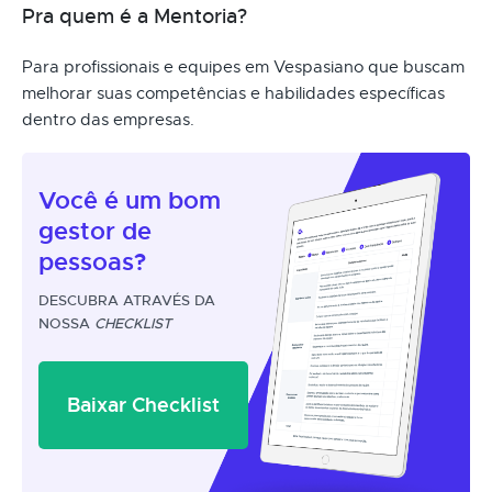
Pra quem é a Mentoria?
Para profissionais e equipes em Vespasiano que buscam
melhorar suas competências e habilidades específicas
dentro das empresas.
Você é um
bom
gestor
de
pessoas?
DESCUBRA ATRAVÉS DA
NOSSA
CHECKLIST
Baixar Checklist