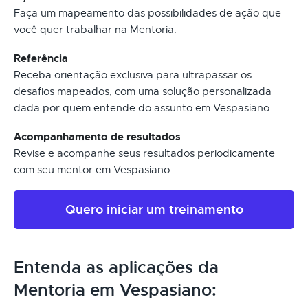
Faça um mapeamento das possibilidades de ação que
você quer trabalhar na Mentoria.
Referência
Receba orientação exclusiva para ultrapassar os
desafios mapeados, com uma solução personalizada
dada por quem entende do assunto em Vespasiano.
Acompanhamento de resultados
Revise e acompanhe seus resultados periodicamente
com seu mentor em Vespasiano.
Quero iniciar um treinamento
Entenda as aplicações da
Mentoria em Vespasiano: