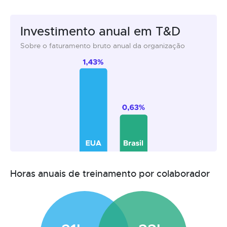
Investimento anual em T&D
Sobre o faturamento bruto anual da organização
Horas anuais de treinamento por colaborador