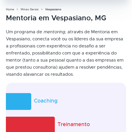
Home
Minas Gerais
Vespasiano
Mentoria em Vespasiano, MG
Um programa de
mentoring
, através de Mentoria em
Vespasiano, conecta você ou os líderes da sua empresa
a profissionais com experiência no desafio a ser
enfrentado, possibilitando com que a experiência do
mentor (tanto a sua pessoal quanto a das empresas em
que prestou consultoria) ajudem a resolver pendências,
visando alavancar os resultados.