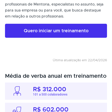
profissionais de Mentoria, especialistas no assunto, seja
para sua empresa ou para você, que busca destaque
em relação a outros profissionais.
Quero iniciar um treinamento
Última atualização em 22/04/2026
Média de verba anual em treinamento
R$ 312.000
101 a 500 colaboradores
R$ 602.000