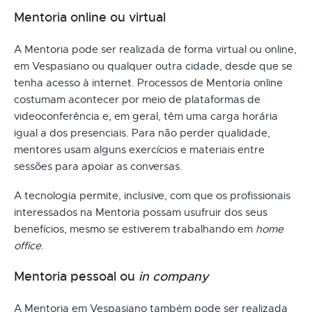
Mentoria online ou virtual
A Mentoria pode ser realizada de forma virtual ou online,
em Vespasiano ou qualquer outra cidade, desde que se
tenha acesso à internet. Processos de Mentoria online
costumam acontecer por meio de plataformas de
videoconferência e, em geral, têm uma carga horária
igual a dos presenciais. Para não perder qualidade,
mentores usam alguns exercícios e materiais entre
sessões para apoiar as conversas.
A tecnologia permite, inclusive, com que os profissionais
interessados na Mentoria possam usufruir dos seus
benefícios, mesmo se estiverem trabalhando em
home
office
.
Mentoria pessoal ou
in company
A Mentoria em Vespasiano também pode ser realizada