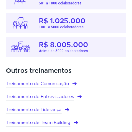
501 a 1000 colaboradores
R$ 1.025.000
1001 a 5000 colaboradores
R$ 8.005.000
Acima de 5000 colaboradores
Outros treinamentos
Treinamento de Comunicação
Treinamento de Entrevistadores
Treinamento de Liderança
Treinamento de Team Building