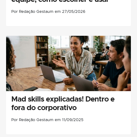
Por Redação Gestaum em 27/05/2026
Mad skills explicadas! Dentro e
fora do corporativo
Por Redação Gestaum em 11/09/2025