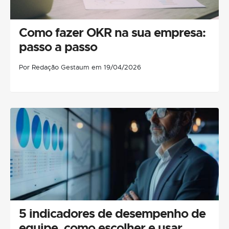
Como fazer OKR na sua empresa:
passo a passo
Por Redação Gestaum em 19/04/2026
5 indicadores de desempenho de
equipe, como escolher e usar