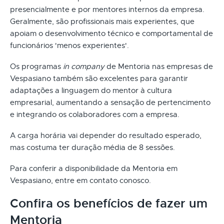
presencialmente e por mentores internos da empresa.
Geralmente, são profissionais mais experientes, que
apoiam o desenvolvimento técnico e comportamental de
funcionários 'menos experientes'.
Os programas
in company
de Mentoria nas empresas de
Vespasiano também são excelentes para garantir
adaptações a linguagem do mentor à cultura
empresarial, aumentando a sensação de pertencimento
e integrando os colaboradores com a empresa.
A carga horária vai depender do resultado esperado,
mas costuma ter duração média de 8 sessões.
Para conferir a disponibilidade da Mentoria em
Vespasiano, entre em contato conosco.
Confira os benefícios de fazer um
Mentoria