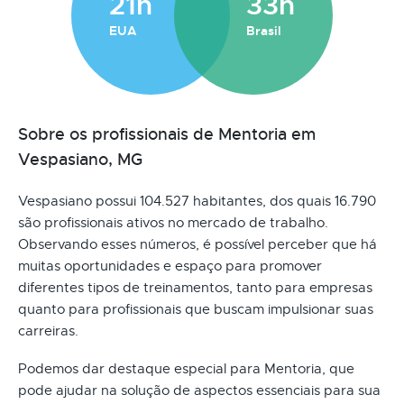
21h
33h
EUA
Brasil
Sobre os profissionais de Mentoria em
Vespasiano, MG
Vespasiano possui 104.527 habitantes, dos quais 16.790
são profissionais ativos no mercado de trabalho.
Observando esses números, é possível perceber que há
muitas oportunidades e espaço para promover
diferentes tipos de treinamentos, tanto para empresas
quanto para profissionais que buscam impulsionar suas
carreiras.
Podemos dar destaque especial para Mentoria, que
pode ajudar na solução de aspectos essenciais para sua