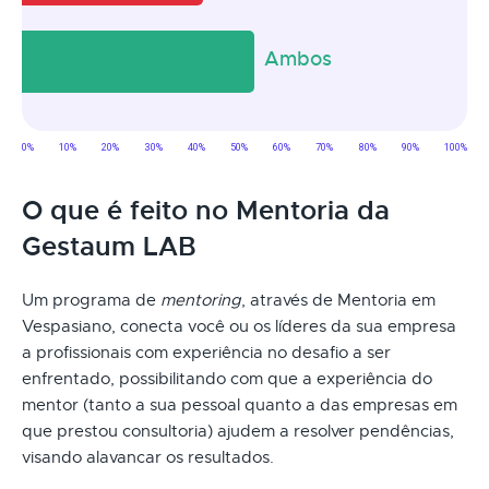
O que é feito no Mentoria da
Gestaum LAB
Um programa de
mentoring
, através de Mentoria em
Vespasiano, conecta você ou os líderes da sua empresa
a profissionais com experiência no desafio a ser
enfrentado, possibilitando com que a experiência do
mentor (tanto a sua pessoal quanto a das empresas em
que prestou consultoria) ajudem a resolver pendências,
visando alavancar os resultados.