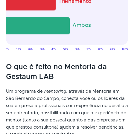
O que é feito no Mentoria da
Gestaum LAB
Um programa de
mentoring
, através de Mentoria em
São Bernardo do Campo, conecta você ou os líderes da
sua empresa a profissionais com experiência no desafio a
ser enfrentado, possibilitando com que a experiência do
mentor (tanto a sua pessoal quanto a das empresas em
que prestou consultoria) ajudem a resolver pendências,