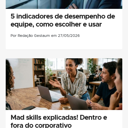
5 indicadores de desempenho de
equipe, como escolher e usar
Por Redação Gestaum em 27/05/2026
Mad skills explicadas! Dentro e
fora do corporativo