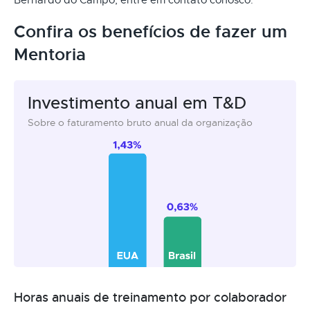
Confira os benefícios de fazer um
Mentoria
Investimento anual em T&D
Sobre o faturamento bruto anual da organização
Horas anuais de treinamento por colaborador