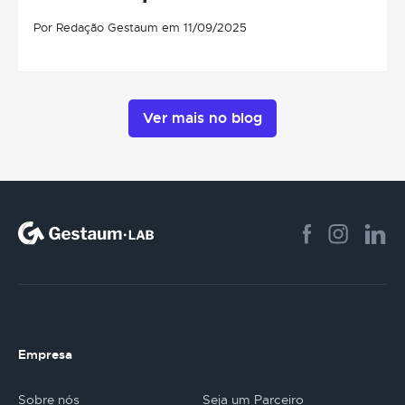
Por Redação Gestaum em 11/09/2025
Ver mais no blog
Empresa
Sobre nós
Seja um Parceiro