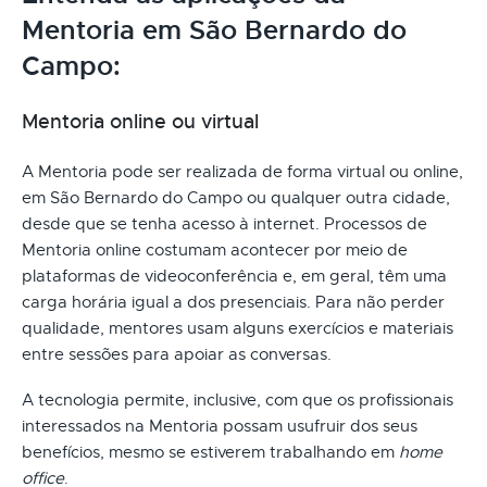
Mentoria em São Bernardo do
Campo:
Mentoria online ou virtual
A Mentoria pode ser realizada de forma virtual ou online,
em São Bernardo do Campo ou qualquer outra cidade,
desde que se tenha acesso à internet. Processos de
Mentoria online costumam acontecer por meio de
plataformas de videoconferência e, em geral, têm uma
carga horária igual a dos presenciais. Para não perder
qualidade, mentores usam alguns exercícios e materiais
entre sessões para apoiar as conversas.
A tecnologia permite, inclusive, com que os profissionais
interessados na Mentoria possam usufruir dos seus
benefícios, mesmo se estiverem trabalhando em
home
office
.