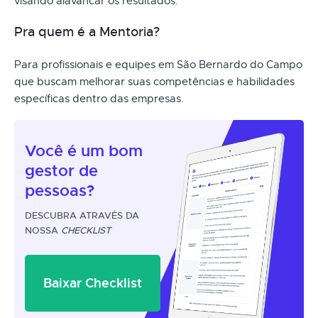
visando alavancar os resultados.
Pra quem é a Mentoria?
Para profissionais e equipes em São Bernardo do Campo
que buscam melhorar suas competências e habilidades
específicas dentro das empresas.
Você é um
bom
gestor
de
pessoas?
DESCUBRA ATRAVÉS DA
NOSSA
CHECKLIST
Baixar Checklist