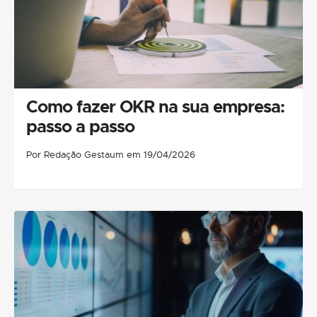
Como fazer OKR na sua empresa:
passo a passo
Por Redação Gestaum em 19/04/2026