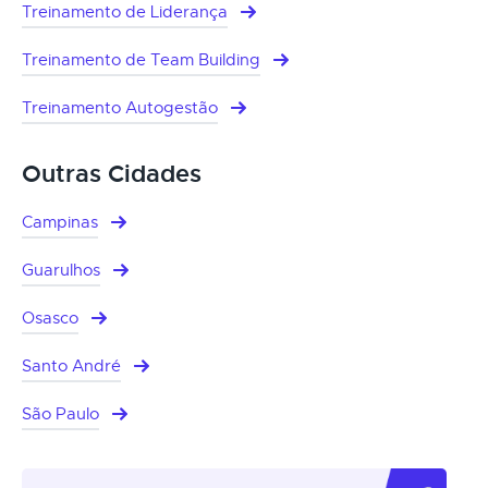
Treinamento de Liderança
Treinamento de Team Building
Treinamento Autogestão
Outras Cidades
Campinas
Guarulhos
Osasco
Santo André
São Paulo