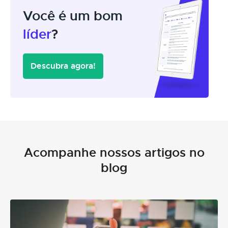
Você é um bom
líder
?
Descubra agora!
Acompanhe nossos artigos no
blog