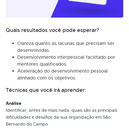
Quais resultados você pode esperar?
Clareza quanto às lacunas que precisam ser
desenvolvidas.
Desenvolvimento interpessoal facilitado por
mentores qualificados.
Aceleração do desenvolvimento pessoal
alinhado com os objetivos.
Técnicas que você irá aprender:
Análise
Identificar, antes de mais nada, quais são as principais
dificuldades e desafios da sua organização em São
Bernardo do Campo.