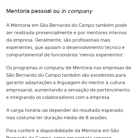
Mentoria pessoal ou
in company
A Mentoria em São Bernardo do Campo também pode
ser realizada presencialmente e por mentores internos
da empresa. Geralmente, são profissionais mais
experientes, que apoiam o desenvolvimento técnico e
comportamental de funcionários 'menos experientes'.
Os programas
in company
de Mentoria nas empresas de
São Bernardo do Campo também são excelentes para
garantir adaptações a linguagem do mentor à cultura
empresarial, aumentando a sensação de pertencimento
e integrando os colaboradores com a empresa.
A carga horária vai depender do resultado esperado,
mas costuma ter duração média de 8 sessões.
Para conferir a disponibilidade da Mentoria em São
Bernardo do Campo, entre em contato conosco.