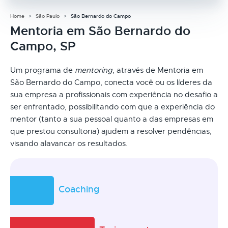
Home
São Paulo
São Bernardo do Campo
Mentoria em São Bernardo do
Campo, SP
Um programa de
mentoring
, através de Mentoria em
São Bernardo do Campo, conecta você ou os líderes da
sua empresa a profissionais com experiência no desafio a
ser enfrentado, possibilitando com que a experiência do
mentor (tanto a sua pessoal quanto a das empresas em
que prestou consultoria) ajudem a resolver pendências,
visando alavancar os resultados.