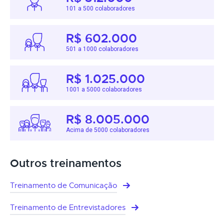
101 a 500 colaboradores
R$ 602.000
501 a 1000 colaboradores
R$ 1.025.000
1001 a 5000 colaboradores
R$ 8.005.000
Acima de 5000 colaboradores
Outros treinamentos
Treinamento de Comunicação
Treinamento de Entrevistadores