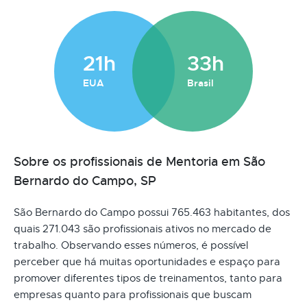
21h
33h
EUA
Brasil
Sobre os profissionais de Mentoria em São
Bernardo do Campo, SP
São Bernardo do Campo possui 765.463 habitantes, dos
quais 271.043 são profissionais ativos no mercado de
trabalho. Observando esses números, é possível
perceber que há muitas oportunidades e espaço para
promover diferentes tipos de treinamentos, tanto para
empresas quanto para profissionais que buscam