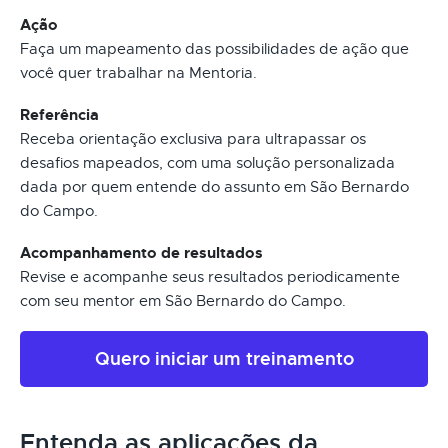
Ação
Faça um mapeamento das possibilidades de ação que
você quer trabalhar na Mentoria.
Referência
Receba orientação exclusiva para ultrapassar os
desafios mapeados, com uma solução personalizada
dada por quem entende do assunto em São Bernardo
do Campo.
Acompanhamento de resultados
Revise e acompanhe seus resultados periodicamente
com seu mentor em São Bernardo do Campo.
Quero iniciar um treinamento
Entenda as aplicações da