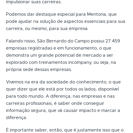
impulsionar suas carreiras.
Podemos dar destaque especial para Mentoria, que
pode ajudar na solução de aspectos essenciais para sua
carreira, ou mesmo, para sua empresa.
Falando nisso, São Bernardo do Campo possui 27.459
empresas registradas e em funcionamento, o que
demonstra um grande potencial de mercado a ser
explorado com treinamentos incompany, ou seja, na
própria sede dessas empresas.
Vivemos na era da sociedade do conhecimento, o que
quer dizer que ele está por todos os lados, disponível
para todo mundo. A diferença, nas empresas e nas
carreiras profissionais, é saber onde conseguir
informação segura, que vá causar impacto e marcar a
diferença.
É importante saber, então, que é justamente isso que o