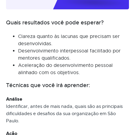
Quais resultados você pode esperar?
Clareza quanto às lacunas que precisam ser
desenvolvidas.
Desenvolvimento interpessoal facilitado por
mentores qualificados.
Aceleração do desenvolvimento pessoal
alinhado com os objetivos.
Técnicas que você irá aprender:
Análise
Identificar, antes de mais nada, quais são as principais
dificuldades e desafios da sua organização em São
Paulo.
Ação