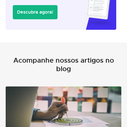
Descubra agora!
Acompanhe nossos artigos no
blog