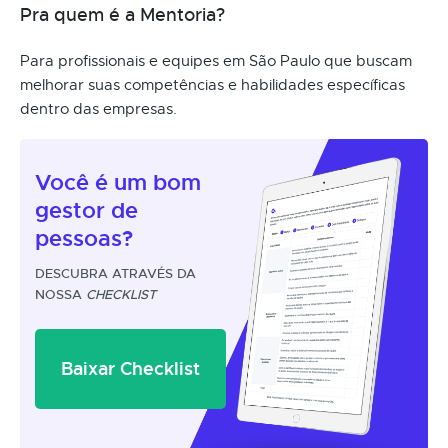
Pra quem é a Mentoria?
Para profissionais e equipes em São Paulo que buscam
melhorar suas competências e habilidades específicas
dentro das empresas.
Você é um
bom
gestor
de
pessoas?
DESCUBRA ATRAVÉS DA
NOSSA
CHECKLIST
Baixar Checklist