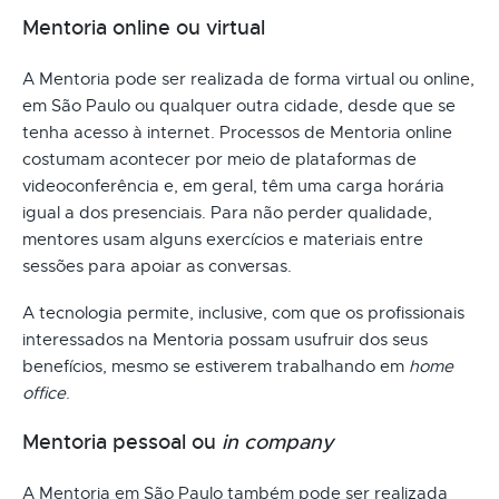
Mentoria online ou virtual
A Mentoria pode ser realizada de forma virtual ou online,
em São Paulo ou qualquer outra cidade, desde que se
tenha acesso à internet. Processos de Mentoria online
costumam acontecer por meio de plataformas de
videoconferência e, em geral, têm uma carga horária
igual a dos presenciais. Para não perder qualidade,
mentores usam alguns exercícios e materiais entre
sessões para apoiar as conversas.
A tecnologia permite, inclusive, com que os profissionais
interessados na Mentoria possam usufruir dos seus
benefícios, mesmo se estiverem trabalhando em
home
office
.
Mentoria pessoal ou
in company
A Mentoria em São Paulo também pode ser realizada