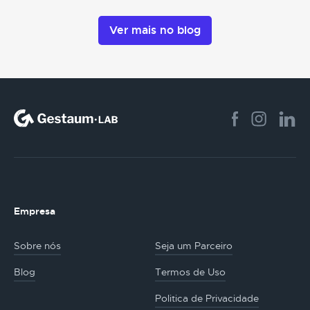
Ver mais no blog
Empresa
Sobre nós
Seja um Parceiro
Blog
Termos de Uso
Politica de Privacidade