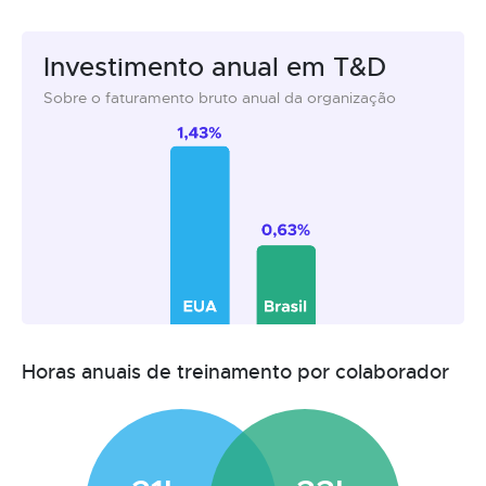
Investimento anual em T&D
Sobre o faturamento bruto anual da organização
Horas anuais de treinamento por colaborador