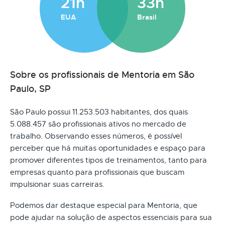
21h
33h
EUA
Brasil
Sobre os profissionais de Mentoria em São
Paulo, SP
São Paulo possui 11.253.503 habitantes, dos quais
5.088.457 são profissionais ativos no mercado de
trabalho. Observando esses números, é possível
perceber que há muitas oportunidades e espaço para
promover diferentes tipos de treinamentos, tanto para
empresas quanto para profissionais que buscam
impulsionar suas carreiras.
Podemos dar destaque especial para Mentoria, que
pode ajudar na solução de aspectos essenciais para sua