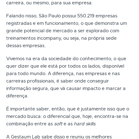
carreira, ou mesmo, para sua empresa.
Falando nisso, São Paulo possui 550.219 empresas
registradas e em funcionamento, o que demonstra um
grande potencial de mercado a ser explorado com
treinamentos incompany, ou seja, na própria sede
dessas empresas.
Vivemos na era da sociedade do conhecimento, o que
quer dizer que ele está por todos os lados, disponível
para todo mundo. A diferença, nas empresas e nas
carreiras profissionais, é saber onde conseguir
informação segura, que vá causar impacto e marcar a
diferença.
É importante saber, então, que é justamente isso que o
mercado busca: o diferencial que, hoje, encontra-se na
combinação entre as
soft
e as
hard skills
.
A Gestaum Lab sabe disso e reuniu os melhores