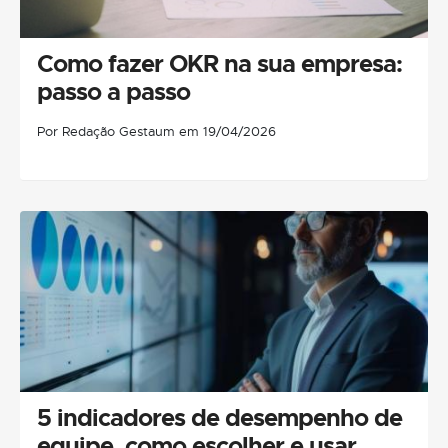
Como fazer OKR na sua empresa:
passo a passo
Por Redação Gestaum em 19/04/2026
5 indicadores de desempenho de
equipe, como escolher e usar