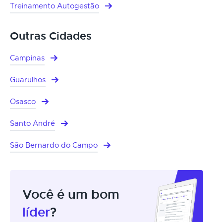
Treinamento Autogestão
Outras Cidades
Campinas
Guarulhos
Osasco
Santo André
São Bernardo do Campo
Você é um bom
líder
?