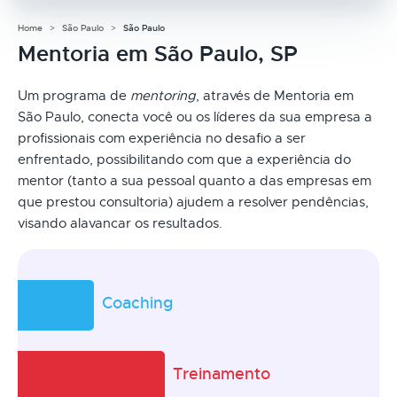
Home
São Paulo
São Paulo
Mentoria em São Paulo, SP
Um programa de
mentoring
, através de Mentoria em
São Paulo, conecta você ou os líderes da sua empresa a
profissionais com experiência no desafio a ser
enfrentado, possibilitando com que a experiência do
mentor (tanto a sua pessoal quanto a das empresas em
que prestou consultoria) ajudem a resolver pendências,
visando alavancar os resultados.