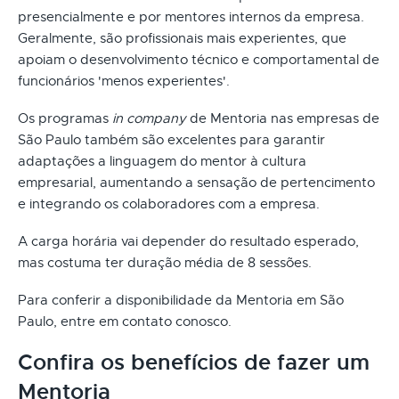
presencialmente e por mentores internos da empresa.
Geralmente, são profissionais mais experientes, que
apoiam o desenvolvimento técnico e comportamental de
funcionários 'menos experientes'.
Os programas
in company
de Mentoria nas empresas de
São Paulo também são excelentes para garantir
adaptações a linguagem do mentor à cultura
empresarial, aumentando a sensação de pertencimento
e integrando os colaboradores com a empresa.
A carga horária vai depender do resultado esperado,
mas costuma ter duração média de 8 sessões.
Para conferir a disponibilidade da Mentoria em São
Paulo, entre em contato conosco.
Confira os benefícios de fazer um
Mentoria