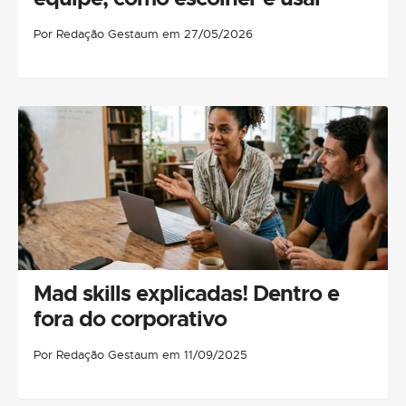
Por Redação Gestaum em 27/05/2026
Mad skills explicadas! Dentro e
fora do corporativo
Por Redação Gestaum em 11/09/2025