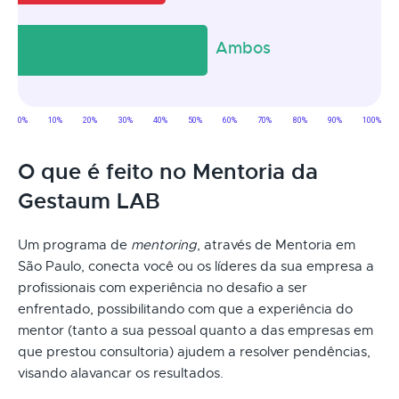
O que é feito no Mentoria da
Gestaum LAB
Um programa de
mentoring
, através de Mentoria em
São Paulo, conecta você ou os líderes da sua empresa a
profissionais com experiência no desafio a ser
enfrentado, possibilitando com que a experiência do
mentor (tanto a sua pessoal quanto a das empresas em
que prestou consultoria) ajudem a resolver pendências,
visando alavancar os resultados.