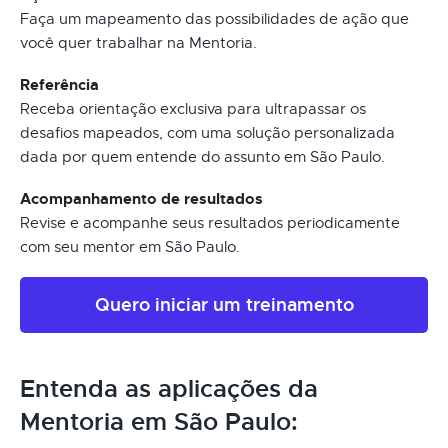
Faça um mapeamento das possibilidades de ação que
você quer trabalhar na Mentoria.
Referência
Receba orientação exclusiva para ultrapassar os
desafios mapeados, com uma solução personalizada
dada por quem entende do assunto em São Paulo.
Acompanhamento de resultados
Revise e acompanhe seus resultados periodicamente
com seu mentor em São Paulo.
Quero iniciar um treinamento
Entenda as aplicações da
Mentoria em São Paulo: