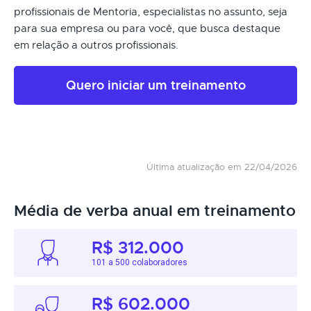
profissionais de Mentoria, especialistas no assunto, seja
para sua empresa ou para você, que busca destaque
em relação a outros profissionais.
Quero iniciar um treinamento
Última atualização em 22/04/2026
Média de verba anual em treinamento
R$ 312.000
101 a 500 colaboradores
R$ 602.000