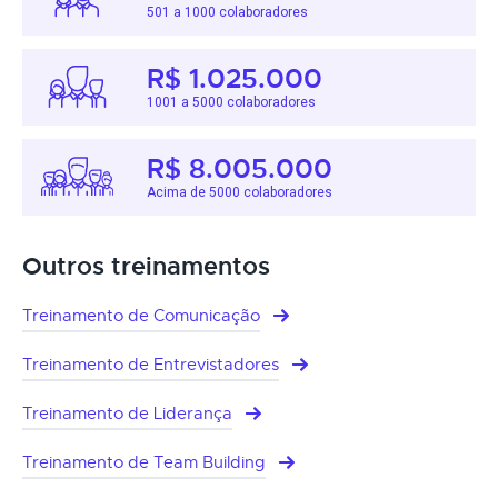
501 a 1000 colaboradores
R$ 1.025.000
1001 a 5000 colaboradores
R$ 8.005.000
Acima de 5000 colaboradores
Outros treinamentos
Treinamento de Comunicação
Treinamento de Entrevistadores
Treinamento de Liderança
Treinamento de Team Building