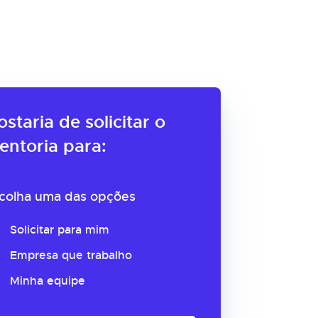
ostaria de solicitar o
entoria para:
colha uma das opções
Solicitar para mim
Empresa que trabalho
Minha equipe