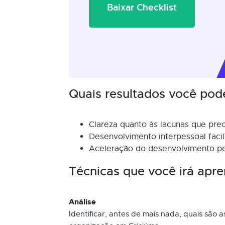
Baixar Checklist
Quais resultados você pod
Clareza quanto às lacunas que pre
Desenvolvimento interpessoal facil
Aceleração do desenvolvimento pes
Técnicas que você irá apre
Análise
Identificar, antes de mais nada, quais são a