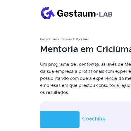
Home
Santa Catarina
Criciúma
Mentoria em Criciúm
Um programa de
mentoring
, através de Me
da sua empresa a profissionais com experiê
possibilitando com que a experiência do me
empresas em que prestou consultoria) ajud
os resultados.