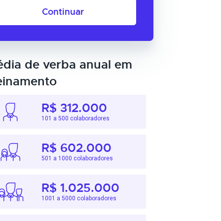
Continuar
dia de verba anual em
einamento
R$ 312.000
101 a 500 colaboradores
R$ 602.000
501 a 1000 colaboradores
R$ 1.025.000
1001 a 5000 colaboradores