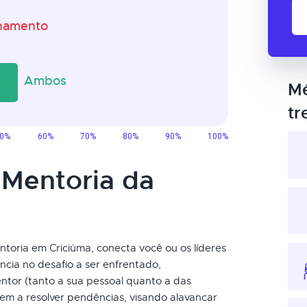
Mé
tr
 Mentoria da
ntoria em Criciúma, conecta você ou os líderes
ncia no desafio a ser enfrentado,
ntor (tanto a sua pessoal quanto a das
em a resolver pendências, visando alavancar