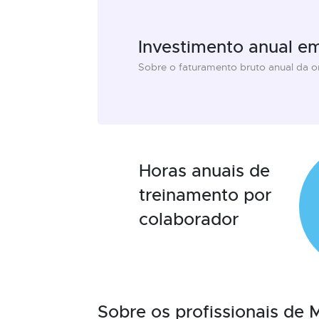
Investimento anual e
Sobre o faturamento bruto anual da 
Horas anuais de
treinamento por
colaborador
Sobre os profissionais de 