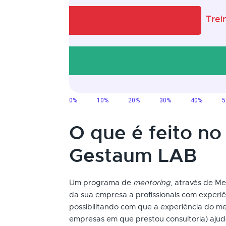
O que é feito no
Gestaum LAB
Um programa de
mentoring
, através de Me
da sua empresa a profissionais com experiê
possibilitando com que a experiência do me
empresas em que prestou consultoria) ajud