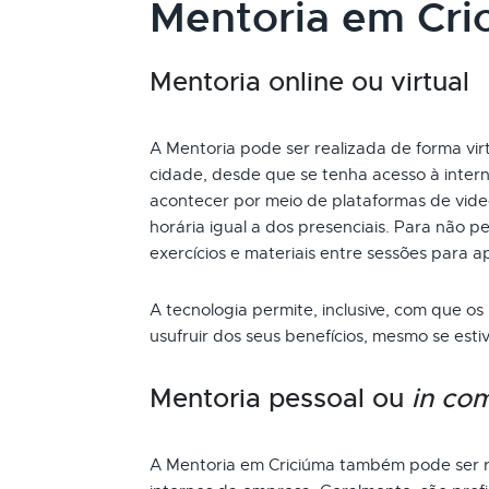
Mentoria em Cri
Mentoria online ou virtual
A Mentoria pode ser realizada de forma vir
cidade, desde que se tenha acesso à inter
acontecer por meio de plataformas de vide
horária igual a dos presenciais. Para não 
exercícios e materiais entre sessões para a
A tecnologia permite, inclusive, com que os
usufruir dos seus benefícios, mesmo se es
Mentoria pessoal ou
in co
A Mentoria em Criciúma também pode ser r