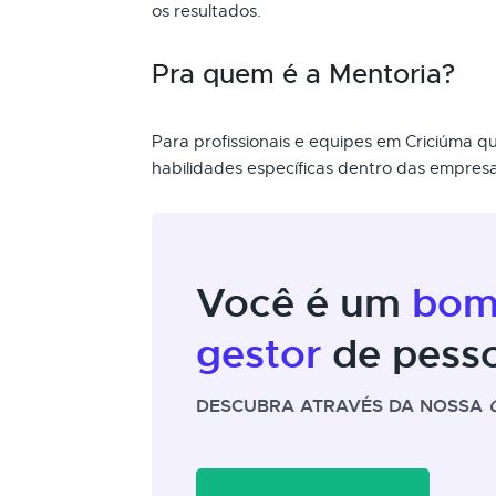
os resultados.
Pra quem é a Mentoria?
Para profissionais e equipes em Criciúma 
habilidades específicas dentro das empresa
Você é um
bo
gestor
de pess
DESCUBRA ATRAVÉS DA NOSSA