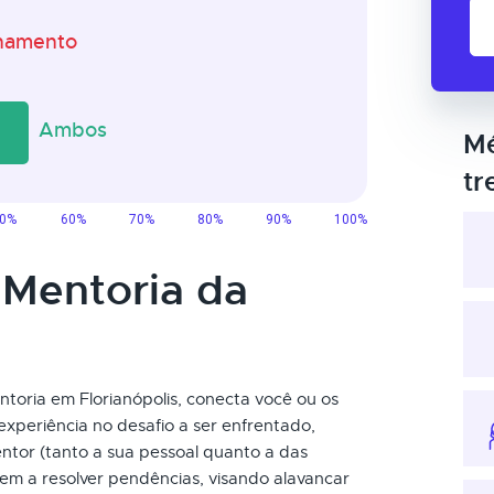
Mé
tr
 Mentoria da
ntoria em Florianópolis, conecta você ou os
experiência no desafio a ser enfrentado,
ntor (tanto a sua pessoal quanto a das
em a resolver pendências, visando alavancar