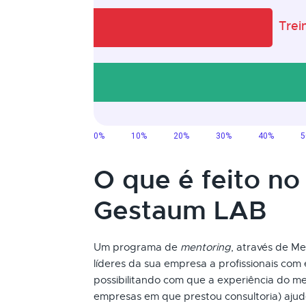
O que é feito no
Gestaum LAB
Um programa de
mentoring
, através de Me
líderes da sua empresa a profissionais com 
possibilitando com que a experiência do me
empresas em que prestou consultoria) ajud