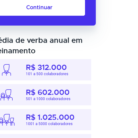
Continuar
dia de verba anual em
einamento
R$ 312.000
101 a 500 colaboradores
R$ 602.000
501 a 1000 colaboradores
R$ 1.025.000
1001 a 5000 colaboradores