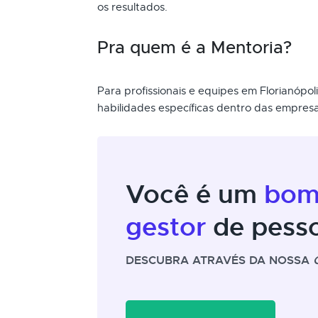
os resultados.
Pra quem é a Mentoria?
Para profissionais e equipes em Florianóp
habilidades específicas dentro das empresa
Você é um
bo
gestor
de pess
DESCUBRA ATRAVÉS DA NOSSA