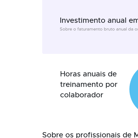
Investimento anual e
Sobre o faturamento bruto anual da 
Horas anuais de
treinamento por
colaborador
Sobre os profissionais de 