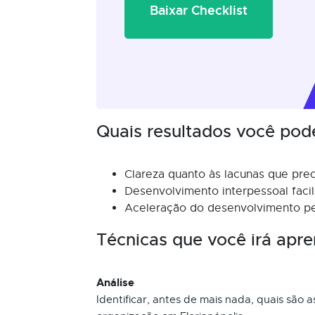
Baixar Checklist
Quais resultados você pod
Clareza quanto às lacunas que pre
Desenvolvimento interpessoal facil
Aceleração do desenvolvimento pes
Técnicas que você irá apre
Análise
Identificar, antes de mais nada, quais são a