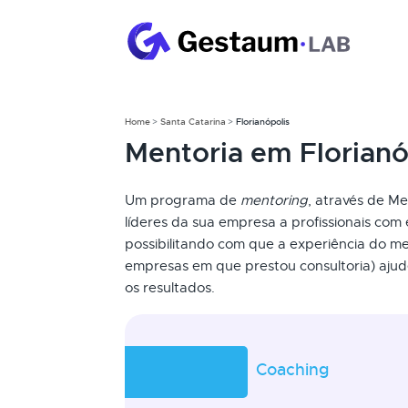
Home
Santa Catarina
Florianópolis
Mentoria em Florianó
Um programa de
mentoring
, através de Me
líderes da sua empresa a profissionais com 
possibilitando com que a experiência do me
empresas em que prestou consultoria) ajud
os resultados.