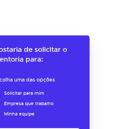
ostaria de solicitar o
entoria para:
colha uma das opções
Solicitar para mim
Empresa que trabalho
Minha equipe