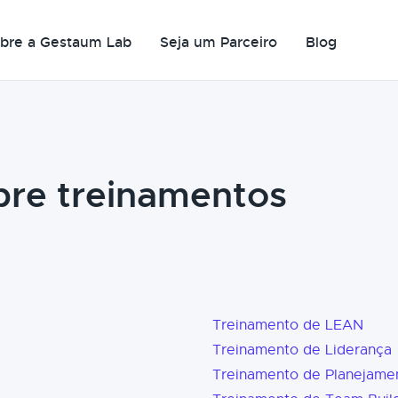
bre a Gestaum Lab
Seja um Parceiro
Blog
bre treinamentos
Treinamento de LEAN
Treinamento de Liderança
Treinamento de Planejame