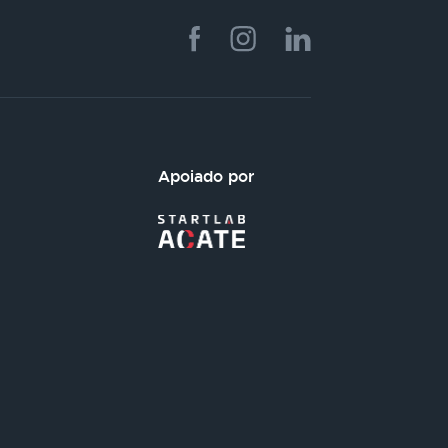
Apoiado por