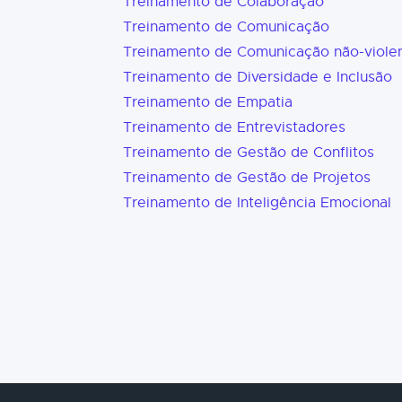
Treinamento de Colaboração
Treinamento de Comunicação
Treinamento de Comunicação não-viole
Treinamento de Diversidade e Inclusão
Treinamento de Empatia
Treinamento de Entrevistadores
Treinamento de Gestão de Conflitos
Treinamento de Gestão de Projetos
Treinamento de Inteligência Emocional