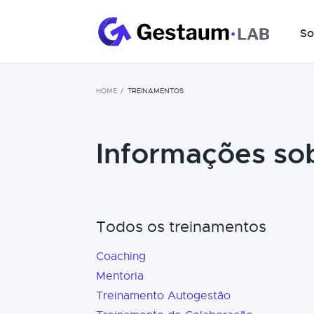
So
HOME
TREINAMENTOS
Informações so
Todos os treinamentos
Coaching
Mentoria
Treinamento Autogestão