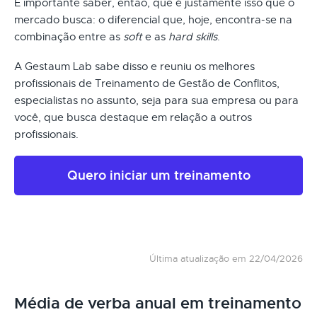
É importante saber, então, que é justamente isso que o
mercado busca: o diferencial que, hoje, encontra-se na
combinação entre as
soft
e as
hard skills
.
A Gestaum Lab sabe disso e reuniu os melhores
profissionais de Treinamento de Gestão de Conflitos,
especialistas no assunto, seja para sua empresa ou para
você, que busca destaque em relação a outros
profissionais.
Quero iniciar um treinamento
Última atualização em 22/04/2026
Média de verba anual em treinamento