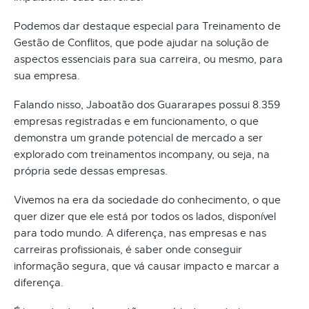
Podemos dar destaque especial para Treinamento de
Gestão de Conflitos, que pode ajudar na solução de
aspectos essenciais para sua carreira, ou mesmo, para
sua empresa.
Falando nisso, Jaboatão dos Guararapes possui 8.359
empresas registradas e em funcionamento, o que
demonstra um grande potencial de mercado a ser
explorado com treinamentos incompany, ou seja, na
própria sede dessas empresas.
Vivemos na era da sociedade do conhecimento, o que
quer dizer que ele está por todos os lados, disponível
para todo mundo. A diferença, nas empresas e nas
carreiras profissionais, é saber onde conseguir
informação segura, que vá causar impacto e marcar a
diferença.