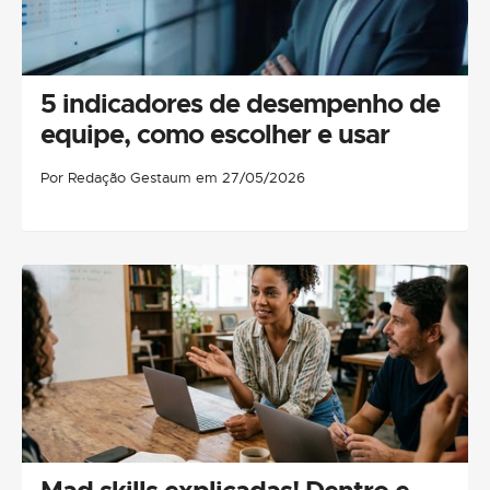
5 indicadores de desempenho de
equipe, como escolher e usar
Por Redação Gestaum em 27/05/2026