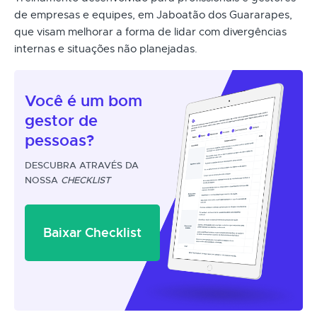
de empresas e equipes, em Jaboatão dos Guararapes,
que visam melhorar a forma de lidar com divergências
internas e situações não planejadas.
Você é um
bom
gestor
de
pessoas?
DESCUBRA ATRAVÉS DA
NOSSA
CHECKLIST
Baixar Checklist