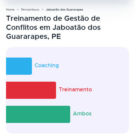
Home
Pernambuco
Jaboatão dos Guararapes
Treinamento de Gestão de
Conflitos em Jaboatão dos
Guararapes, PE