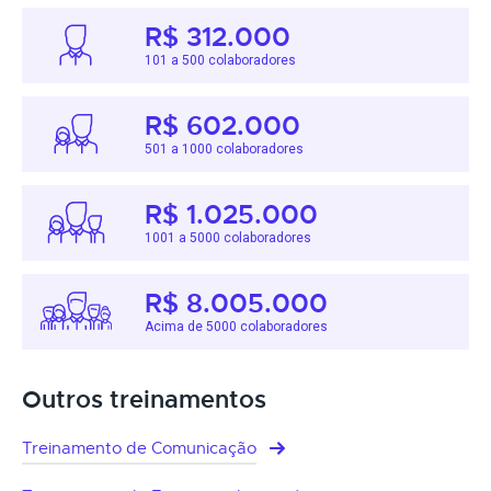
R$ 312.000
101 a 500 colaboradores
R$ 602.000
501 a 1000 colaboradores
R$ 1.025.000
1001 a 5000 colaboradores
R$ 8.005.000
Acima de 5000 colaboradores
Outros treinamentos
Treinamento de Comunicação