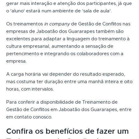
gerar mais interação e atenção dos participantes, já que
o 'aluno' estará num ambiente de ‘sala de aula'.
Os treinamentos
in company
de Gestão de Conflitos nas
empresas de Jaboatão dos Guararapes também são
excelentes para adaptar a linguagem do treinamento à
cultura empresarial, aumentando a sensação de
pertencimento e integrando os colaboradores com a
empresa.
A carga horária vai depender do resultado esperado,
mas costuma ter duração entre uma manhã inteira e oito
horas, com intervalos.
Para conferir a disponibilidade de Treinamento de
Gestão de Conflitos em Jaboatão dos Guararapes, entre
em contato conosco.
Confira os benefícios de fazer um