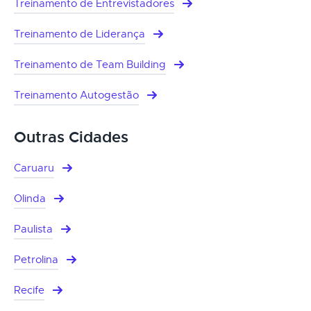
Treinamento de Entrevistadores
Treinamento de Liderança
Treinamento de Team Building
Treinamento Autogestão
Outras Cidades
Caruaru
Olinda
Paulista
Petrolina
Recife