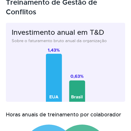
Treinamento de Gestão de
Conflitos
Investimento anual em T&D
Sobre o faturamento bruto anual da organização
Horas anuais de treinamento por colaborador