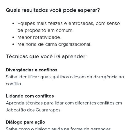
Quais resultados você pode esperar?
Equipes mais felizes e entrosadas, com senso
de propósito em comum.
Menor rotatividade.
Melhoria de clima organizacional.
Técnicas que você irá aprender:
Divergências e conflitos
Saiba identificar quais gatilhos o levam da divergência ao
conflito.
Lidando com conflitos
Aprenda técnicas para lidar com diferentes conflitos em
Jaboatão dos Guararapes.
Diálogo para ação
Saiba como o diálogo ajuda na forma de gerenciar