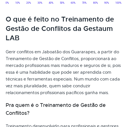
O que é feito no Treinamento de
Gestão de Conflitos da Gestaum
LAB
Gerir conflitos em Jaboatão dos Guararapes, a partir do
Treinamento de Gestão de Conflitos, proporcionará ao
mercado profissionais mais maduros e seguros de si, pois
essa é uma habilidade que pode ser aprendida com
técnicas e ferramentas especiais. Num mundo com cada
vez mais pluralidade, quem sabe conduzir
relacionamentos profissionais pacíficos ganha mais.
Pra quem é o Treinamento de Gestão de
Conflitos?
Treinamento desenvolvido para profissionais e gestores