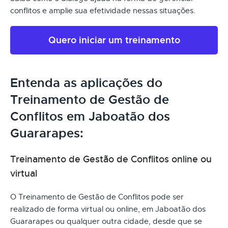
conflitos e amplie sua efetividade nessas situações.
Quero iniciar um treinamento
Entenda as aplicações do
Treinamento de Gestão de
Conflitos em Jaboatão dos
Guararapes:
Treinamento de Gestão de Conflitos online ou
virtual
O Treinamento de Gestão de Conflitos pode ser
realizado de forma virtual ou online, em Jaboatão dos
Guararapes ou qualquer outra cidade, desde que se