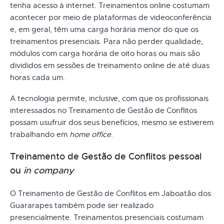
tenha acesso à internet. Treinamentos online costumam
acontecer por meio de plataformas de videoconferência
e, em geral, têm uma carga horária menor do que os
treinamentos presenciais. Para não perder qualidade,
módulos com carga horária de oito horas ou mais são
divididos em sessões de treinamento online de até duas
horas cada um.
A tecnologia permite, inclusive, com que os profissionais
interessados no Treinamento de Gestão de Conflitos
possam usufruir dos seus benefícios, mesmo se estiverem
trabalhando em
home office
.
Treinamento de Gestão de Conflitos pessoal
ou
in company
O Treinamento de Gestão de Conflitos em Jaboatão dos
Guararapes também pode ser realizado
presencialmente. Treinamentos presenciais costumam