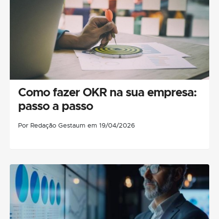
Como fazer OKR na sua empresa:
passo a passo
Por Redação Gestaum em 19/04/2026