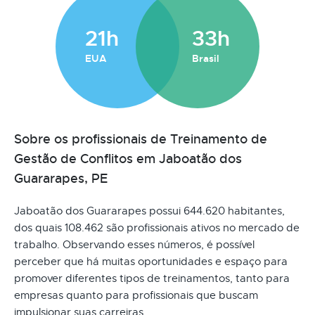
21h
33h
EUA
Brasil
Sobre os profissionais de Treinamento de
Gestão de Conflitos em Jaboatão dos
Guararapes, PE
Jaboatão dos Guararapes possui 644.620 habitantes,
dos quais 108.462 são profissionais ativos no mercado de
trabalho. Observando esses números, é possível
perceber que há muitas oportunidades e espaço para
promover diferentes tipos de treinamentos, tanto para
empresas quanto para profissionais que buscam
impulsionar suas carreiras.