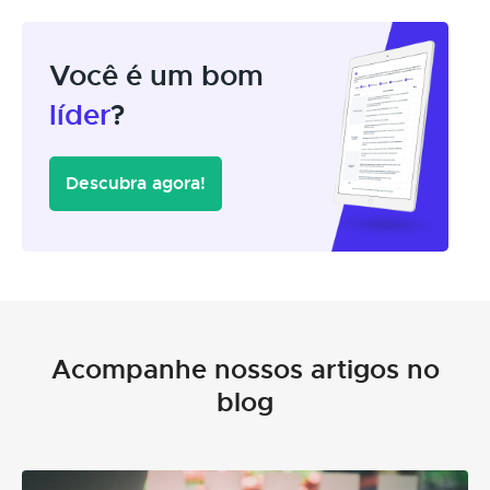
Você é um bom
líder
?
Descubra agora!
Acompanhe nossos artigos no
blog