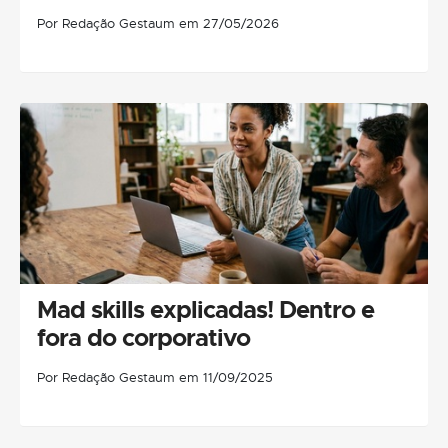
Por Redação Gestaum em 27/05/2026
Mad skills explicadas! Dentro e
fora do corporativo
Por Redação Gestaum em 11/09/2025