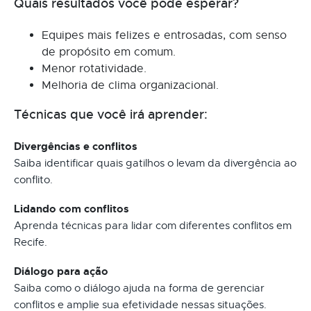
Quais resultados você pode esperar?
Equipes mais felizes e entrosadas, com senso
de propósito em comum.
Menor rotatividade.
Melhoria de clima organizacional.
Técnicas que você irá aprender:
Divergências e conflitos
Saiba identificar quais gatilhos o levam da divergência ao
conflito.
Lidando com conflitos
Aprenda técnicas para lidar com diferentes conflitos em
Recife.
Diálogo para ação
Saiba como o diálogo ajuda na forma de gerenciar
conflitos e amplie sua efetividade nessas situações.