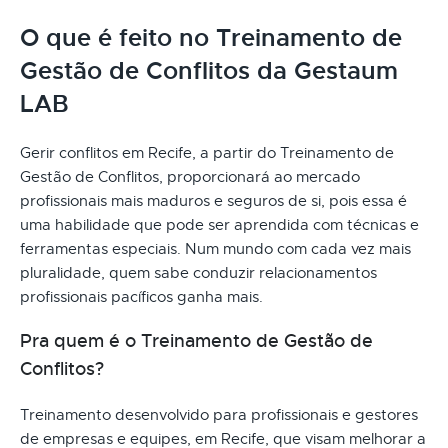
O que é feito no Treinamento de
Gestão de Conflitos da Gestaum
LAB
Gerir conflitos em Recife, a partir do Treinamento de
Gestão de Conflitos, proporcionará ao mercado
profissionais mais maduros e seguros de si, pois essa é
uma habilidade que pode ser aprendida com técnicas e
ferramentas especiais. Num mundo com cada vez mais
pluralidade, quem sabe conduzir relacionamentos
profissionais pacíficos ganha mais.
Pra quem é o Treinamento de Gestão de
Conflitos?
Treinamento desenvolvido para profissionais e gestores
de empresas e equipes, em Recife, que visam melhorar a