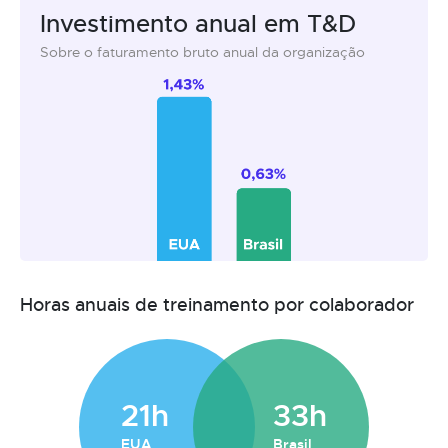
Investimento anual em T&D
Sobre o faturamento bruto anual da organização
Horas anuais de treinamento por colaborador
21h
33h
EUA
Brasil