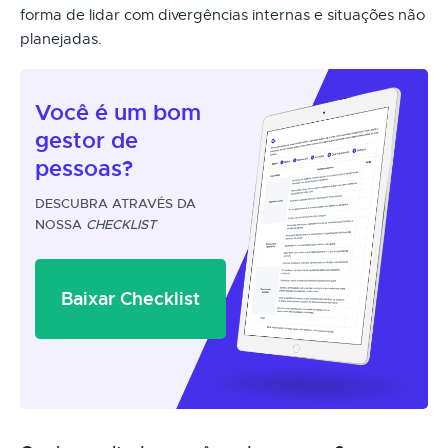
forma de lidar com divergências internas e situações não
planejadas.
Você é um
bom
gestor
de
pessoas?
DESCUBRA ATRAVÉS DA
NOSSA
CHECKLIST
Baixar Checklist