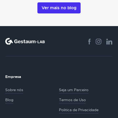
Ver mais no blog
Empresa
Sobre nós
Seja um Parceiro
Blog
Termos de Uso
Politica de Privacidade