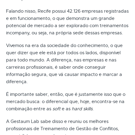
Falando nisso, Recife possui 42.126 empresas registradas
e em funcionamento, o que demonstra um grande
potencial de mercado a ser explorado com treinamentos
incompany, ou seja, na própria sede dessas empresas.
Vivemos na era da sociedade do conhecimento, o que
quer dizer que ele está por todos os lados, disponível
para todo mundo. A diferença, nas empresas e nas
carreiras profissionais, é saber onde conseguir
informação segura, que vá causar impacto e marcar a
diferença.
É importante saber, então, que é justamente isso que o
mercado busca: o diferencial que, hoje, encontra-se na
combinação entre as
soft
e as
hard skills
.
A Gestaum Lab sabe disso e reuniu os melhores
profissionais de Treinamento de Gestão de Conflitos,