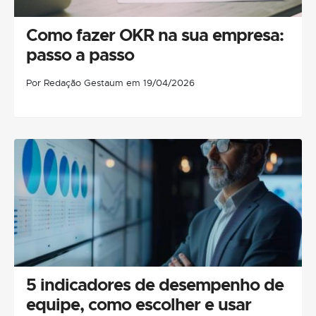
Como fazer OKR na sua empresa:
passo a passo
Por Redação Gestaum em 19/04/2026
5 indicadores de desempenho de
equipe, como escolher e usar