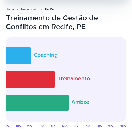
Home
Pernambuco
Recife
Treinamento de Gestão de
Conflitos em Recife, PE