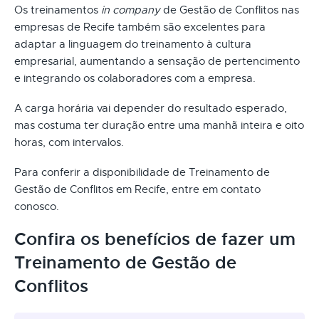
Os treinamentos
in company
de Gestão de Conflitos nas
empresas de Recife também são excelentes para
adaptar a linguagem do treinamento à cultura
empresarial, aumentando a sensação de pertencimento
e integrando os colaboradores com a empresa.
A carga horária vai depender do resultado esperado,
mas costuma ter duração entre uma manhã inteira e oito
horas, com intervalos.
Para conferir a disponibilidade de Treinamento de
Gestão de Conflitos em Recife, entre em contato
conosco.
Confira os benefícios de fazer um
Treinamento de Gestão de
Conflitos