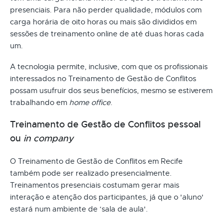
presenciais. Para não perder qualidade, módulos com
carga horária de oito horas ou mais são divididos em
sessões de treinamento online de até duas horas cada
um.
A tecnologia permite, inclusive, com que os profissionais
interessados no Treinamento de Gestão de Conflitos
possam usufruir dos seus benefícios, mesmo se estiverem
trabalhando em
home office
.
Treinamento de Gestão de Conflitos pessoal
ou
in company
O Treinamento de Gestão de Conflitos em Recife
também pode ser realizado presencialmente.
Treinamentos presenciais costumam gerar mais
interação e atenção dos participantes, já que o 'aluno'
estará num ambiente de ‘sala de aula'.