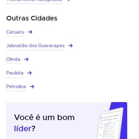
Outras Cidades
Caruaru
Jaboatão dos Guararapes
Olinda
Paulista
Petrolina
Você é um bom
líder
?