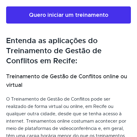
Quero iniciar um treinamento
Entenda as aplicações do
Treinamento de Gestão de
Conflitos em Recife:
Treinamento de Gestão de Conflitos online ou
virtual
O Treinamento de Gestão de Conflitos pode ser
realizado de forma virtual ou online, em Recife ou
qualquer outra cidade, desde que se tenha acesso à
internet. Treinamentos online costumam acontecer por
meio de plataformas de videoconferência e, em geral,
têm uma carga horária menor do que os treinamentos