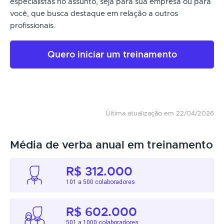
especialistas no assunto, seja para sua empresa ou para
você, que busca destaque em relação a outros
profissionais.
Quero iniciar um treinamento
Última atualização em 22/04/2026
Média de verba anual em treinamento
R$ 312.000
101 a 500 colaboradores
R$ 602.000
501 a 1000 colaboradores