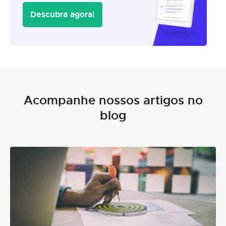
Descubra agora!
Acompanhe nossos artigos no
blog