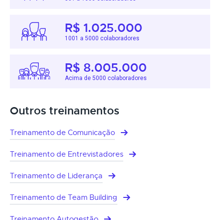
R$ 1.025.000
1001 a 5000 colaboradores
R$ 8.005.000
Acima de 5000 colaboradores
Outros treinamentos
Treinamento de Comunicação
Treinamento de Entrevistadores
Treinamento de Liderança
Treinamento de Team Building
Treinamento Autogestão