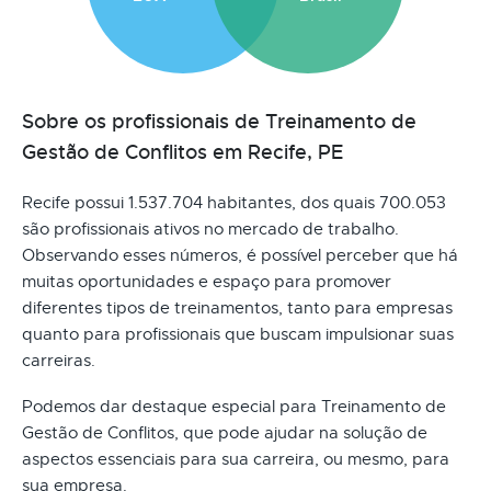
Sobre os profissionais de Treinamento de
Gestão de Conflitos em Recife, PE
Recife possui 1.537.704 habitantes, dos quais 700.053
são profissionais ativos no mercado de trabalho.
Observando esses números, é possível perceber que há
muitas oportunidades e espaço para promover
diferentes tipos de treinamentos, tanto para empresas
quanto para profissionais que buscam impulsionar suas
carreiras.
Podemos dar destaque especial para Treinamento de
Gestão de Conflitos, que pode ajudar na solução de
aspectos essenciais para sua carreira, ou mesmo, para
sua empresa.