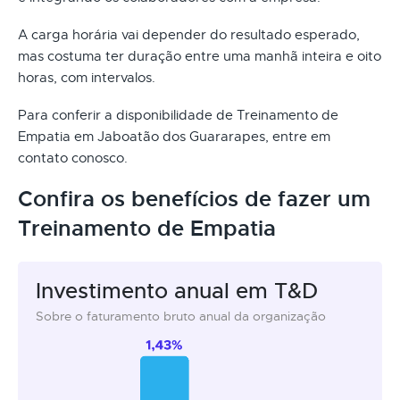
A carga horária vai depender do resultado esperado,
mas costuma ter duração entre uma manhã inteira e oito
horas, com intervalos.
Para conferir a disponibilidade de Treinamento de
Empatia em Jaboatão dos Guararapes, entre em
contato conosco.
Confira os benefícios de fazer um
Treinamento de Empatia
Investimento anual em T&D
Sobre o faturamento bruto anual da organização