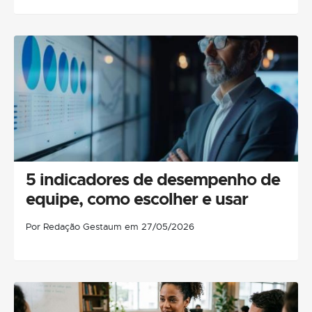
5 indicadores de desempenho de
equipe, como escolher e usar
Por Redação Gestaum em 27/05/2026