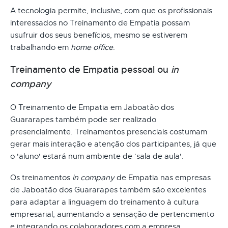
A tecnologia permite, inclusive, com que os profissionais
interessados no Treinamento de Empatia possam
usufruir dos seus benefícios, mesmo se estiverem
trabalhando em
home office
.
Treinamento de Empatia pessoal ou
in
company
O Treinamento de Empatia em Jaboatão dos
Guararapes também pode ser realizado
presencialmente. Treinamentos presenciais costumam
gerar mais interação e atenção dos participantes, já que
o 'aluno' estará num ambiente de ‘sala de aula'.
Os treinamentos
in company
de Empatia nas empresas
de Jaboatão dos Guararapes também são excelentes
para adaptar a linguagem do treinamento à cultura
empresarial, aumentando a sensação de pertencimento
e integrando os colaboradores com a empresa.