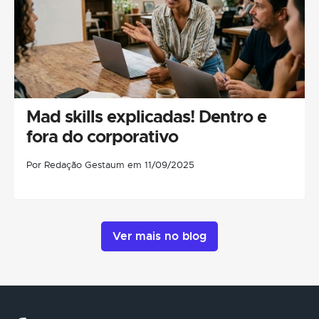
Mad skills explicadas! Dentro e
fora do corporativo
Por Redação Gestaum em 11/09/2025
Ver mais no blog