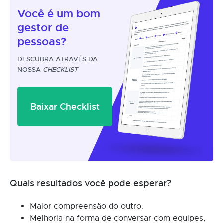
Você é um
bom
gestor
de
pessoas?
DESCUBRA ATRAVÉS DA
NOSSA
CHECKLIST
Baixar Checklist
Quais resultados você pode esperar?
Maior compreensão do outro.
Melhoria na forma de conversar com equipes,