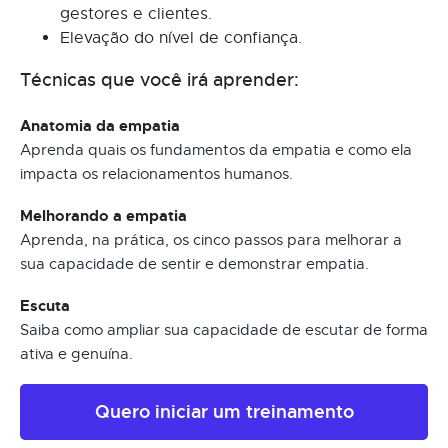
gestores e clientes.
Elevação do nível de confiança.
Técnicas que você irá aprender:
Anatomia da empatia
Aprenda quais os fundamentos da empatia e como ela
impacta os relacionamentos humanos.
Melhorando a empatia
Aprenda, na prática, os cinco passos para melhorar a
sua capacidade de sentir e demonstrar empatia.
Escuta
Saiba como ampliar sua capacidade de escutar de forma
ativa e genuína.
Quero iniciar um treinamento