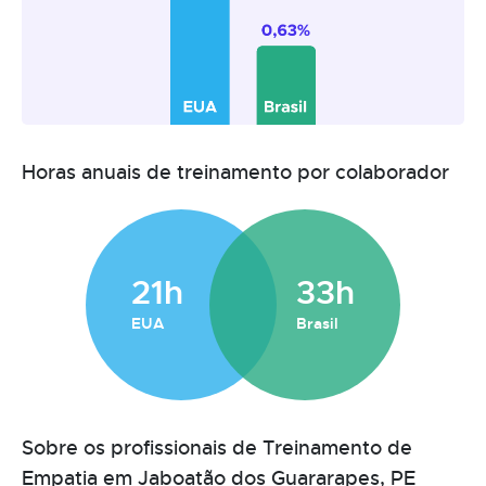
Horas anuais de treinamento por colaborador
21h
33h
EUA
Brasil
Sobre os profissionais de Treinamento de
Empatia em Jaboatão dos Guararapes, PE