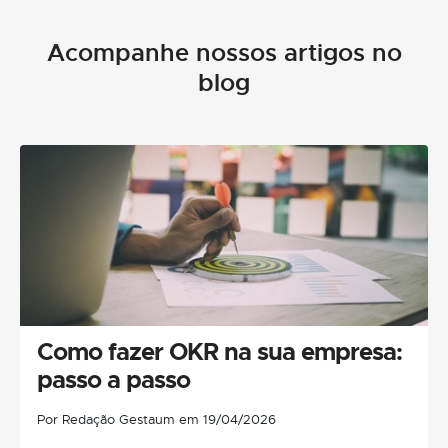
Acompanhe nossos artigos no
blog
Como fazer OKR na sua empresa:
passo a passo
Por Redação Gestaum em 19/04/2026