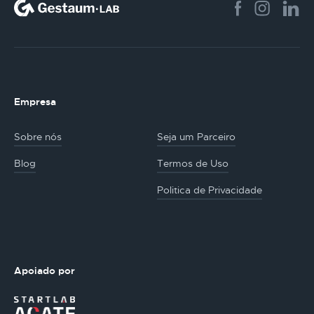
Empresa
Sobre nós
Seja um Parceiro
Blog
Termos de Uso
Politica de Privacidade
Apoiado por