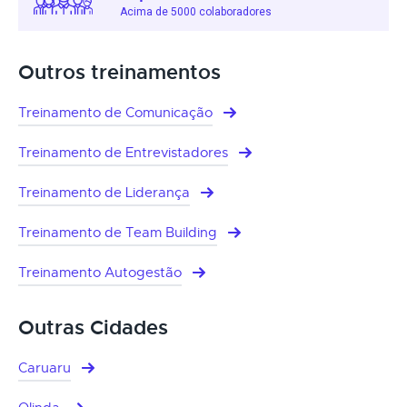
Acima de 5000 colaboradores
Outros treinamentos
Treinamento de Comunicação
Treinamento de Entrevistadores
Treinamento de Liderança
Treinamento de Team Building
Treinamento Autogestão
Outras Cidades
Caruaru