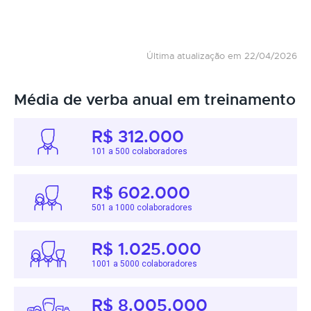
Última atualização em 22/04/2026
Média de verba anual em treinamento
R$ 312.000
101 a 500 colaboradores
R$ 602.000
501 a 1000 colaboradores
R$ 1.025.000
1001 a 5000 colaboradores
R$ 8.005.000