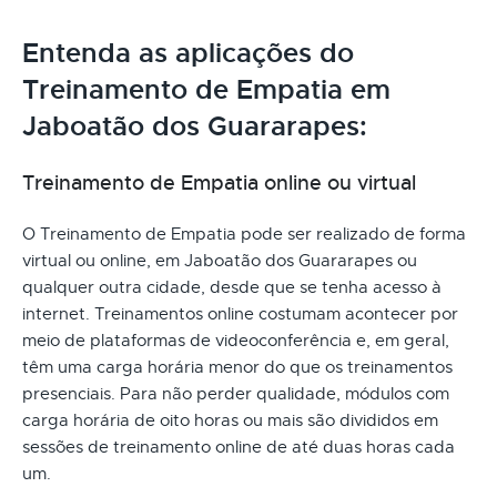
Entenda as aplicações do
Treinamento de Empatia em
Jaboatão dos Guararapes:
Treinamento de Empatia online ou virtual
O Treinamento de Empatia pode ser realizado de forma
virtual ou online, em Jaboatão dos Guararapes ou
qualquer outra cidade, desde que se tenha acesso à
internet. Treinamentos online costumam acontecer por
meio de plataformas de videoconferência e, em geral,
têm uma carga horária menor do que os treinamentos
presenciais. Para não perder qualidade, módulos com
carga horária de oito horas ou mais são divididos em
sessões de treinamento online de até duas horas cada
um.