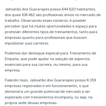
Jaboatão dos Guararapes possui 644.620 habitantes,
dos quais 108.462 são profissionais ativos no mercado de
trabalho. Observando esses números, é possível
perceber que há muitas oportunidades e espaço para
promover diferentes tipos de treinamentos, tanto para
empresas quanto para profissionais que buscam
impulsionar suas carreiras.
Podemos dar destaque especial para Treinamento de
Empatia, que pode ajudar na solução de aspectos
essenciais para sua carreira, ou mesmo, para sua
empresa.
Falando nisso, Jaboatão dos Guararapes possui 8.359
empresas registradas e em funcionamento, o que
demonstra um grande potencial de mercado a ser
explorado com treinamentos incompany, ou seja, na
própria sede dessas empresas.