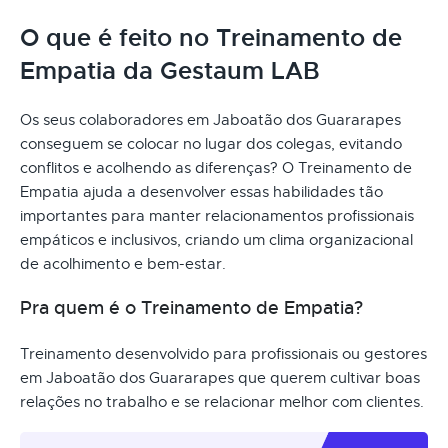
O que é feito no Treinamento de
Empatia da Gestaum LAB
Os seus colaboradores em Jaboatão dos Guararapes
conseguem se colocar no lugar dos colegas, evitando
conflitos e acolhendo as diferenças? O Treinamento de
Empatia ajuda a desenvolver essas habilidades tão
importantes para manter relacionamentos profissionais
empáticos e inclusivos, criando um clima organizacional
de acolhimento e bem-estar.
Pra quem é o Treinamento de Empatia?
Treinamento desenvolvido para profissionais ou gestores
em Jaboatão dos Guararapes que querem cultivar boas
relações no trabalho e se relacionar melhor com clientes.