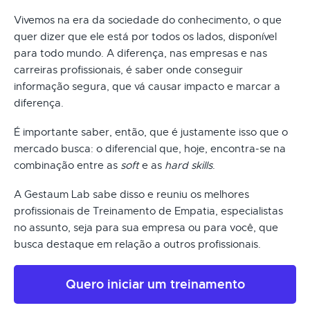
Vivemos na era da sociedade do conhecimento, o que
quer dizer que ele está por todos os lados, disponível
para todo mundo. A diferença, nas empresas e nas
carreiras profissionais, é saber onde conseguir
informação segura, que vá causar impacto e marcar a
diferença.
É importante saber, então, que é justamente isso que o
mercado busca: o diferencial que, hoje, encontra-se na
combinação entre as
soft
e as
hard skills
.
A Gestaum Lab sabe disso e reuniu os melhores
profissionais de Treinamento de Empatia, especialistas
no assunto, seja para sua empresa ou para você, que
busca destaque em relação a outros profissionais.
Quero iniciar um treinamento