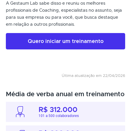
A Gestaum Lab sabe disso e reuniu os melhores
profissionais de Coaching, especialistas no assunto, seja
para sua empresa ou para você, que busca destaque
em relação a outros profissionais.
Quero iniciar um treinamento
Última atualização em 22/04/2026
Média de verba anual em treinamento
R$ 312.000
101 a 500 colaboradores