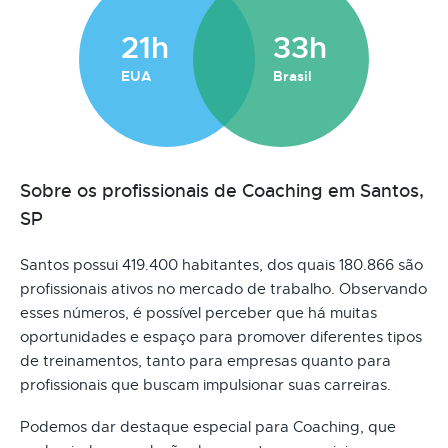
21h
33h
EUA
Brasil
Sobre os profissionais de Coaching em Santos,
SP
Santos possui 419.400 habitantes, dos quais 180.866 são
profissionais ativos no mercado de trabalho. Observando
esses números, é possível perceber que há muitas
oportunidades e espaço para promover diferentes tipos
de treinamentos, tanto para empresas quanto para
profissionais que buscam impulsionar suas carreiras.
Podemos dar destaque especial para Coaching, que