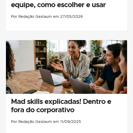
equipe, como escolher e usar
Por Redação Gestaum em 27/05/2026
Mad skills explicadas! Dentro e
fora do corporativo
Por Redação Gestaum em 11/09/2025