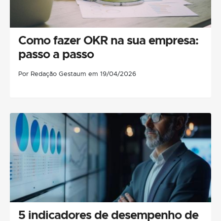
Como fazer OKR na sua empresa:
passo a passo
Por Redação Gestaum em 19/04/2026
5 indicadores de desempenho de