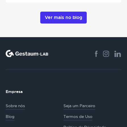
Ver mais no blog
Empresa
Sobre nós
Seja um Parceiro
Blog
Termos de Uso