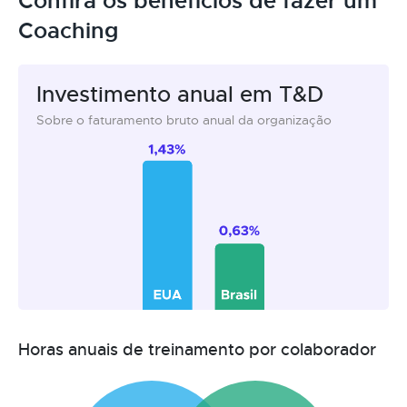
Confira os benefícios de fazer um
Coaching
Investimento anual em T&D
Sobre o faturamento bruto anual da organização
Horas anuais de treinamento por colaborador