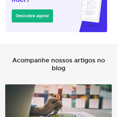
Descubra agora!
Acompanhe nossos artigos no
blog