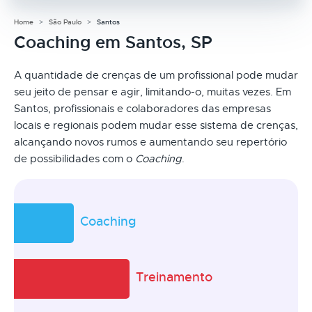
Home
São Paulo
Santos
Coaching em Santos, SP
A quantidade de crenças de um profissional pode mudar
seu jeito de pensar e agir, limitando-o, muitas vezes. Em
Santos, profissionais e colaboradores das empresas
locais e regionais podem mudar esse sistema de crenças,
alcançando novos rumos e aumentando seu repertório
de possibilidades com o
Coaching
.