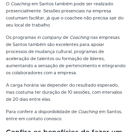
O
Coaching
em Santos também pode ser realizado
presencialmente. Sessões presenciais na empresa
costumam facilitar, já que o coachee não precisa sair do
seu local de trabalho.
Os programas
in company
de
Coaching
nas empresas
de Santos também são excelentes para apoiar
processos de mudança cultural, programas de
aceleração de talentos ou formação de líderes,
aumentando a sensação de pertencimento e integrando
os colaboradores com a empresa.
A carga horária vai depender do resultado esperado,
mas costuma ter duração de 10 sessões, com intervalos
de 20 dias entre elas.
Para conferir a disponibilidade de
Coaching
em Santos,
entre em contato conosco.