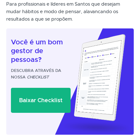
Para profissionais e líderes em Santos que desejam
mudar hábitos e modo de pensar, alavancando os
resultados a que se propõem.
Você é um
bom
gestor
de
pessoas?
DESCUBRA ATRAVÉS DA
NOSSA
CHECKLIST
Baixar Checklist