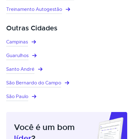
Treinamento Autogestão
Outras Cidades
Campinas
Guarulhos
Santo André
São Bernardo do Campo
São Paulo
Você é um bom
líder
?