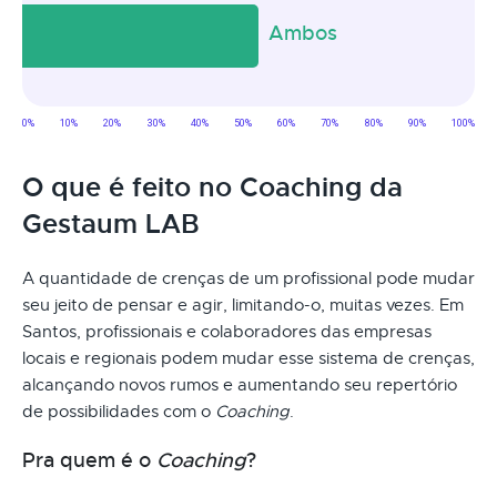
O que é feito no Coaching da
Gestaum LAB
A quantidade de crenças de um profissional pode mudar
seu jeito de pensar e agir, limitando-o, muitas vezes. Em
Santos, profissionais e colaboradores das empresas
locais e regionais podem mudar esse sistema de crenças,
alcançando novos rumos e aumentando seu repertório
de possibilidades com o
Coaching
.
Pra quem é o
Coaching
?