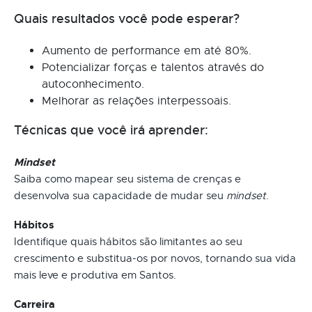
Quais resultados você pode esperar?
Aumento de performance em até 80%.
Potencializar forças e talentos através do
autoconhecimento.
Melhorar as relações interpessoais.
Técnicas que você irá aprender:
Mindset
Saiba como mapear seu sistema de crenças e
desenvolva sua capacidade de mudar seu
mindset
.
Hábitos
Identifique quais hábitos são limitantes ao seu
crescimento e substitua-os por novos, tornando sua vida
mais leve e produtiva em Santos.
Carreira