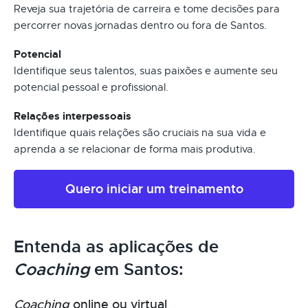
Reveja sua trajetória de carreira e tome decisões para
percorrer novas jornadas dentro ou fora de Santos.
Potencial
Identifique seus talentos, suas paixões e aumente seu
potencial pessoal e profissional.
Relações interpessoais
Identifique quais relações são cruciais na sua vida e
aprenda a se relacionar de forma mais produtiva.
Quero iniciar um treinamento
Entenda as aplicações de
Coaching
em Santos:
Coaching
online ou virtual