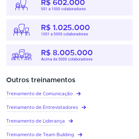
R$ 602.000
501 a 1000 colaboradores
R$ 1.025.000
1001 a 5000 colaboradores
R$ 8.005.000
Acima de 5000 colaboradores
Outros treinamentos
Treinamento de Comunicação
Treinamento de Entrevistadores
Treinamento de Liderança
Treinamento de Team Building