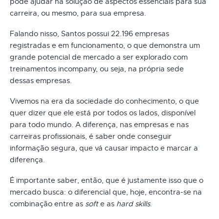
pode ajudar na solução de aspectos essenciais para sua
carreira, ou mesmo, para sua empresa.
Falando nisso, Santos possui 22.196 empresas
registradas e em funcionamento, o que demonstra um
grande potencial de mercado a ser explorado com
treinamentos incompany, ou seja, na própria sede
dessas empresas.
Vivemos na era da sociedade do conhecimento, o que
quer dizer que ele está por todos os lados, disponível
para todo mundo. A diferença, nas empresas e nas
carreiras profissionais, é saber onde conseguir
informação segura, que vá causar impacto e marcar a
diferença.
É importante saber, então, que é justamente isso que o
mercado busca: o diferencial que, hoje, encontra-se na
combinação entre as
soft
e as
hard skills
.