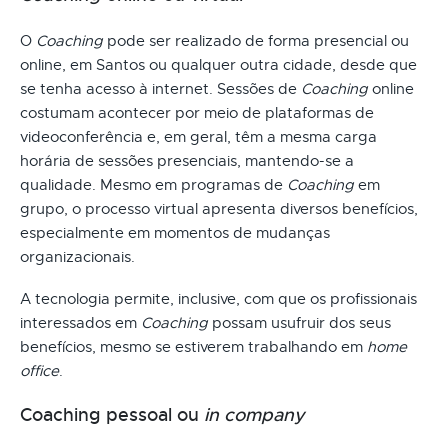
O
Coaching
pode ser realizado de forma presencial ou
online, em Santos ou qualquer outra cidade, desde que
se tenha acesso à internet. Sessões de
Coaching
online
costumam acontecer por meio de plataformas de
videoconferência e, em geral, têm a mesma carga
horária de sessões presenciais, mantendo-se a
qualidade. Mesmo em programas de
Coaching
em
grupo, o processo virtual apresenta diversos benefícios,
especialmente em momentos de mudanças
organizacionais.
A tecnologia permite, inclusive, com que os profissionais
interessados em
Coaching
possam usufruir dos seus
benefícios, mesmo se estiverem trabalhando em
home
office
.
Coaching pessoal ou
in company