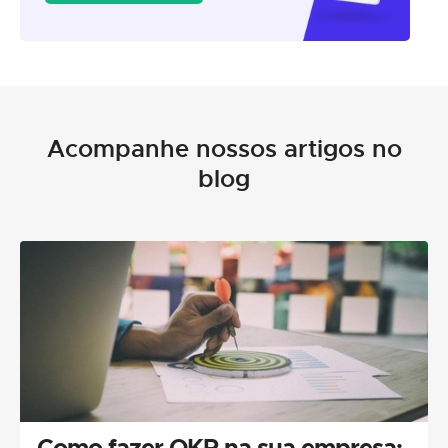
Acompanhe nossos artigos no
blog
Como fazer OKR na sua empresa: