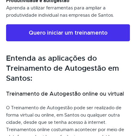
Produtividade e autogestão
Aprenda a utilizar ferramentas para ampliar a
produtividade individual nas empresas de Santos.
Quero iniciar um treinamento
Entenda as aplicações do
Treinamento de Autogestão em
Santos:
Treinamento de Autogestão online ou virtual
O Treinamento de Autogestão pode ser realizado de
forma virtual ou online, em Santos ou qualquer outra
cidade, desde que se tenha acesso à internet.
Treinamentos online costumam acontecer por meio de