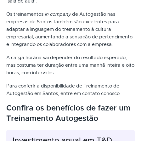
‘sala de aula'.
Os treinamentos
in company
de Autogestão nas
empresas de Santos também são excelentes para
adaptar a linguagem do treinamento à cultura
empresarial, aumentando a sensação de pertencimento
e integrando os colaboradores com a empresa.
A carga horária vai depender do resultado esperado,
mas costuma ter duração entre uma manhã inteira e oito
horas, com intervalos.
Para conferir a disponibilidade de Treinamento de
Autogestão em Santos, entre em contato conosco.
Confira os benefícios de fazer um
Treinamento Autogestão
Investimento anual em T&D