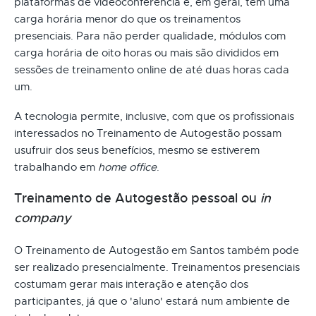
plataformas de videoconferência e, em geral, têm uma
carga horária menor do que os treinamentos
presenciais. Para não perder qualidade, módulos com
carga horária de oito horas ou mais são divididos em
sessões de treinamento online de até duas horas cada
um.
A tecnologia permite, inclusive, com que os profissionais
interessados no Treinamento de Autogestão possam
usufruir dos seus benefícios, mesmo se estiverem
trabalhando em
home office
.
Treinamento de Autogestão pessoal ou
in
company
O Treinamento de Autogestão em Santos também pode
ser realizado presencialmente. Treinamentos presenciais
costumam gerar mais interação e atenção dos
participantes, já que o 'aluno' estará num ambiente de