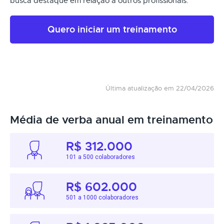
busca destaque em relação a outros profissionais.
Quero iniciar um treinamento
Última atualização em 22/04/2026
Média de verba anual em treinamento
R$ 312.000
101 a 500 colaboradores
R$ 602.000
501 a 1000 colaboradores