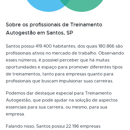
Sobre os profissionais de Treinamento
Autogestão em Santos, SP
Santos possui 419.400 habitantes, dos quais 180.866 são
profissionais ativos no mercado de trabalho. Observando
esses números, é possível perceber que há muitas
oportunidades e espaço para promover diferentes tipos
de treinamentos, tanto para empresas quanto para
profissionais que buscam impulsionar suas carreiras.
Podemos dar destaque especial para Treinamento
Autogestão, que pode ajudar na solução de aspectos
essenciais para sua carreira, ou mesmo, para sua
empresa.
Falando nisso, Santos possui 22.196 empresas