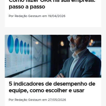
passo a passo
Por Redação Gestaum em 19/04/2026
5 indicadores de desempenho de
equipe, como escolher e usar
Por Redação Gestaum em 27/05/2026