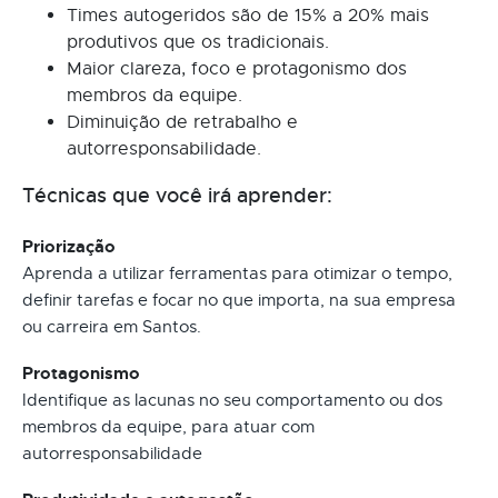
Times autogeridos são de 15% a 20% mais
produtivos que os tradicionais.
Maior clareza, foco e protagonismo dos
membros da equipe.
Diminuição de retrabalho e
autorresponsabilidade.
Técnicas que você irá aprender:
Priorização
Aprenda a utilizar ferramentas para otimizar o tempo,
definir tarefas e focar no que importa, na sua empresa
ou carreira em Santos.
Protagonismo
Identifique as lacunas no seu comportamento ou dos
membros da equipe, para atuar com
autorresponsabilidade