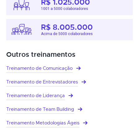
R$ 1.025.000
1001 a 5000 colaboradores
R$ 8.005.000
Acima de 5000 colaboradores
Outros treinamentos
Treinamento de Comunicação
Treinamento de Entrevistadores
Treinamento de Liderança
Treinamento de Team Building
Treinamento Metodologias Ágeis