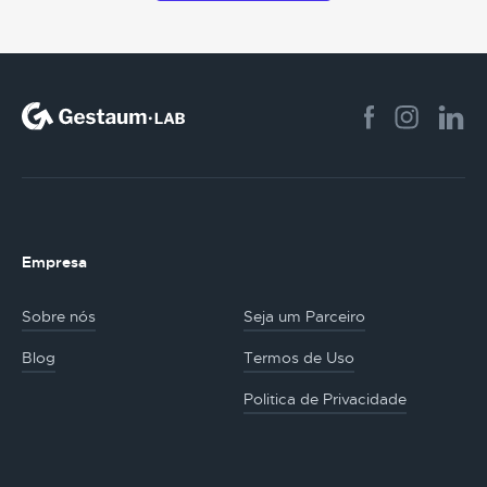
Empresa
Sobre nós
Seja um Parceiro
Blog
Termos de Uso
Politica de Privacidade