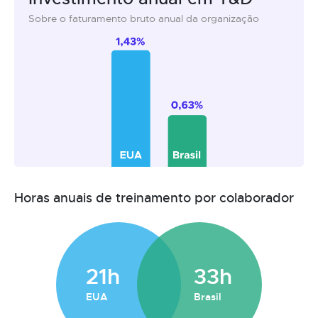
Sobre o faturamento bruto anual da organização
Horas anuais de treinamento por colaborador
21h
33h
EUA
Brasil