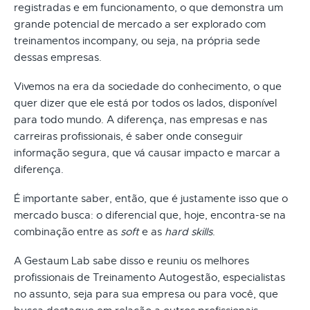
registradas e em funcionamento, o que demonstra um
grande potencial de mercado a ser explorado com
treinamentos incompany, ou seja, na própria sede
dessas empresas.
Vivemos na era da sociedade do conhecimento, o que
quer dizer que ele está por todos os lados, disponível
para todo mundo. A diferença, nas empresas e nas
carreiras profissionais, é saber onde conseguir
informação segura, que vá causar impacto e marcar a
diferença.
É importante saber, então, que é justamente isso que o
mercado busca: o diferencial que, hoje, encontra-se na
combinação entre as
soft
e as
hard skills
.
A Gestaum Lab sabe disso e reuniu os melhores
profissionais de Treinamento Autogestão, especialistas
no assunto, seja para sua empresa ou para você, que