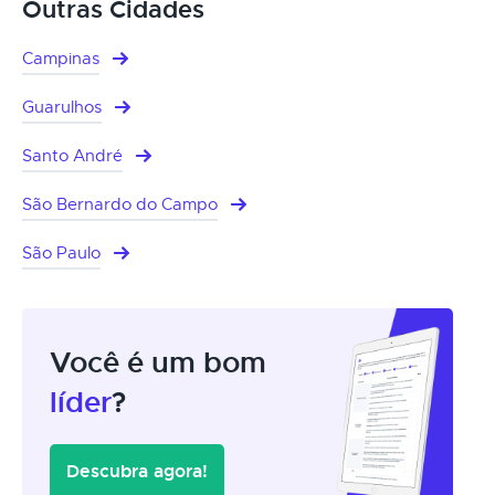
Outras Cidades
Campinas
Guarulhos
Santo André
São Bernardo do Campo
São Paulo
Você é um bom
líder
?
Descubra agora!