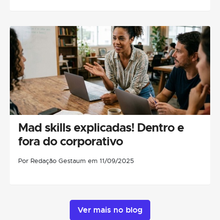
Mad skills explicadas! Dentro e
fora do corporativo
Por Redação Gestaum em 11/09/2025
Ver mais no blog