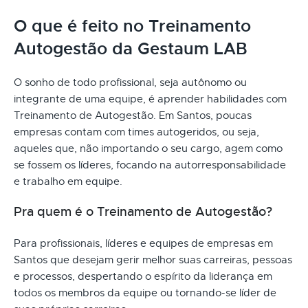
O que é feito no Treinamento
Autogestão da Gestaum LAB
O sonho de todo profissional, seja autônomo ou
integrante de uma equipe, é aprender habilidades com
Treinamento de Autogestão. Em Santos, poucas
empresas contam com times autogeridos, ou seja,
aqueles que, não importando o seu cargo, agem como
se fossem os líderes, focando na autorresponsabilidade
e trabalho em equipe.
Pra quem é o Treinamento de Autogestão?
Para profissionais, líderes e equipes de empresas em
Santos que desejam gerir melhor suas carreiras, pessoas
e processos, despertando o espírito da liderança em
todos os membros da equipe ou tornando-se líder de