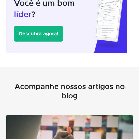
Você é um bom
líder
?
Descubra agora!
Acompanhe nossos artigos no
blog