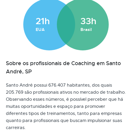
21h
33h
EUA
Brasil
Sobre os profissionais de Coaching em Santo
André, SP
Santo André possui 676.407 habitantes, dos quais
205.769 são profissionais ativos no mercado de trabalho.
Observando esses números, é possível perceber que há
muitas oportunidades e espaço para promover
diferentes tipos de treinamentos, tanto para empresas
quanto para profissionais que buscam impulsionar suas
carreiras.