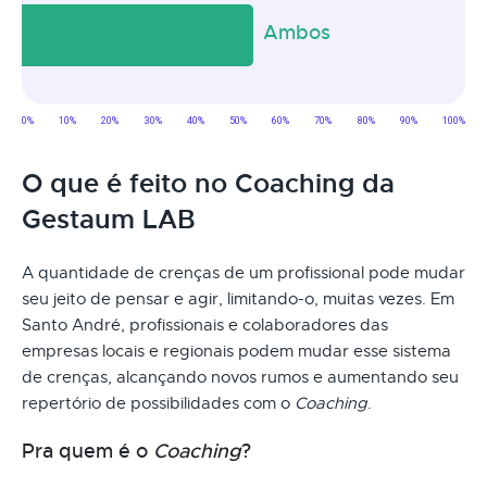
O que é feito no Coaching da
Gestaum LAB
A quantidade de crenças de um profissional pode mudar
seu jeito de pensar e agir, limitando-o, muitas vezes. Em
Santo André, profissionais e colaboradores das
empresas locais e regionais podem mudar esse sistema
de crenças, alcançando novos rumos e aumentando seu
repertório de possibilidades com o
Coaching
.
Pra quem é o
Coaching
?