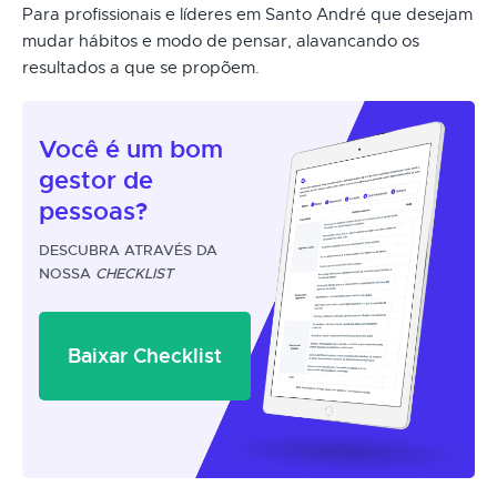
Para profissionais e líderes em Santo André que desejam
mudar hábitos e modo de pensar, alavancando os
resultados a que se propõem.
Você é um
bom
gestor
de
pessoas?
DESCUBRA ATRAVÉS DA
NOSSA
CHECKLIST
Baixar Checklist