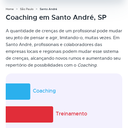
Home
São Paulo
Santo André
Coaching em Santo André, SP
A quantidade de crenças de um profissional pode mudar
seu jeito de pensar e agir, limitando-o, muitas vezes. Em
Santo André, profissionais e colaboradores das
empresas locais e regionais podem mudar esse sistema
de crenças, alcançando novos rumos e aumentando seu
repertório de possibilidades com o
Coaching
.