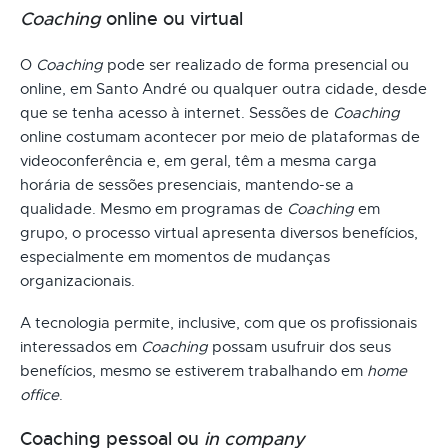
Coaching
online ou virtual
O
Coaching
pode ser realizado de forma presencial ou
online, em Santo André ou qualquer outra cidade, desde
que se tenha acesso à internet. Sessões de
Coaching
online costumam acontecer por meio de plataformas de
videoconferência e, em geral, têm a mesma carga
horária de sessões presenciais, mantendo-se a
qualidade. Mesmo em programas de
Coaching
em
grupo, o processo virtual apresenta diversos benefícios,
especialmente em momentos de mudanças
organizacionais.
A tecnologia permite, inclusive, com que os profissionais
interessados em
Coaching
possam usufruir dos seus
benefícios, mesmo se estiverem trabalhando em
home
office
.
Coaching pessoal ou
in company