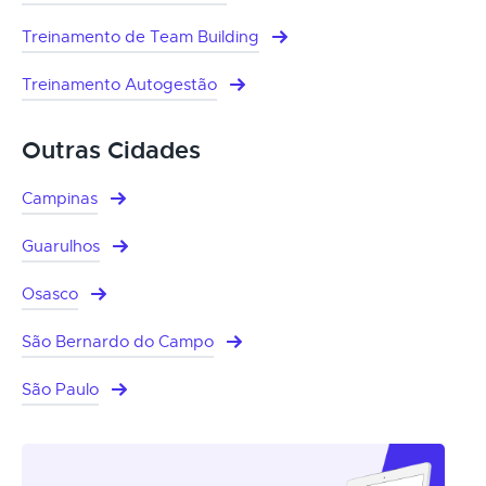
Treinamento de Team Building
Treinamento Autogestão
Outras Cidades
Campinas
Guarulhos
Osasco
São Bernardo do Campo
São Paulo