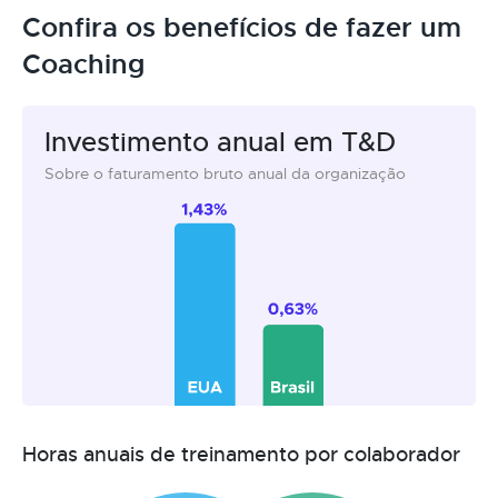
Confira os benefícios de fazer um
Coaching
Investimento anual em T&D
Sobre o faturamento bruto anual da organização
Horas anuais de treinamento por colaborador