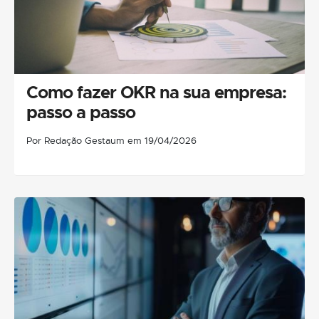
Como fazer OKR na sua empresa:
passo a passo
Por Redação Gestaum em 19/04/2026