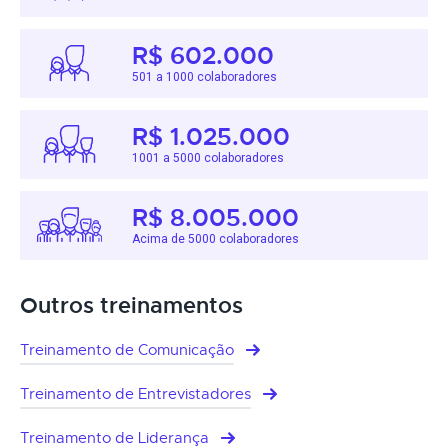
R$ 602.000
501 a 1000 colaboradores
R$ 1.025.000
1001 a 5000 colaboradores
R$ 8.005.000
Acima de 5000 colaboradores
Outros treinamentos
Treinamento de Comunicação
Treinamento de Entrevistadores
Treinamento de Liderança