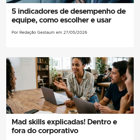
5 indicadores de desempenho de
equipe, como escolher e usar
Por Redação Gestaum em 27/05/2026
Mad skills explicadas! Dentro e
fora do corporativo