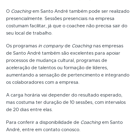
O
Coaching
em Santo André também pode ser realizado
presencialmente. Sessões presenciais na empresa
costumam facilitar, já que o coachee não precisa sair do
seu local de trabalho.
Os programas
in company
de
Coaching
nas empresas
de Santo André também são excelentes para apoiar
processos de mudança cultural, programas de
aceleração de talentos ou formação de líderes,
aumentando a sensação de pertencimento e integrando
os colaboradores com a empresa.
A carga horária vai depender do resultado esperado,
mas costuma ter duração de 10 sessões, com intervalos
de 20 dias entre elas.
Para conferir a disponibilidade de
Coaching
em Santo
André, entre em contato conosco.