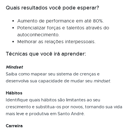
Quais resultados você pode esperar?
Aumento de performance em até 80%.
Potencializar forças e talentos através do
autoconhecimento.
Melhorar as relações interpessoais.
Técnicas que você irá aprender:
Mindset
Saiba como mapear seu sistema de crenças e
desenvolva sua capacidade de mudar seu
mindset
.
Hábitos
Identifique quais hábitos são limitantes ao seu
crescimento e substitua-os por novos, tornando sua vida
mais leve e produtiva em Santo André.
Carreira