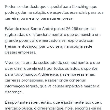
Podemos dar destaque especial para Coaching, que
pode ajudar na solução de aspectos essenciais para sua
carreira, ou mesmo, para sua empresa.
Falando nisso, Santo André possui 26.266 empresas
registradas e em funcionamento, o que demonstra um
grande potencial de mercado a ser explorado com
treinamentos incompany, ou seja, na própria sede
dessas empresas.
Vivemos na era da sociedade do conhecimento, o que
quer dizer que ele está por todos os lados, disponível
para todo mundo. A diferença, nas empresas e nas
carreiras profissionais, é saber onde conseguir
informação segura, que vá causar impacto e marcar a
diferença.
É importante saber, então, que é justamente isso que o
mercado busca: o diferencial que, hoje, encontra-se na