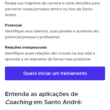
Reveja sua trajetória de carreira e tome decisões para
percorrer novas jornadas dentro ou fora de Santo
André.
Potencial
Identifique seus talentos, suas paixões e aumente seu
potencial pessoal e profissional.
Relações interpessoais
Identifique quais relações são cruciais na sua vida e
aprenda a se relacionar de forma mais produtiva.
Quero iniciar um treinamento
Entenda as aplicações de
Coaching
em Santo André: