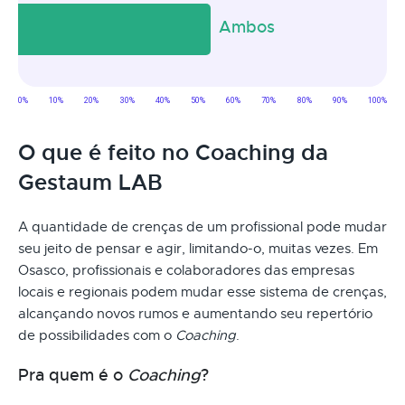
O que é feito no Coaching da
Gestaum LAB
A quantidade de crenças de um profissional pode mudar
seu jeito de pensar e agir, limitando-o, muitas vezes. Em
Osasco, profissionais e colaboradores das empresas
locais e regionais podem mudar esse sistema de crenças,
alcançando novos rumos e aumentando seu repertório
de possibilidades com o
Coaching
.
Pra quem é o
Coaching
?