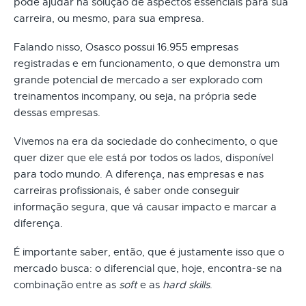
pode ajudar na solução de aspectos essenciais para sua
carreira, ou mesmo, para sua empresa.
Falando nisso, Osasco possui 16.955 empresas
registradas e em funcionamento, o que demonstra um
grande potencial de mercado a ser explorado com
treinamentos incompany, ou seja, na própria sede
dessas empresas.
Vivemos na era da sociedade do conhecimento, o que
quer dizer que ele está por todos os lados, disponível
para todo mundo. A diferença, nas empresas e nas
carreiras profissionais, é saber onde conseguir
informação segura, que vá causar impacto e marcar a
diferença.
É importante saber, então, que é justamente isso que o
mercado busca: o diferencial que, hoje, encontra-se na
combinação entre as
soft
e as
hard skills
.