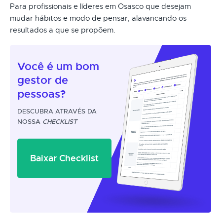
Para profissionais e líderes em Osasco que desejam
mudar hábitos e modo de pensar, alavancando os
resultados a que se propõem.
Você é um
bom
gestor
de
pessoas?
DESCUBRA ATRAVÉS DA
NOSSA
CHECKLIST
Baixar Checklist