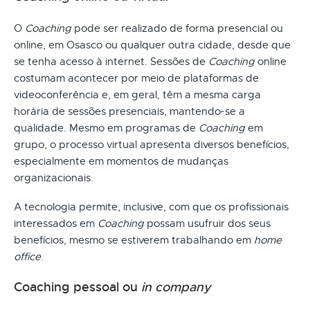
O
Coaching
pode ser realizado de forma presencial ou
online, em Osasco ou qualquer outra cidade, desde que
se tenha acesso à internet. Sessões de
Coaching
online
costumam acontecer por meio de plataformas de
videoconferência e, em geral, têm a mesma carga
horária de sessões presenciais, mantendo-se a
qualidade. Mesmo em programas de
Coaching
em
grupo, o processo virtual apresenta diversos benefícios,
especialmente em momentos de mudanças
organizacionais.
A tecnologia permite, inclusive, com que os profissionais
interessados em
Coaching
possam usufruir dos seus
benefícios, mesmo se estiverem trabalhando em
home
office
.
Coaching pessoal ou
in company