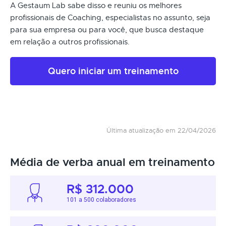
A Gestaum Lab sabe disso e reuniu os melhores
profissionais de Coaching, especialistas no assunto, seja
para sua empresa ou para você, que busca destaque
em relação a outros profissionais.
Quero iniciar um treinamento
Última atualização em 22/04/2026
Média de verba anual em treinamento
R$ 312.000
101 a 500 colaboradores