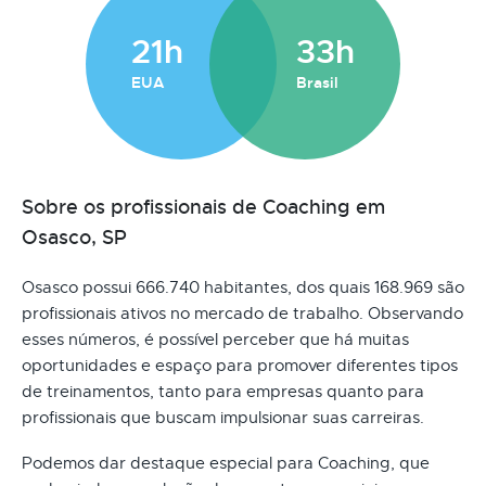
21h
33h
EUA
Brasil
Sobre os profissionais de Coaching em
Osasco, SP
Osasco possui 666.740 habitantes, dos quais 168.969 são
profissionais ativos no mercado de trabalho. Observando
esses números, é possível perceber que há muitas
oportunidades e espaço para promover diferentes tipos
de treinamentos, tanto para empresas quanto para
profissionais que buscam impulsionar suas carreiras.
Podemos dar destaque especial para Coaching, que