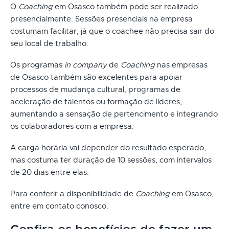
O
Coaching
em Osasco também pode ser realizado
presencialmente. Sessões presenciais na empresa
costumam facilitar, já que o coachee não precisa sair do
seu local de trabalho.
Os programas
in company
de
Coaching
nas empresas
de Osasco também são excelentes para apoiar
processos de mudança cultural, programas de
aceleração de talentos ou formação de líderes,
aumentando a sensação de pertencimento e integrando
os colaboradores com a empresa.
A carga horária vai depender do resultado esperado,
mas costuma ter duração de 10 sessões, com intervalos
de 20 dias entre elas.
Para conferir a disponibilidade de
Coaching
em Osasco,
entre em contato conosco.