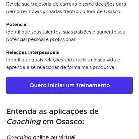
Reveja sua trajetória de carreira e tome decisões para
percorrer novas jornadas dentro ou fora de Osasco.
Potencial
Identifique seus talentos, suas paixões e aumente seu
potencial pessoal e profissional.
Relações interpessoais
Identifique quais relações são cruciais na sua vida e
aprenda a se relacionar de forma mais produtiva.
Quero iniciar um treinamento
Entenda as aplicações de
Coaching
em Osasco:
Coaching
online ou virtual