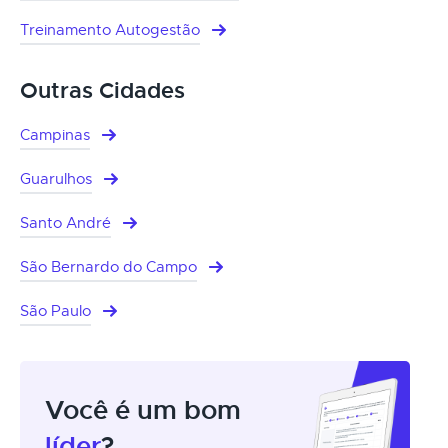
Treinamento Autogestão
Outras Cidades
Campinas
Guarulhos
Santo André
São Bernardo do Campo
São Paulo
Você é um bom
líder
?