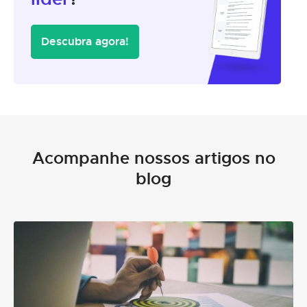
Descubra agora!
Acompanhe nossos artigos no
blog