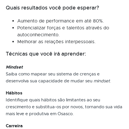
Quais resultados você pode esperar?
Aumento de performance em até 80%.
Potencializar forças e talentos através do
autoconhecimento.
Melhorar as relações interpessoais.
Técnicas que você irá aprender:
Mindset
Saiba como mapear seu sistema de crenças e
desenvolva sua capacidade de mudar seu
mindset
.
Hábitos
Identifique quais hábitos são limitantes ao seu
crescimento e substitua-os por novos, tornando sua vida
mais leve e produtiva em Osasco.
Carreira