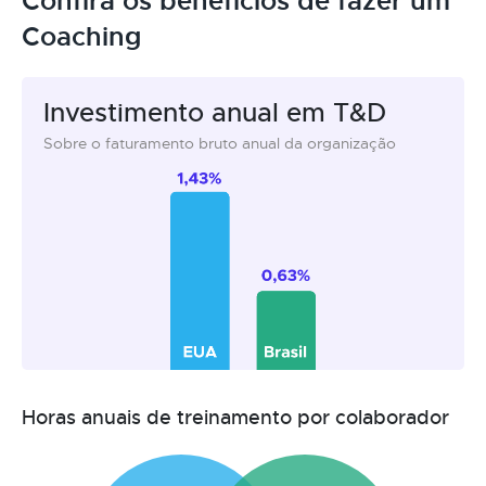
Confira os benefícios de fazer um
Coaching
Investimento anual em T&D
Sobre o faturamento bruto anual da organização
Horas anuais de treinamento por colaborador