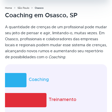
Home
São Paulo
Osasco
Coaching em Osasco, SP
A quantidade de crenças de um profissional pode mudar
seu jeito de pensar e agir, limitando-o, muitas vezes. Em
Osasco, profissionais e colaboradores das empresas
locais e regionais podem mudar esse sistema de crenças,
alcançando novos rumos e aumentando seu repertório
de possibilidades com o
Coaching
.