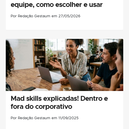
equipe, como escolher e usar
Por Redação Gestaum em 27/05/2026
Mad skills explicadas! Dentro e
fora do corporativo
Por Redação Gestaum em 11/09/2025