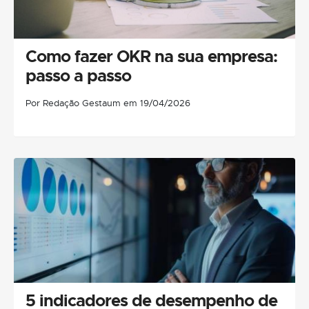
Como fazer OKR na sua empresa:
passo a passo
Por Redação Gestaum em 19/04/2026
5 indicadores de desempenho de