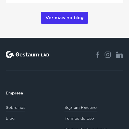
Ver mais no blog
Empresa
Sobre nós
Seja um Parceiro
Blog
Termos de Uso