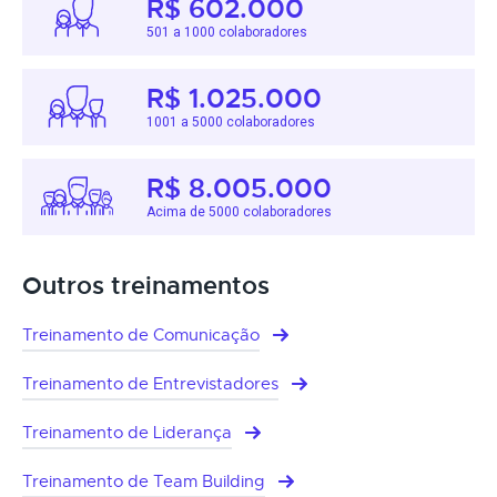
R$ 602.000
501 a 1000 colaboradores
R$ 1.025.000
1001 a 5000 colaboradores
R$ 8.005.000
Acima de 5000 colaboradores
Outros treinamentos
Treinamento de Comunicação
Treinamento de Entrevistadores
Treinamento de Liderança
Treinamento de Team Building