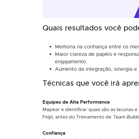
Quais resultados você pod
Melhoria na confiança entre os me
Maior clareza de papéis e respons
engajamento.
Aumento da integração, sinergia e
Técnicas que você irá apre
Equipes de Alta Performance
Mapear e identificar quais são as lacunas e
Feijó, antes do Treinamento de
Team Build
Confiança