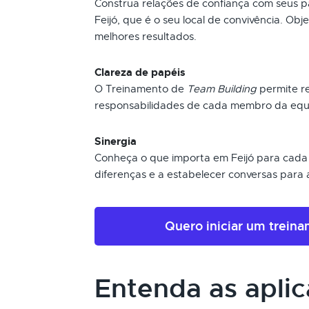
Construa relações de confiança com seus p
Feijó, que é o seu local de convivência. Ob
melhores resultados.
Clareza de papéis
O Treinamento de
Team Building
permite re
responsabilidades de cada membro da equi
Sinergia
Conheça o que importa em Feijó para cada 
diferenças e a estabelecer conversas para 
Quero iniciar um trein
Entenda as apli