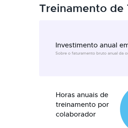
Treinamento de 
Investimento anual e
Sobre o faturamento bruto anual da 
Horas anuais de
treinamento por
colaborador