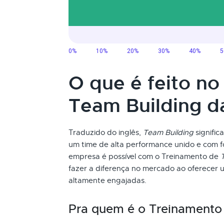
O que é feito n
Team Building 
Traduzido do inglês,
Team Building
signific
um time de alta performance unido e com f
empresa é possível com o Treinamento de
fazer a diferença no mercado ao oferecer 
altamente engajadas.
Pra quem é o Treinament