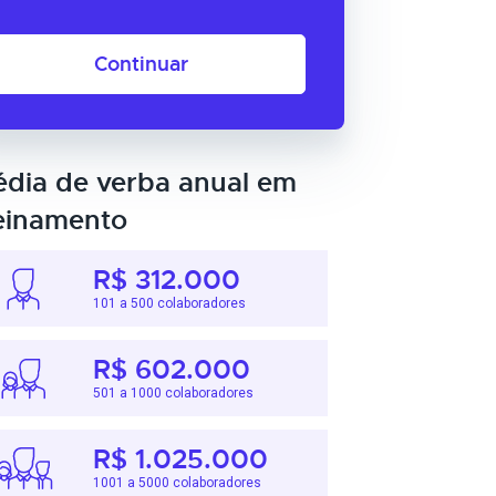
Continuar
dia de verba anual em
einamento
R$ 312.000
101 a 500 colaboradores
R$ 602.000
501 a 1000 colaboradores
R$ 1.025.000
1001 a 5000 colaboradores