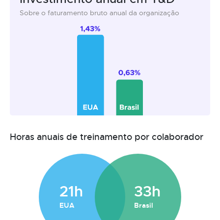
Sobre o faturamento bruto anual da organização
Horas anuais de treinamento por colaborador
21h
33h
EUA
Brasil