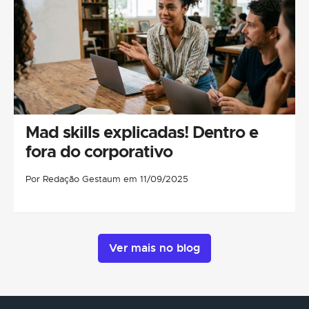
Mad skills explicadas! Dentro e
fora do corporativo
Por Redação Gestaum em 11/09/2025
Ver mais no blog