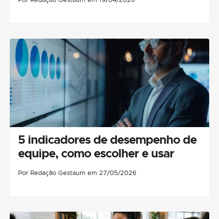
5 indicadores de desempenho de
equipe, como escolher e usar
Por Redação Gestaum em 27/05/2026