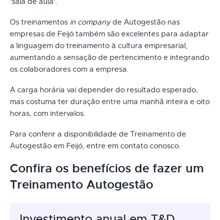
‘sala de aula'.
Os treinamentos
in company
de Autogestão nas
empresas de Feijó também são excelentes para adaptar
a linguagem do treinamento à cultura empresarial,
aumentando a sensação de pertencimento e integrando
os colaboradores com a empresa.
A carga horária vai depender do resultado esperado,
mas costuma ter duração entre uma manhã inteira e oito
horas, com intervalos.
Para conferir a disponibilidade de Treinamento de
Autogestão em Feijó, entre em contato conosco.
Confira os benefícios de fazer um
Treinamento Autogestão
Investimento anual em T&D