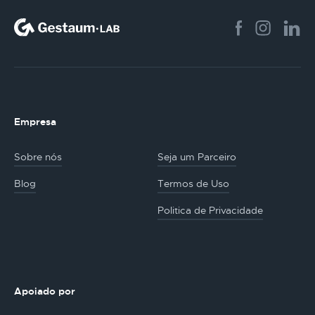
Empresa
Sobre nós
Seja um Parceiro
Blog
Termos de Uso
Politica de Privacidade
Apoiado por