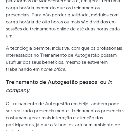
plataformas de videoconferência e, em geral, têm uma
carga horária menor do que os treinamentos
presenciais. Para não perder qualidade, módulos com
carga horária de oito horas ou mais são divididos em
sessões de treinamento online de até duas horas cada
um.
A tecnologia permite, inclusive, com que os profissionais
interessados no Treinamento de Autogestão possam
usufruir dos seus benefícios, mesmo se estiverem
trabalhando em
home office
.
Treinamento de Autogestão pessoal ou
in
company
O Treinamento de Autogestão em Feijó também pode
ser realizado presencialmente. Treinamentos presenciais
costumam gerar mais interação e atenção dos
participantes, já que o 'aluno' estará num ambiente de