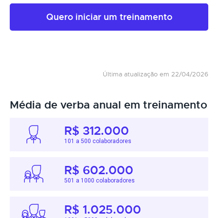
Quero iniciar um treinamento
Última atualização em 22/04/2026
Média de verba anual em treinamento
R$ 312.000
101 a 500 colaboradores
R$ 602.000
501 a 1000 colaboradores
R$ 1.025.000