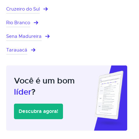
Cruzeiro do Sul
Rio Branco
Sena Madureira
Tarauacá
Você é um bom
líder
?
Descubra agora!