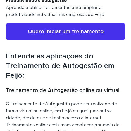
Produtividade e autogestão
Aprenda a utilizar ferramentas para ampliar a
produtividade individual nas empresas de Feijó.
Quero iniciar um treinamento
Entenda as aplicações do
Treinamento de Autogestão em
Feijó:
Treinamento de Autogestão online ou virtual
O Treinamento de Autogestão pode ser realizado de
forma virtual ou online, em Feijó ou qualquer outra
cidade, desde que se tenha acesso à internet.
Treinamentos online costumam acontecer por meio de