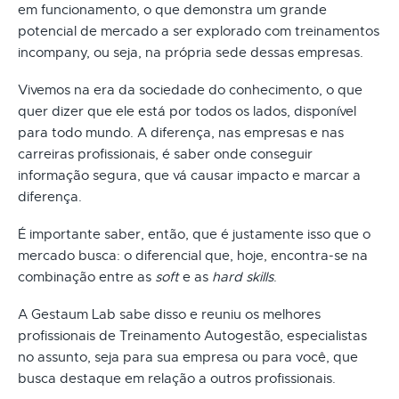
em funcionamento, o que demonstra um grande
potencial de mercado a ser explorado com treinamentos
incompany, ou seja, na própria sede dessas empresas.
Vivemos na era da sociedade do conhecimento, o que
quer dizer que ele está por todos os lados, disponível
para todo mundo. A diferença, nas empresas e nas
carreiras profissionais, é saber onde conseguir
informação segura, que vá causar impacto e marcar a
diferença.
É importante saber, então, que é justamente isso que o
mercado busca: o diferencial que, hoje, encontra-se na
combinação entre as
soft
e as
hard skills
.
A Gestaum Lab sabe disso e reuniu os melhores
profissionais de Treinamento Autogestão, especialistas
no assunto, seja para sua empresa ou para você, que
busca destaque em relação a outros profissionais.