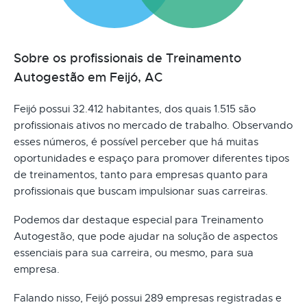
Sobre os profissionais de Treinamento
Autogestão em Feijó, AC
Feijó possui 32.412 habitantes, dos quais 1.515 são
profissionais ativos no mercado de trabalho. Observando
esses números, é possível perceber que há muitas
oportunidades e espaço para promover diferentes tipos
de treinamentos, tanto para empresas quanto para
profissionais que buscam impulsionar suas carreiras.
Podemos dar destaque especial para Treinamento
Autogestão, que pode ajudar na solução de aspectos
essenciais para sua carreira, ou mesmo, para sua
empresa.
Falando nisso, Feijó possui 289 empresas registradas e