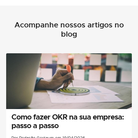
Acompanhe nossos artigos no
blog
Como fazer OKR na sua empresa:
passo a passo
Por Redação Gestaum em 19/04/2026