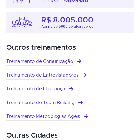
1001 a 5000 colaboradores
R$ 8.005.000
Acima de 5000 colaboradores
Outros treinamentos
Treinamento de Comunicação
Treinamento de Entrevistadores
Treinamento de Liderança
Treinamento de Team Building
Treinamento Metodologias Ágeis
Outras Cidades