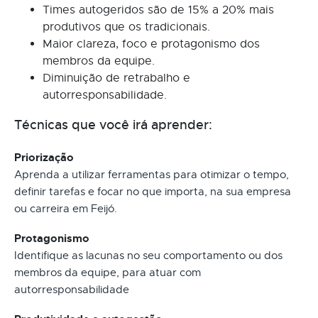
Times autogeridos são de 15% a 20% mais
produtivos que os tradicionais.
Maior clareza, foco e protagonismo dos
membros da equipe.
Diminuição de retrabalho e
autorresponsabilidade.
Técnicas que você irá aprender:
Priorização
Aprenda a utilizar ferramentas para otimizar o tempo,
definir tarefas e focar no que importa, na sua empresa
ou carreira em Feijó.
Protagonismo
Identifique as lacunas no seu comportamento ou dos
membros da equipe, para atuar com
autorresponsabilidade