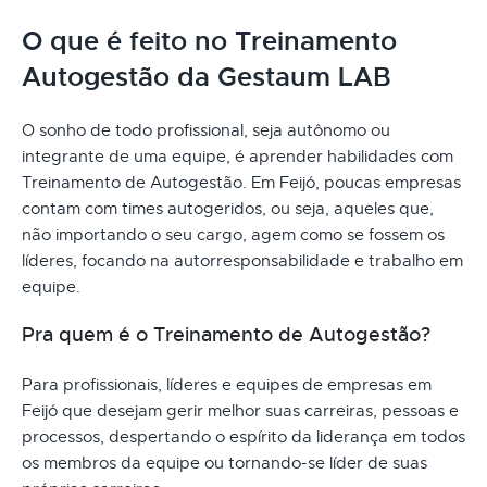
O que é feito no Treinamento
Autogestão da Gestaum LAB
O sonho de todo profissional, seja autônomo ou
integrante de uma equipe, é aprender habilidades com
Treinamento de Autogestão. Em Feijó, poucas empresas
contam com times autogeridos, ou seja, aqueles que,
não importando o seu cargo, agem como se fossem os
líderes, focando na autorresponsabilidade e trabalho em
equipe.
Pra quem é o Treinamento de Autogestão?
Para profissionais, líderes e equipes de empresas em
Feijó que desejam gerir melhor suas carreiras, pessoas e
processos, despertando o espírito da liderança em todos
os membros da equipe ou tornando-se líder de suas