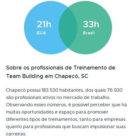
21h
33h
EUA
Brasil
Sobre os profissionais de Treinamento de
Team Building em Chapecó, SC
Chapecó possui 183.530 habitantes, dos quais 76.930
são profissionais ativos no mercado de trabalho.
Observando esses números, é possível perceber que há
muitas oportunidades e espaço para promover
diferentes tipos de treinamentos, tanto para empresas
quanto para profissionais que buscam impulsionar suas
carreiras.