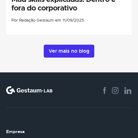
fora do corporativo
Por Redação Gestaum em 11/09/2025
Ver mais no blog
Empresa