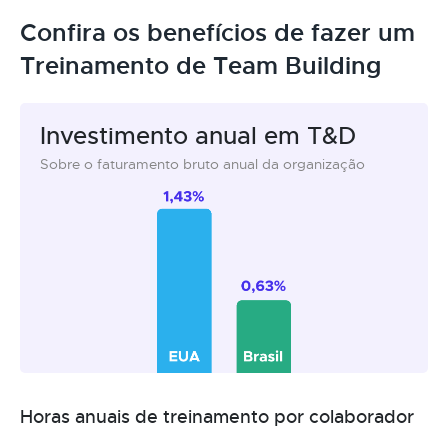
Confira os benefícios de fazer um
Treinamento de Team Building
Investimento anual em T&D
Sobre o faturamento bruto anual da organização
Horas anuais de treinamento por colaborador