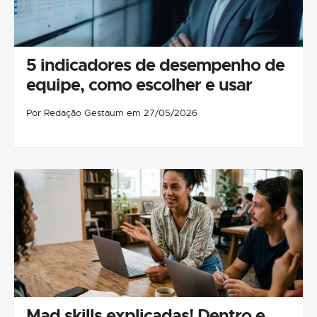
5 indicadores de desempenho de
equipe, como escolher e usar
Por Redação Gestaum em 27/05/2026
Mad skills explicadas! Dentro e