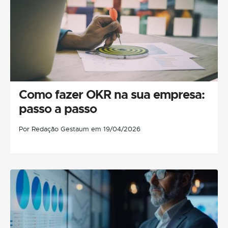
Como fazer OKR na sua empresa:
passo a passo
Por Redação Gestaum em 19/04/2026