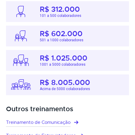
R$ 312.000
101 a 500 colaboradores
R$ 602.000
501 a 1000 colaboradores
R$ 1.025.000
1001 a 5000 colaboradores
R$ 8.005.000
Acima de 5000 colaboradores
Outros treinamentos
Treinamento de Comunicação