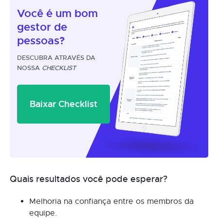
Você é um
bom
gestor
de
pessoas?
DESCUBRA ATRAVÉS DA
NOSSA
CHECKLIST
Baixar Checklist
Quais resultados você pode esperar?
Melhoria na confiança entre os membros da
equipe.