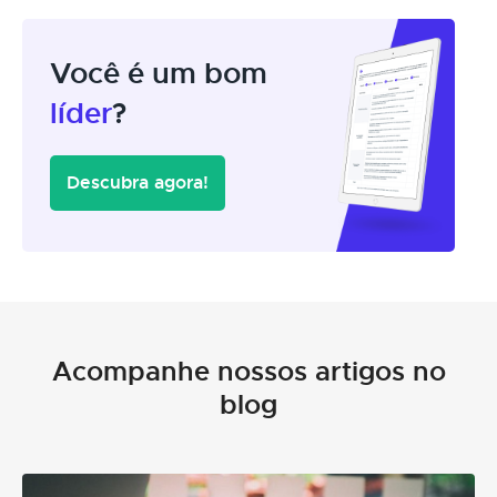
Você é um bom
líder
?
Descubra agora!
Acompanhe nossos artigos no
blog