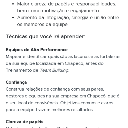
Maior clareza de papéis e responsabilidades,
bem como motivação e engajamento.
Aumento da integração, sinergia e união entre
os membros da equipe.
Técnicas que você irá aprender:
Equipes de Alta Performance
Mapear e identificar quais são as lacunas e as fortalezas
da sua equipe localizada em Chapecó, antes do
Treinamento de
Team Building
.
Confiança
Construa relações de confiança com seus pares,
gestores e equipes na sua empresa em Chapecó, que é
o seu local de convivência. Objetivos comuns e claros
para a equipe trazem melhores resultados.
Clareza de papéis