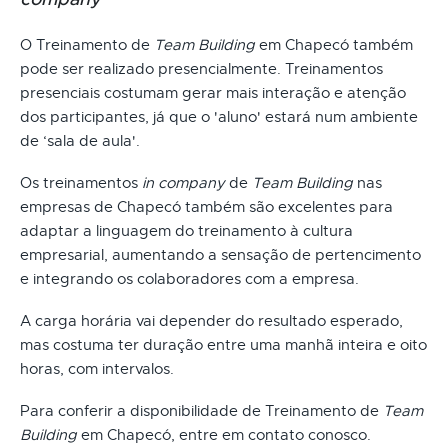
O Treinamento de
Team Building
em Chapecó também
pode ser realizado presencialmente. Treinamentos
presenciais costumam gerar mais interação e atenção
dos participantes, já que o 'aluno' estará num ambiente
de ‘sala de aula'.
Os treinamentos
in company
de
Team Building
nas
empresas de Chapecó também são excelentes para
adaptar a linguagem do treinamento à cultura
empresarial, aumentando a sensação de pertencimento
e integrando os colaboradores com a empresa.
A carga horária vai depender do resultado esperado,
mas costuma ter duração entre uma manhã inteira e oito
horas, com intervalos.
Para conferir a disponibilidade de Treinamento de
Team
Building
em Chapecó, entre em contato conosco.