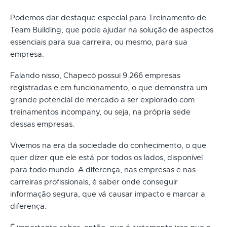
Podemos dar destaque especial para Treinamento de
Team Building, que pode ajudar na solução de aspectos
essenciais para sua carreira, ou mesmo, para sua
empresa.
Falando nisso, Chapecó possui 9.266 empresas
registradas e em funcionamento, o que demonstra um
grande potencial de mercado a ser explorado com
treinamentos incompany, ou seja, na própria sede
dessas empresas.
Vivemos na era da sociedade do conhecimento, o que
quer dizer que ele está por todos os lados, disponível
para todo mundo. A diferença, nas empresas e nas
carreiras profissionais, é saber onde conseguir
informação segura, que vá causar impacto e marcar a
diferença.