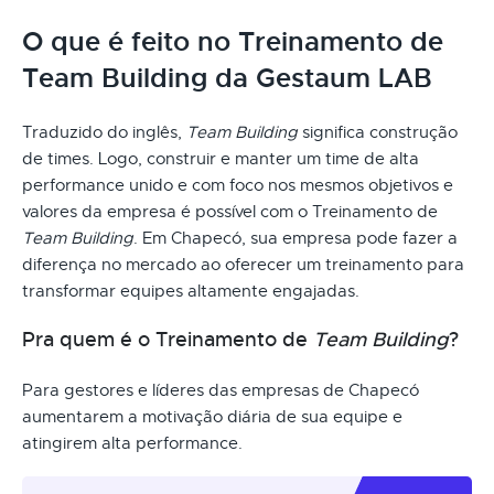
O que é feito no Treinamento de
Team Building da Gestaum LAB
Traduzido do inglês,
Team Building
significa construção
de times. Logo, construir e manter um time de alta
performance unido e com foco nos mesmos objetivos e
valores da empresa é possível com o Treinamento de
Team Building
. Em Chapecó, sua empresa pode fazer a
diferença no mercado ao oferecer um treinamento para
transformar equipes altamente engajadas.
Pra quem é o Treinamento de
Team Building
?
Para gestores e líderes das empresas de Chapecó
aumentarem a motivação diária de sua equipe e
atingirem alta performance.