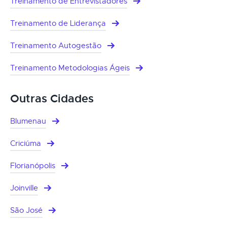
Treinamento de Entrevistadores
Treinamento de Liderança
Treinamento Autogestão
Treinamento Metodologias Ágeis
Outras Cidades
Blumenau
Criciúma
Florianópolis
Joinville
São José