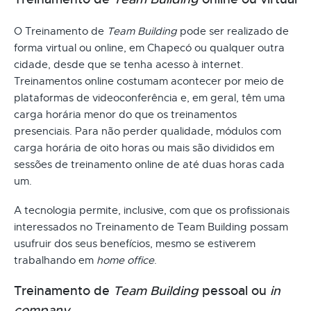
O Treinamento de
Team Building
pode ser realizado de
forma virtual ou online, em Chapecó ou qualquer outra
cidade, desde que se tenha acesso à internet.
Treinamentos online costumam acontecer por meio de
plataformas de videoconferência e, em geral, têm uma
carga horária menor do que os treinamentos
presenciais. Para não perder qualidade, módulos com
carga horária de oito horas ou mais são divididos em
sessões de treinamento online de até duas horas cada
um.
A tecnologia permite, inclusive, com que os profissionais
interessados no Treinamento de Team Building possam
usufruir dos seus benefícios, mesmo se estiverem
trabalhando em
home office
.
Treinamento de
Team Building
pessoal ou
in
company