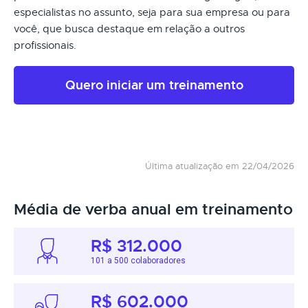
especialistas no assunto, seja para sua empresa ou para
você, que busca destaque em relação a outros
profissionais.
Quero iniciar um treinamento
Última atualização em 22/04/2026
Média de verba anual em treinamento
R$ 312.000
101 a 500 colaboradores
R$ 602.000