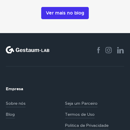
Ver mais no blog
Empresa
Sobre nós
Seja um Parceiro
Blog
Termos de Uso
Politica de Privacidade