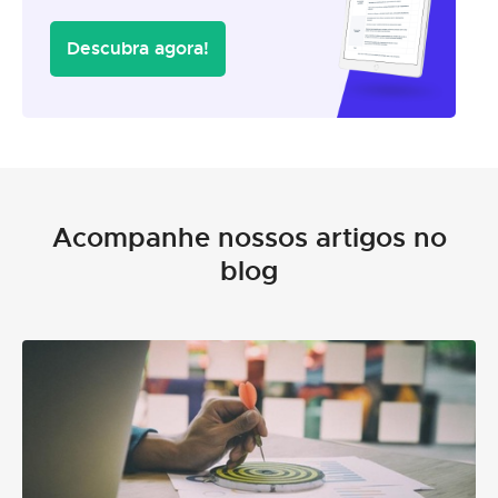
Descubra agora!
Acompanhe nossos artigos no
blog