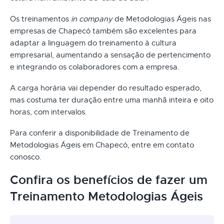
Os treinamentos
in company
de Metodologias Ágeis nas
empresas de Chapecó também são excelentes para
adaptar a linguagem do treinamento à cultura
empresarial, aumentando a sensação de pertencimento
e integrando os colaboradores com a empresa.
A carga horária vai depender do resultado esperado,
mas costuma ter duração entre uma manhã inteira e oito
horas, com intervalos.
Para conferir a disponibilidade de Treinamento de
Metodologias Ágeis em Chapecó, entre em contato
conosco.
Confira os benefícios de fazer um
Treinamento Metodologias Ágeis