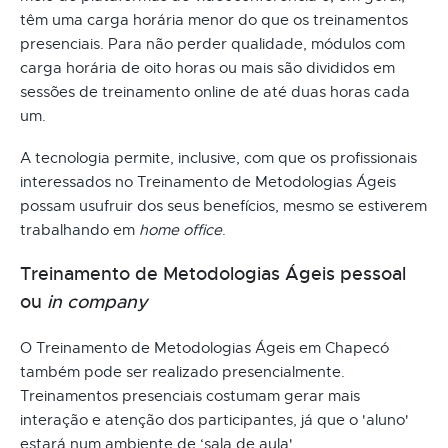
têm uma carga horária menor do que os treinamentos
presenciais. Para não perder qualidade, módulos com
carga horária de oito horas ou mais são divididos em
sessões de treinamento online de até duas horas cada
um.
A tecnologia permite, inclusive, com que os profissionais
interessados no Treinamento de Metodologias Ágeis
possam usufruir dos seus benefícios, mesmo se estiverem
trabalhando em
home office
.
Treinamento de Metodologias Ágeis pessoal
ou
in company
O Treinamento de Metodologias Ágeis em Chapecó
também pode ser realizado presencialmente.
Treinamentos presenciais costumam gerar mais
interação e atenção dos participantes, já que o 'aluno'
estará num ambiente de ‘sala de aula'.