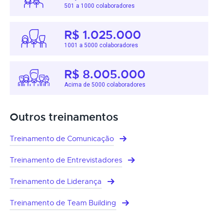
501 a 1000 colaboradores
R$ 1.025.000
1001 a 5000 colaboradores
R$ 8.005.000
Acima de 5000 colaboradores
Outros treinamentos
Treinamento de Comunicação
Treinamento de Entrevistadores
Treinamento de Liderança
Treinamento de Team Building