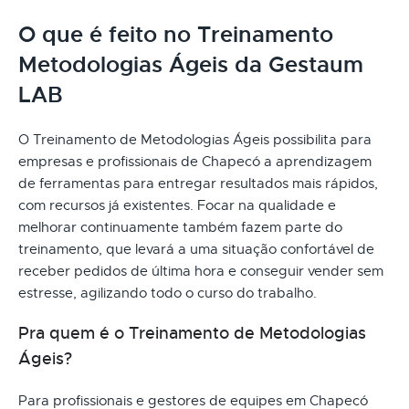
O que é feito no Treinamento
Metodologias Ágeis da Gestaum
LAB
O Treinamento de Metodologias Ágeis possibilita para
empresas e profissionais de Chapecó a aprendizagem
de ferramentas para entregar resultados mais rápidos,
com recursos já existentes. Focar na qualidade e
melhorar continuamente também fazem parte do
treinamento, que levará a uma situação confortável de
receber pedidos de última hora e conseguir vender sem
estresse, agilizando todo o curso do trabalho.
Pra quem é o Treinamento de Metodologias
Ágeis?
Para profissionais e gestores de equipes em Chapecó