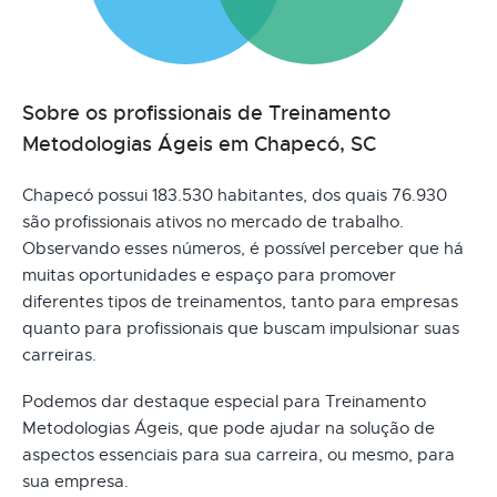
Sobre os profissionais de Treinamento
Metodologias Ágeis em Chapecó, SC
Chapecó possui 183.530 habitantes, dos quais 76.930
são profissionais ativos no mercado de trabalho.
Observando esses números, é possível perceber que há
muitas oportunidades e espaço para promover
diferentes tipos de treinamentos, tanto para empresas
quanto para profissionais que buscam impulsionar suas
carreiras.
Podemos dar destaque especial para Treinamento
Metodologias Ágeis, que pode ajudar na solução de
aspectos essenciais para sua carreira, ou mesmo, para
sua empresa.