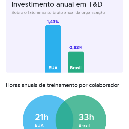
Investimento anual em T&D
Sobre o faturamento bruto anual da organização
Horas anuais de treinamento por colaborador
21h
33h
EUA
Brasil