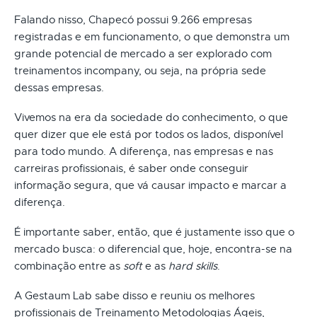
Falando nisso, Chapecó possui 9.266 empresas
registradas e em funcionamento, o que demonstra um
grande potencial de mercado a ser explorado com
treinamentos incompany, ou seja, na própria sede
dessas empresas.
Vivemos na era da sociedade do conhecimento, o que
quer dizer que ele está por todos os lados, disponível
para todo mundo. A diferença, nas empresas e nas
carreiras profissionais, é saber onde conseguir
informação segura, que vá causar impacto e marcar a
diferença.
É importante saber, então, que é justamente isso que o
mercado busca: o diferencial que, hoje, encontra-se na
combinação entre as
soft
e as
hard skills
.
A Gestaum Lab sabe disso e reuniu os melhores
profissionais de Treinamento Metodologias Ágeis,