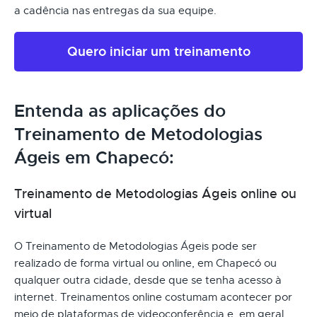
a cadência nas entregas da sua equipe.
Quero iniciar um treinamento
Entenda as aplicações do
Treinamento de Metodologias
Ágeis em Chapecó:
Treinamento de Metodologias Ágeis online ou
virtual
O Treinamento de Metodologias Ágeis pode ser
realizado de forma virtual ou online, em Chapecó ou
qualquer outra cidade, desde que se tenha acesso à
internet. Treinamentos online costumam acontecer por
meio de plataformas de videoconferência e, em geral,