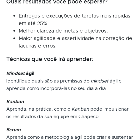
Quais resultados você pode esperar?
Entregas e execuções de tarefas mais rápidas
em até 25%.
Melhor clareza de metas e objetivos.
Maior agilidade e assertividade na correção de
lacunas e erros.
Técnicas que você irá aprender:
Mindset
ágil
Identifique quais são as premissas do
mindset
ágil e
aprenda como incorporá-las no seu dia a dia.
Kanban
Aprenda, na prática, como o
Kanban
pode impulsionar
os resultados da sua equipe em Chapecó.
Scrum
Aprenda como a metodologia ágil pode criar e sustentar