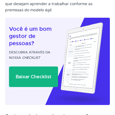
que desejam aprender a trabalhar conforme as
premissas do modelo ágil.
Você é um
bom
gestor
de
pessoas?
DESCUBRA ATRAVÉS DA
NOSSA
CHECKLIST
Baixar Checklist