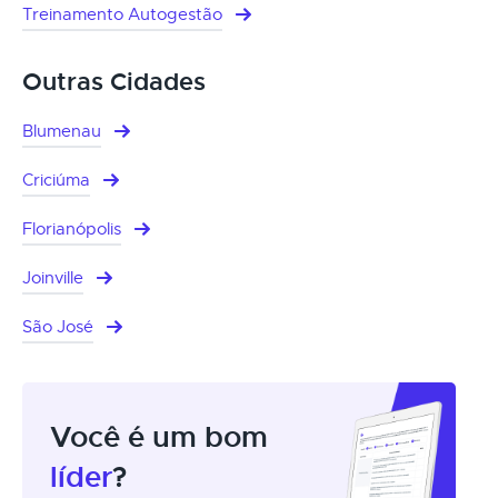
Treinamento Autogestão
Outras Cidades
Blumenau
Criciúma
Florianópolis
Joinville
São José
Você é um bom
líder
?