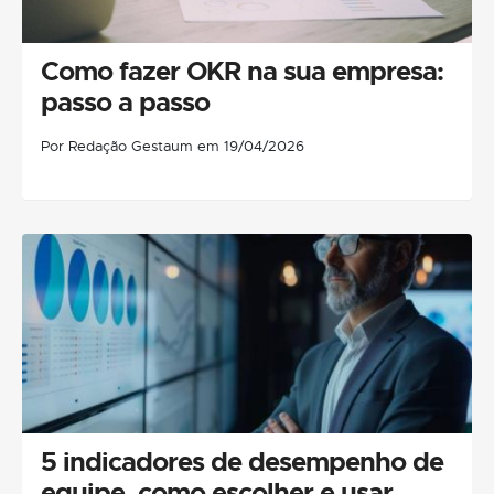
Como fazer OKR na sua empresa:
passo a passo
Por Redação Gestaum em 19/04/2026
5 indicadores de desempenho de
equipe, como escolher e usar