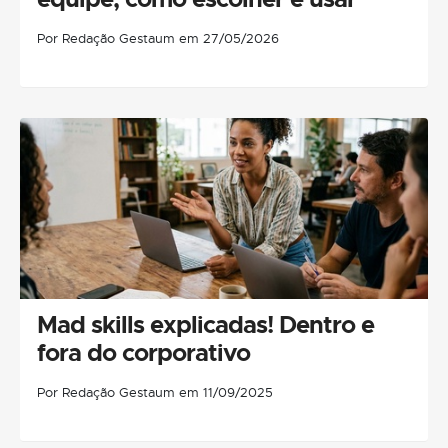
Por Redação Gestaum em 27/05/2026
Mad skills explicadas! Dentro e
fora do corporativo
Por Redação Gestaum em 11/09/2025