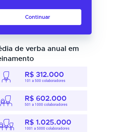
Continuar
dia de verba anual em
einamento
R$ 312.000
101 a 500 colaboradores
R$ 602.000
501 a 1000 colaboradores
R$ 1.025.000
1001 a 5000 colaboradores