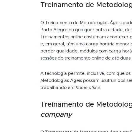
Treinamento de Metodologia
O Treinamento de Metodologias Ágeis pode s
Porto Alegre ou qualquer outra cidade, des
Treinamentos online costumam acontecer p
e, em geral, têm uma carga horária menor 
perder qualidade, módulos com carga horári
sessões de treinamento online de até duas
A tecnologia permite, inclusive, com que os
Metodologias Ágeis possam usufruir dos se
trabalhando em
home office
.
Treinamento de Metodolog
company