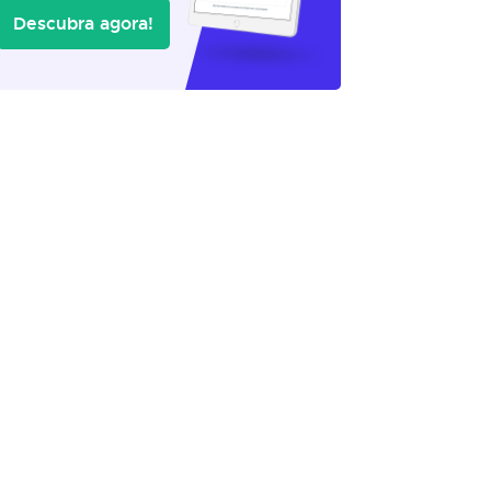
Descubra agora!