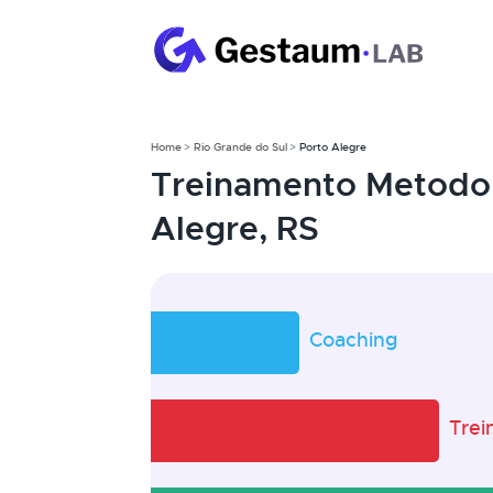
Home
Rio Grande do Sul
Porto Alegre
Treinamento Metodol
Alegre, RS