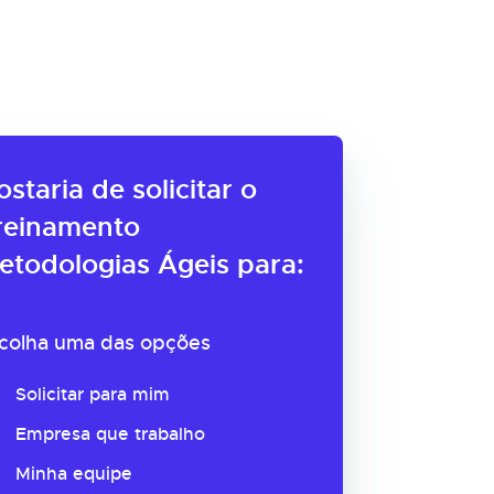
ostaria de solicitar o
reinamento
etodologias Ágeis para:
colha uma das opções
Solicitar para mim
Empresa que trabalho
Minha equipe