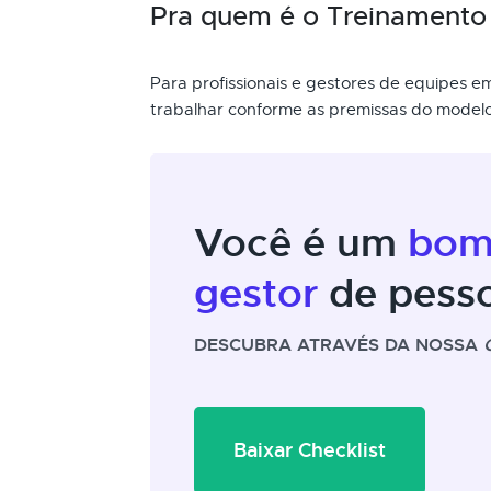
Pra quem é o Treinamento
Para profissionais e gestores de equipes 
trabalhar conforme as premissas do modelo 
Você é um
bo
gestor
de pess
DESCUBRA ATRAVÉS DA NOSSA
Baixar Checklist