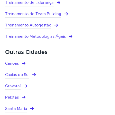
Treinamento de Liderança
Treinamento de Team Building
Treinamento Autogestão
Treinamento Metodologias Ágeis
Outras Cidades
Canoas
Caxias do Sul
Gravataí
Pelotas
Santa Maria