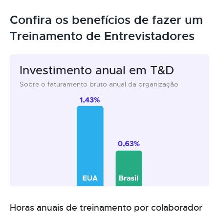
Confira os benefícios de fazer um
Treinamento de Entrevistadores
Investimento anual em T&D
Sobre o faturamento bruto anual da organização
Horas anuais de treinamento por colaborador