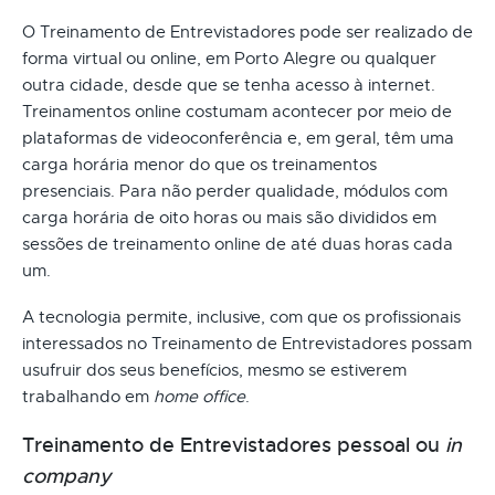
O Treinamento de Entrevistadores pode ser realizado de
forma virtual ou online, em Porto Alegre ou qualquer
outra cidade, desde que se tenha acesso à internet.
Treinamentos online costumam acontecer por meio de
plataformas de videoconferência e, em geral, têm uma
carga horária menor do que os treinamentos
presenciais. Para não perder qualidade, módulos com
carga horária de oito horas ou mais são divididos em
sessões de treinamento online de até duas horas cada
um.
A tecnologia permite, inclusive, com que os profissionais
interessados no Treinamento de Entrevistadores possam
usufruir dos seus benefícios, mesmo se estiverem
trabalhando em
home office
.
Treinamento de Entrevistadores pessoal ou
in
company