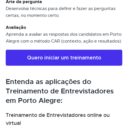
Arte da pergunta
Desenvolva técnicas para definir e fazer as perguntas
certas, no momento certo.
Avaliação
Aprenda a avaliar as respostas dos candidatos em Porto
Alegre com o método CAR (contexto, ação e resultados).
Quero iniciar um treinamento
Entenda as aplicações do
Treinamento de Entrevistadores
em Porto Alegre:
Treinamento de Entrevistadores online ou
virtual