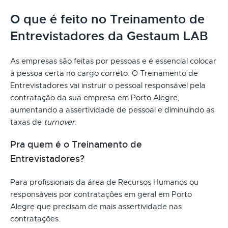
O que é feito no Treinamento de
Entrevistadores da Gestaum LAB
As empresas são feitas por pessoas e é essencial colocar
a pessoa certa no cargo correto. O Treinamento de
Entrevistadores vai instruir o pessoal responsável pela
contratação da sua empresa em Porto Alegre,
aumentando a assertividade de pessoal e diminuindo as
taxas de
turnover
.
Pra quem é o Treinamento de
Entrevistadores?
Para profissionais da área de Recursos Humanos ou
responsáveis por contratações em geral em Porto
Alegre que precisam de mais assertividade nas
contratações.