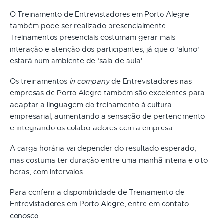
O Treinamento de Entrevistadores em Porto Alegre
também pode ser realizado presencialmente.
Treinamentos presenciais costumam gerar mais
interação e atenção dos participantes, já que o 'aluno'
estará num ambiente de ‘sala de aula'.
Os treinamentos
in company
de Entrevistadores nas
empresas de Porto Alegre também são excelentes para
adaptar a linguagem do treinamento à cultura
empresarial, aumentando a sensação de pertencimento
e integrando os colaboradores com a empresa.
A carga horária vai depender do resultado esperado,
mas costuma ter duração entre uma manhã inteira e oito
horas, com intervalos.
Para conferir a disponibilidade de Treinamento de
Entrevistadores em Porto Alegre, entre em contato
conosco.