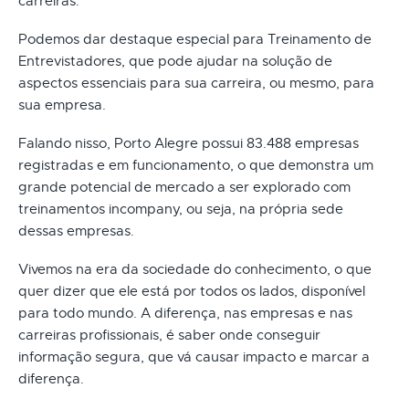
carreiras.
Podemos dar destaque especial para Treinamento de
Entrevistadores, que pode ajudar na solução de
aspectos essenciais para sua carreira, ou mesmo, para
sua empresa.
Falando nisso, Porto Alegre possui 83.488 empresas
registradas e em funcionamento, o que demonstra um
grande potencial de mercado a ser explorado com
treinamentos incompany, ou seja, na própria sede
dessas empresas.
Vivemos na era da sociedade do conhecimento, o que
quer dizer que ele está por todos os lados, disponível
para todo mundo. A diferença, nas empresas e nas
carreiras profissionais, é saber onde conseguir
informação segura, que vá causar impacto e marcar a
diferença.