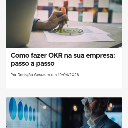
Como fazer OKR na sua empresa:
passo a passo
Por Redação Gestaum em 19/04/2026