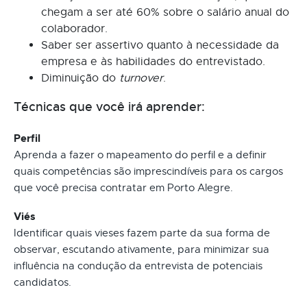
chegam a ser até 60% sobre o salário anual do
colaborador.
Saber ser assertivo quanto à necessidade da
empresa e às habilidades do entrevistado.
Diminuição do
turnover
.
Técnicas que você irá aprender:
Perfil
Aprenda a fazer o mapeamento do perfil e a definir
quais competências são imprescindíveis para os cargos
que você precisa contratar em Porto Alegre.
Viés
Identificar quais vieses fazem parte da sua forma de
observar, escutando ativamente, para minimizar sua
influência na condução da entrevista de potenciais
candidatos.