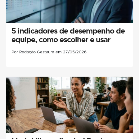
5 indicadores de desempenho de
equipe, como escolher e usar
Por Redação Gestaum em 27/05/2026