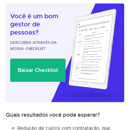
Você é um
bom
gestor
de
pessoas?
DESCUBRA ATRAVÉS DA
NOSSA
CHECKLIST
Baixar Checklist
Quais resultados você pode esperar?
Redução de custos com contratação, que