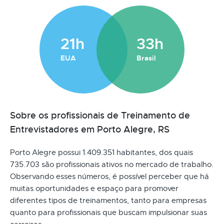
21h
33h
EUA
Brasil
Sobre os profissionais de Treinamento de
Entrevistadores em Porto Alegre, RS
Porto Alegre possui 1.409.351 habitantes, dos quais
735.703 são profissionais ativos no mercado de trabalho.
Observando esses números, é possível perceber que há
muitas oportunidades e espaço para promover
diferentes tipos de treinamentos, tanto para empresas
quanto para profissionais que buscam impulsionar suas