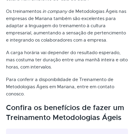
Os treinamentos
in company
de Metodologias Ágeis nas
empresas de Mariana também são excelentes para
adaptar a linguagem do treinamento à cultura
empresarial, aumentando a sensação de pertencimento
e integrando os colaboradores com a empresa.
A carga horária vai depender do resultado esperado,
mas costuma ter duração entre uma manhã inteira e oito
horas, com intervalos.
Para conferir a disponibilidade de Treinamento de
Metodologias Ágeis em Mariana, entre em contato
conosco.
Confira os benefícios de fazer um
Treinamento Metodologias Ágeis