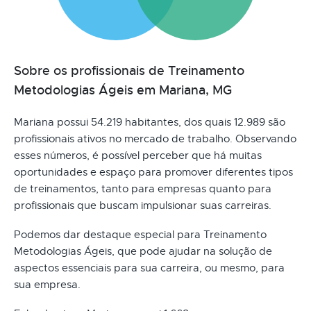
Sobre os profissionais de Treinamento
Metodologias Ágeis em Mariana, MG
Mariana possui 54.219 habitantes, dos quais 12.989 são
profissionais ativos no mercado de trabalho. Observando
esses números, é possível perceber que há muitas
oportunidades e espaço para promover diferentes tipos
de treinamentos, tanto para empresas quanto para
profissionais que buscam impulsionar suas carreiras.
Podemos dar destaque especial para Treinamento
Metodologias Ágeis, que pode ajudar na solução de
aspectos essenciais para sua carreira, ou mesmo, para
sua empresa.