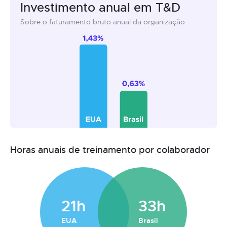
Investimento anual em T&D
Sobre o faturamento bruto anual da organização
Horas anuais de treinamento por colaborador
21h
33h
EUA
Brasil