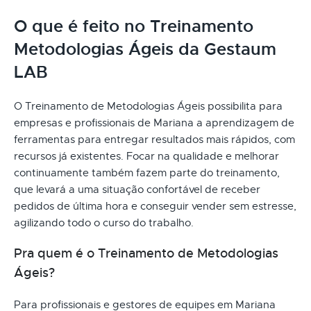
O que é feito no Treinamento
Metodologias Ágeis da Gestaum
LAB
O Treinamento de Metodologias Ágeis possibilita para
empresas e profissionais de Mariana a aprendizagem de
ferramentas para entregar resultados mais rápidos, com
recursos já existentes. Focar na qualidade e melhorar
continuamente também fazem parte do treinamento,
que levará a uma situação confortável de receber
pedidos de última hora e conseguir vender sem estresse,
agilizando todo o curso do trabalho.
Pra quem é o Treinamento de Metodologias
Ágeis?
Para profissionais e gestores de equipes em Mariana