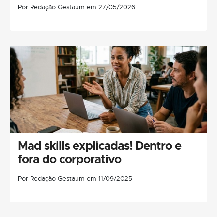
Por Redação Gestaum em 27/05/2026
Mad skills explicadas! Dentro e
fora do corporativo
Por Redação Gestaum em 11/09/2025