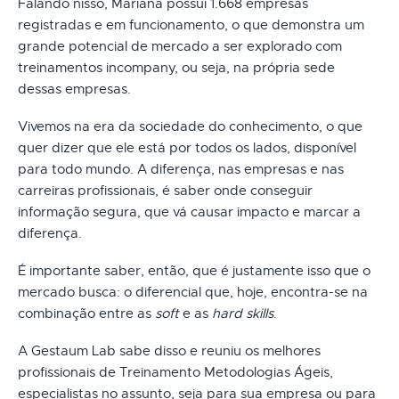
Falando nisso, Mariana possui 1.668 empresas
registradas e em funcionamento, o que demonstra um
grande potencial de mercado a ser explorado com
treinamentos incompany, ou seja, na própria sede
dessas empresas.
Vivemos na era da sociedade do conhecimento, o que
quer dizer que ele está por todos os lados, disponível
para todo mundo. A diferença, nas empresas e nas
carreiras profissionais, é saber onde conseguir
informação segura, que vá causar impacto e marcar a
diferença.
É importante saber, então, que é justamente isso que o
mercado busca: o diferencial que, hoje, encontra-se na
combinação entre as
soft
e as
hard skills
.
A Gestaum Lab sabe disso e reuniu os melhores
profissionais de Treinamento Metodologias Ágeis,
especialistas no assunto, seja para sua empresa ou para