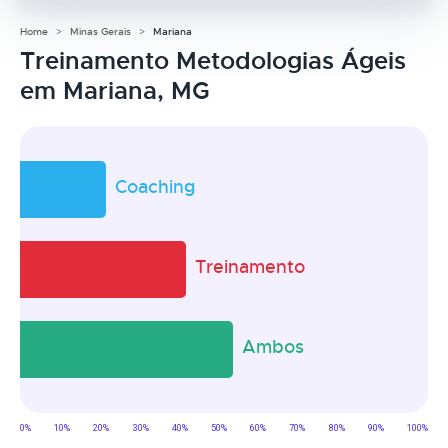
Home
Minas Gerais
Mariana
Treinamento Metodologias Ágeis
em Mariana, MG