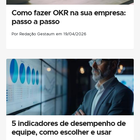
Como fazer OKR na sua empresa:
passo a passo
Por Redação Gestaum em 19/04/2026
5 indicadores de desempenho de
equipe, como escolher e usar