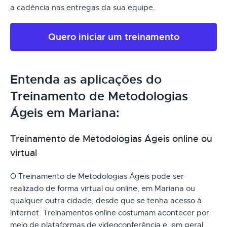
a cadência nas entregas da sua equipe.
Quero iniciar um treinamento
Entenda as aplicações do
Treinamento de Metodologias
Ágeis em Mariana:
Treinamento de Metodologias Ágeis online ou
virtual
O Treinamento de Metodologias Ágeis pode ser
realizado de forma virtual ou online, em Mariana ou
qualquer outra cidade, desde que se tenha acesso à
internet. Treinamentos online costumam acontecer por
meio de plataformas de videoconferência e, em geral,