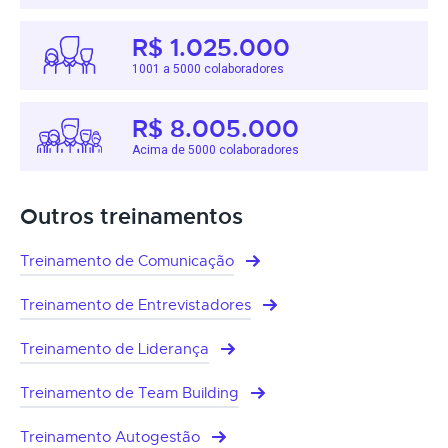
R$ 1.025.000
1001 a 5000 colaboradores
R$ 8.005.000
Acima de 5000 colaboradores
Outros treinamentos
Treinamento de Comunicação
Treinamento de Entrevistadores
Treinamento de Liderança
Treinamento de Team Building
Treinamento Autogestão