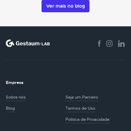
Ver mais no blog
Empresa
Sobre nós
Seja um Parceiro
Blog
Termos de Uso
Politica de Privacidade