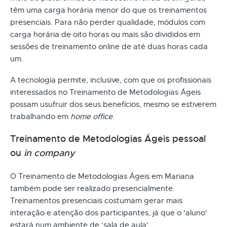
têm uma carga horária menor do que os treinamentos
presenciais. Para não perder qualidade, módulos com
carga horária de oito horas ou mais são divididos em
sessões de treinamento online de até duas horas cada
um.
A tecnologia permite, inclusive, com que os profissionais
interessados no Treinamento de Metodologias Ágeis
possam usufruir dos seus benefícios, mesmo se estiverem
trabalhando em
home office
.
Treinamento de Metodologias Ágeis pessoal
ou
in company
O Treinamento de Metodologias Ágeis em Mariana
também pode ser realizado presencialmente.
Treinamentos presenciais costumam gerar mais
interação e atenção dos participantes, já que o 'aluno'
estará num ambiente de ‘sala de aula'.