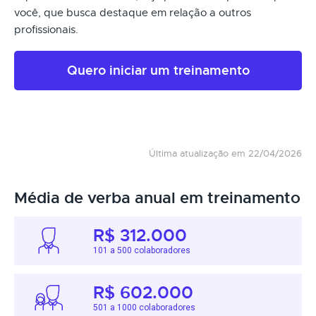
você, que busca destaque em relação a outros
profissionais.
Quero iniciar um treinamento
Última atualização em 22/04/2026
Média de verba anual em treinamento
R$ 312.000
101 a 500 colaboradores
R$ 602.000
501 a 1000 colaboradores