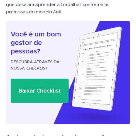
que desejam aprender a trabalhar conforme as
premissas do modelo ágil.
Você é um
bom
gestor
de
pessoas?
DESCUBRA ATRAVÉS DA
NOSSA
CHECKLIST
Baixar Checklist