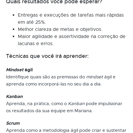
Quais resultados você pode esperar?
Entregas e execuções de tarefas mais rápidas
em até 25%.
Melhor clareza de metas e objetivos.
Maior agilidade e assertividade na correção de
lacunas e erros.
Técnicas que você irá aprender:
Mindset
ágil
Identifique quais são as premissas do
mindset
ágil e
aprenda como incorporá-las no seu dia a dia.
Kanban
Aprenda, na prática, como o
Kanban
pode impulsionar
os resultados da sua equipe em Mariana.
Scrum
Aprenda como a metodologia ágil pode criar e sustentar