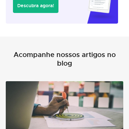
Descubra agora!
Acompanhe nossos artigos no
blog