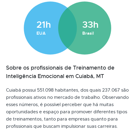
21h
33h
EUA
Brasil
Sobre os profissionais de Treinamento de
Inteligência Emocional em Cuiabá, MT
Cuiabá possui 551.098 habitantes, dos quais 237.067 são
profissionais ativos no mercado de trabalho. Observando
esses números, é possível perceber que há muitas
oportunidades e espaço para promover diferentes tipos
de treinamentos, tanto para empresas quanto para
profissionais que buscam impulsionar suas carreiras.