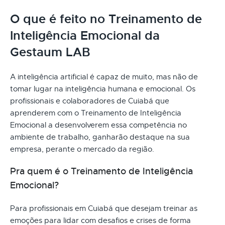
O que é feito no Treinamento de
Inteligência Emocional da
Gestaum LAB
A inteligência artificial é capaz de muito, mas não de
tomar lugar na inteligência humana e emocional. Os
profissionais e colaboradores de Cuiabá que
aprenderem com o Treinamento de Inteligência
Emocional a desenvolverem essa competência no
ambiente de trabalho, ganharão destaque na sua
empresa, perante o mercado da região.
Pra quem é o Treinamento de Inteligência
Emocional?
Para profissionais em Cuiabá que desejam treinar as
emoções para lidar com desafios e crises de forma