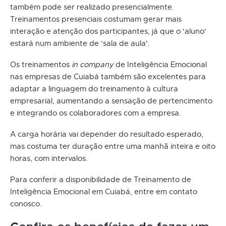
também pode ser realizado presencialmente.
Treinamentos presenciais costumam gerar mais
interação e atenção dos participantes, já que o 'aluno'
estará num ambiente de ‘sala de aula'.
Os treinamentos
in company
de Inteligência Emocional
nas empresas de Cuiabá também são excelentes para
adaptar a linguagem do treinamento à cultura
empresarial, aumentando a sensação de pertencimento
e integrando os colaboradores com a empresa.
A carga horária vai depender do resultado esperado,
mas costuma ter duração entre uma manhã inteira e oito
horas, com intervalos.
Para conferir a disponibilidade de Treinamento de
Inteligência Emocional em Cuiabá, entre em contato
conosco.