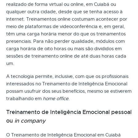
realizado de forma virtual ou online, em Cuiabá ou
qualquer outra cidade, desde que se tenha acesso à
internet. Treinamentos online costumam acontecer por
meio de plataformas de videoconferência e, em geral,
têm uma carga horária menor do que os treinamentos
presenciais. Para não perder qualidade, módulos com
carga horária de oito horas ou mais são divididos em
sessões de treinamento online de até duas horas cada
um.
A tecnologia permite, inclusive, com que os profissionais
interessados no Treinamento de Inteligência Emocional
possam usufruir dos seus benefícios, mesmo se estiverem
trabalhando em
home office
.
Treinamento de Inteligência Emocional pessoal
ou
in company
O Treinamento de Inteligência Emocional em Cuiabá