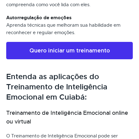
compreenda como você lida com eles.
Autorregulação de emoções
Aprenda técnicas que melhoram sua habilidade em
reconhecer e regular emoções.
Quero iniciar um treinamento
Entenda as aplicações do
Treinamento de Inteligência
Emocional em Cuiabá:
Treinamento de Inteligência Emocional online
ou virtual
O Treinamento de Inteligência Emocional pode ser