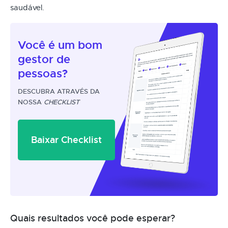
saudável.
Você é um
bom
gestor
de
pessoas?
DESCUBRA ATRAVÉS DA
NOSSA
CHECKLIST
Baixar Checklist
Quais resultados você pode esperar?