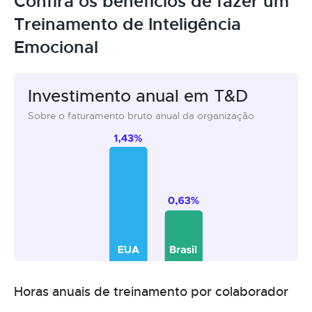
Confira os benefícios de fazer um
Treinamento de Inteligência
Emocional
Investimento anual em T&D
Sobre o faturamento bruto anual da organização
Horas anuais de treinamento por colaborador