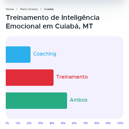
Home
Mato Grosso
Cuiabá
Treinamento de Inteligência
Emocional em Cuiabá, MT