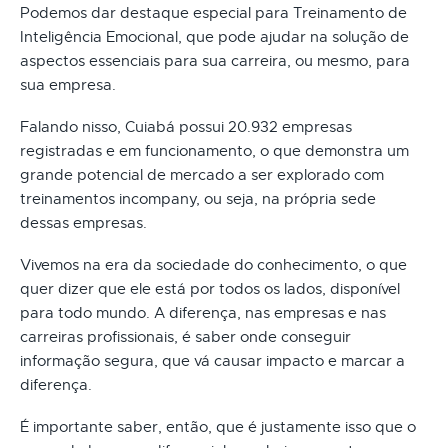
Podemos dar destaque especial para Treinamento de
Inteligência Emocional, que pode ajudar na solução de
aspectos essenciais para sua carreira, ou mesmo, para
sua empresa.
Falando nisso, Cuiabá possui 20.932 empresas
registradas e em funcionamento, o que demonstra um
grande potencial de mercado a ser explorado com
treinamentos incompany, ou seja, na própria sede
dessas empresas.
Vivemos na era da sociedade do conhecimento, o que
quer dizer que ele está por todos os lados, disponível
para todo mundo. A diferença, nas empresas e nas
carreiras profissionais, é saber onde conseguir
informação segura, que vá causar impacto e marcar a
diferença.
É importante saber, então, que é justamente isso que o