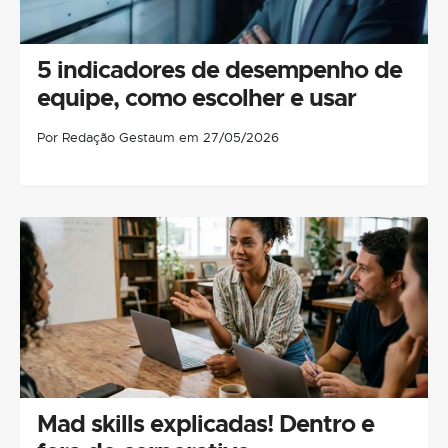
5 indicadores de desempenho de
equipe, como escolher e usar
Por Redação Gestaum em 27/05/2026
Mad skills explicadas! Dentro e