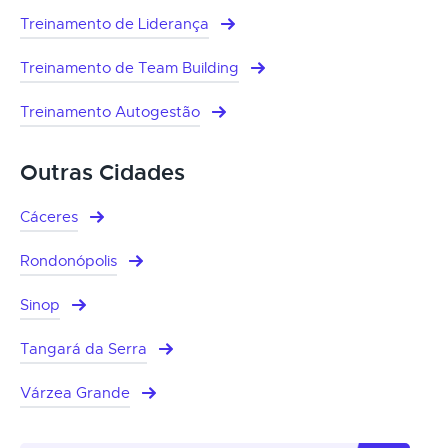
Treinamento de Liderança
Treinamento de Team Building
Treinamento Autogestão
Outras Cidades
Cáceres
Rondonópolis
Sinop
Tangará da Serra
Várzea Grande