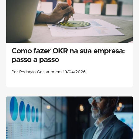
Como fazer OKR na sua empresa:
passo a passo
Por Redação Gestaum em 19/04/2026