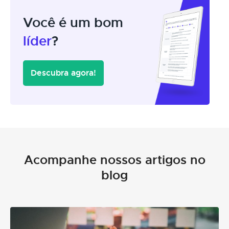
Você é um bom
líder
?
Descubra agora!
Acompanhe nossos artigos no
blog