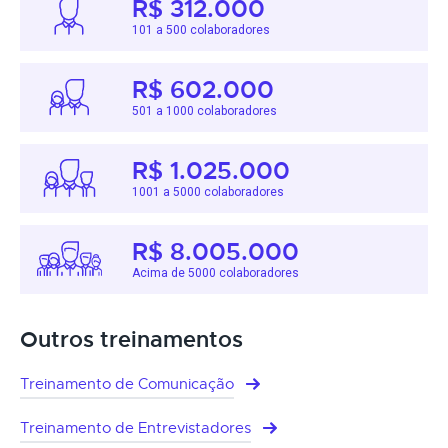
R$ 312.000
101 a 500 colaboradores
R$ 602.000
501 a 1000 colaboradores
R$ 1.025.000
1001 a 5000 colaboradores
R$ 8.005.000
Acima de 5000 colaboradores
Outros treinamentos
Treinamento de Comunicação
Treinamento de Entrevistadores