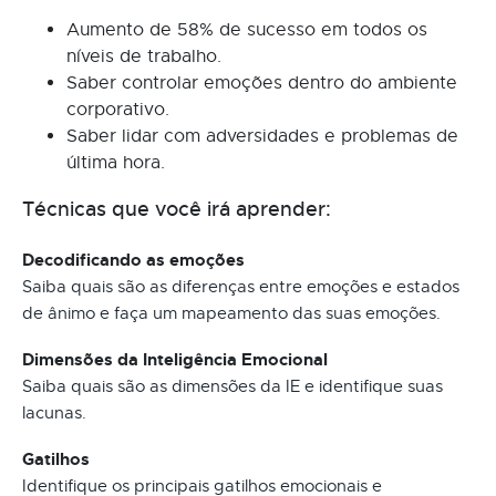
Aumento de 58% de sucesso em todos os
níveis de trabalho.
Saber controlar emoções dentro do ambiente
corporativo.
Saber lidar com adversidades e problemas de
última hora.
Técnicas que você irá aprender:
Decodificando as emoções
Saiba quais são as diferenças entre emoções e estados
de ânimo e faça um mapeamento das suas emoções.
Dimensões da Inteligência Emocional
Saiba quais são as dimensões da IE e identifique suas
lacunas.
Gatilhos
Identifique os principais gatilhos emocionais e