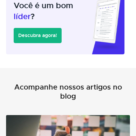
Você é um bom
líder
?
Descubra agora!
Acompanhe nossos artigos no
blog