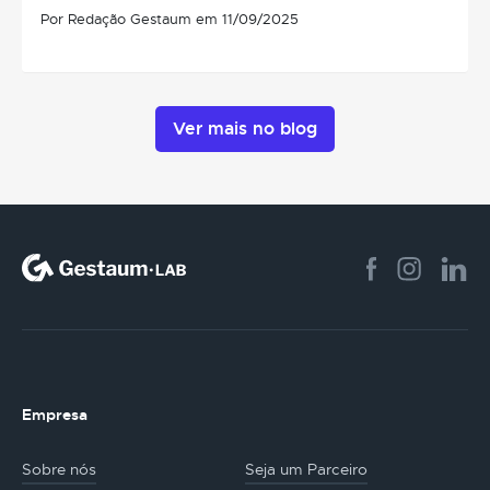
Por Redação Gestaum em 11/09/2025
Ver mais no blog
Empresa
Sobre nós
Seja um Parceiro