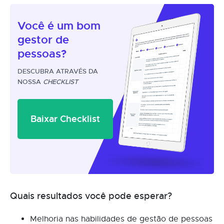
Você é um
bom
gestor
de
pessoas?
DESCUBRA ATRAVÉS DA
NOSSA
CHECKLIST
Baixar Checklist
Quais resultados você pode esperar?
Melhoria nas habilidades de gestão de pessoas