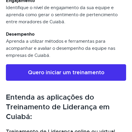
Engajamento
Identifique o nível de engajamento da sua equipe e
aprenda como gerar o sentimento de pertencimento
entre moradores de Cuiabá.
Desempenho
Aprenda a utilizar métodos e ferramentas para
acompanhar e avaliar o desempenho da equipe nas
empresas de Cuiabá.
Quero iniciar um treinamento
Entenda as aplicações do
Treinamento de Liderança em
Cuiabá:
Treinamento de Liderança online ou virtual