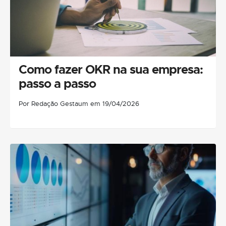
Como fazer OKR na sua empresa:
passo a passo
Por Redação Gestaum em 19/04/2026