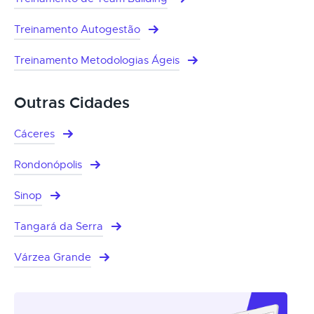
Treinamento Autogestão
Treinamento Metodologias Ágeis
Outras Cidades
Cáceres
Rondonópolis
Sinop
Tangará da Serra
Várzea Grande