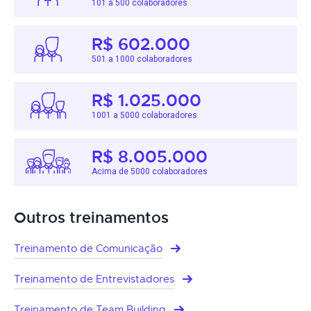
101 a 500 colaboradores
R$ 602.000
501 a 1000 colaboradores
R$ 1.025.000
1001 a 5000 colaboradores
R$ 8.005.000
Acima de 5000 colaboradores
Outros treinamentos
Treinamento de Comunicação
Treinamento de Entrevistadores
Treinamento de Team Building