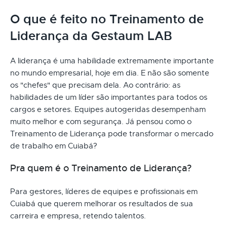
O que é feito no Treinamento de
Liderança da Gestaum LAB
A liderança é uma habilidade extremamente importante
no mundo empresarial, hoje em dia. E não são somente
os "chefes" que precisam dela. Ao contrário: as
habilidades de um líder são importantes para todos os
cargos e setores. Equipes autogeridas desempenham
muito melhor e com segurança. Já pensou como o
Treinamento de Liderança pode transformar o mercado
de trabalho em Cuiabá?
Pra quem é o Treinamento de Liderança?
Para gestores, líderes de equipes e profissionais em
Cuiabá que querem melhorar os resultados de sua
carreira e empresa, retendo talentos.