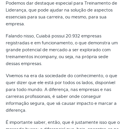
Podemos dar destaque especial para Treinamento de
Liderança, que pode ajudar na solução de aspectos
essenciais para sua carreira, ou mesmo, para sua
empresa.
Falando nisso, Cuiabá possui 20.932 empresas
registradas e em funcionamento, o que demonstra um
grande potencial de mercado a ser explorado com
treinamentos incompany, ou seja, na própria sede
dessas empresas.
Vivemos na era da sociedade do conhecimento, o que
quer dizer que ele está por todos os lados, disponível
para todo mundo. A diferença, nas empresas e nas
carreiras profissionais, é saber onde conseguir
informação segura, que vá causar impacto e marcar a
diferença.
É importante saber, então, que é justamente isso que o