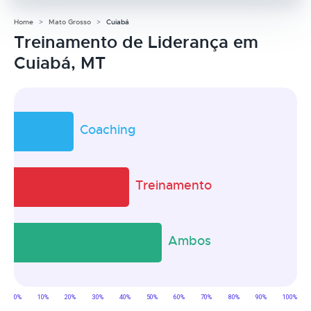
Home
Mato Grosso
Cuiabá
Treinamento de Liderança em
Cuiabá, MT