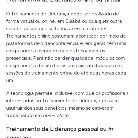
O Treinamento de Liderança pode ser realizado de
forma virtual ou online, em Cuiabá ou qualquer outra
cidade, desde que se tenha acesso à internet.
Treinamentos online costumam acontecer por meio de
plataformas de videoconferência e, em geral, têm uma
carga horária menor do que os treinamentos
presenciais. Para não perder qualidade, módulos com
carga horária de oito horas ou mais são divididos em
sessões de treinamento online de até duas horas cada
um.
A tecnologia permite, inclusive, com que os profissionais
interessados no Treinamento de Liderança possam
usufruir dos seus benefícios, mesmo se estiverem
trabalhando em
home office
.
Treinamento de Liderança pessoal ou
in
company