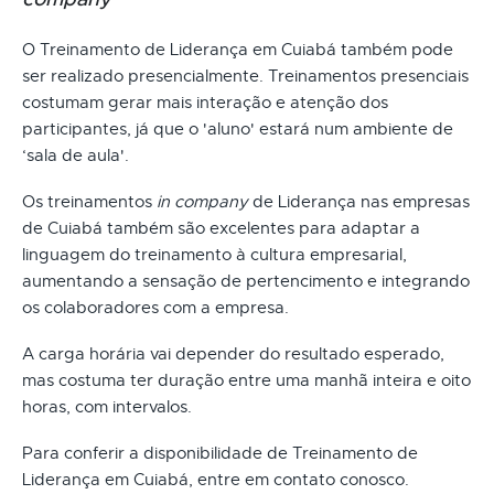
O Treinamento de Liderança em Cuiabá também pode
ser realizado presencialmente. Treinamentos presenciais
costumam gerar mais interação e atenção dos
participantes, já que o 'aluno' estará num ambiente de
‘sala de aula'.
Os treinamentos
in company
de Liderança nas empresas
de Cuiabá também são excelentes para adaptar a
linguagem do treinamento à cultura empresarial,
aumentando a sensação de pertencimento e integrando
os colaboradores com a empresa.
A carga horária vai depender do resultado esperado,
mas costuma ter duração entre uma manhã inteira e oito
horas, com intervalos.
Para conferir a disponibilidade de Treinamento de
Liderança em Cuiabá, entre em contato conosco.