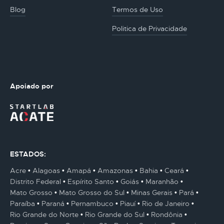
Blog
Termos de Uso
Politica de Privacidade
Apoiado por
ESTADOS:
Acre
Alagoas
Amapá
Amazonas
Bahia
Ceará
Distrito Federal
Espírito Santo
Goiás
Maranhão
Mato Grosso
Mato Grosso do Sul
Minas Gerais
Pará
Paraíba
Paraná
Pernambuco
Piauí
Rio de Janeiro
Rio Grande do Norte
Rio Grande do Sul
Rondônia