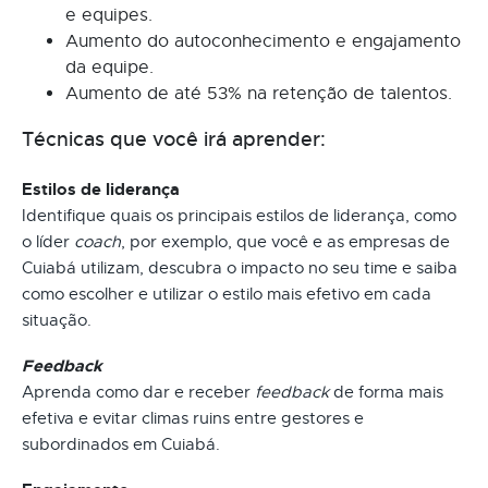
e equipes.
Aumento do autoconhecimento e engajamento
da equipe.
Aumento de até 53% na retenção de talentos.
Técnicas que você irá aprender:
Estilos de liderança
Identifique quais os principais estilos de liderança, como
o líder
coach
, por exemplo, que você e as empresas de
Cuiabá utilizam, descubra o impacto no seu time e saiba
como escolher e utilizar o estilo mais efetivo em cada
situação.
Feedback
Aprenda como dar e receber
feedback
de forma mais
efetiva e evitar climas ruins entre gestores e
subordinados em Cuiabá.