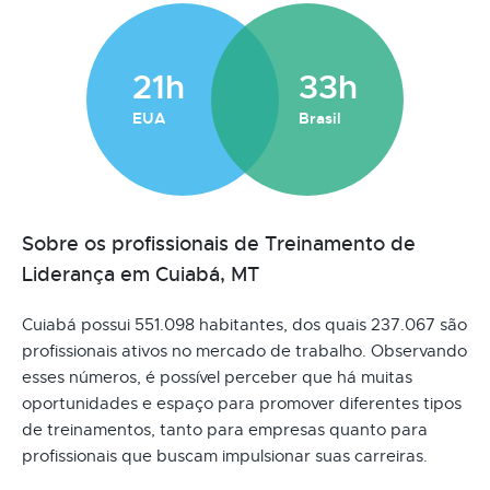
21h
33h
EUA
Brasil
Sobre os profissionais de Treinamento de
Liderança em Cuiabá, MT
Cuiabá possui 551.098 habitantes, dos quais 237.067 são
profissionais ativos no mercado de trabalho. Observando
esses números, é possível perceber que há muitas
oportunidades e espaço para promover diferentes tipos
de treinamentos, tanto para empresas quanto para
profissionais que buscam impulsionar suas carreiras.