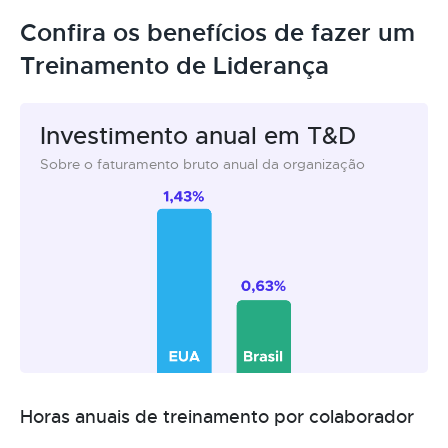
Confira os benefícios de fazer um
Treinamento de Liderança
Investimento anual em T&D
Sobre o faturamento bruto anual da organização
Horas anuais de treinamento por colaborador