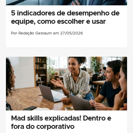
5 indicadores de desempenho de
equipe, como escolher e usar
Por Redação Gestaum em 27/05/2026
Mad skills explicadas! Dentro e
fora do corporativo