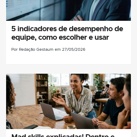
5 indicadores de desempenho de
equipe, como escolher e usar
Por Redação Gestaum em 27/05/2026
Mad skills explicadas! Dentro e