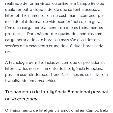
realizado de forma virtual ou online, em Campo Belo ou
qualquer outra cidade, desde que se tenha acesso à
internet. Treinamentos online costumam acontecer por
meio de plataformas de videoconferência e, em geral,
têm uma carga horária menor do que os treinamentos
presenciais. Para não perder qualidade, módulos com
carga horária de oito horas ou mais são divididos em
sessões de treinamento online de até duas horas cada
um.
A tecnologia permite, inclusive, com que os profissionais
interessados no Treinamento de Inteligência Emocional
possam usufruir dos seus benefícios, mesmo se estiverem
trabalhando em
home office
.
Treinamento de Inteligência Emocional pessoal
ou
in company
O Treinamento de Inteligência Emocional em Campo Belo