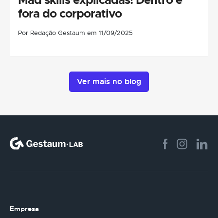
fora do corporativo
Por Redação Gestaum em 11/09/2025
Ver mais no blog
Empresa