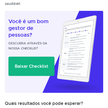
saudável.
Você é um
bom
gestor
de
pessoas?
DESCUBRA ATRAVÉS DA
NOSSA
CHECKLIST
Baixar Checklist
Quais resultados você pode esperar?