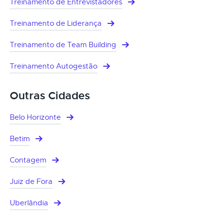
Treinamento de Entrevistadores
Treinamento de Liderança
Treinamento de Team Building
Treinamento Autogestão
Outras Cidades
Belo Horizonte
Betim
Contagem
Juiz de Fora
Uberlândia