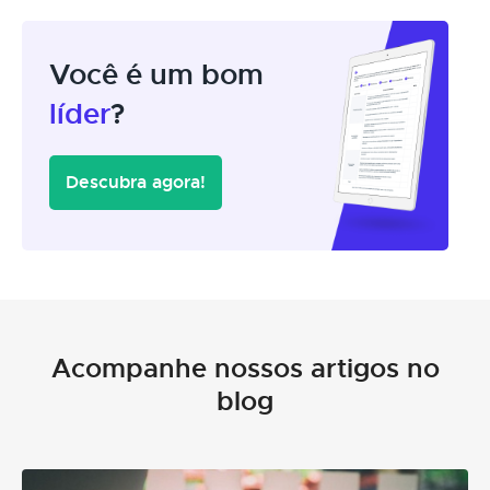
Você é um bom
líder
?
Descubra agora!
Acompanhe nossos artigos no
blog