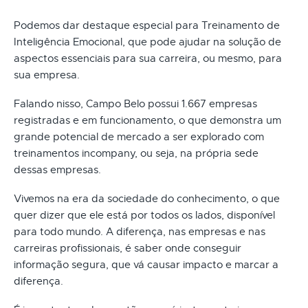
Podemos dar destaque especial para Treinamento de
Inteligência Emocional, que pode ajudar na solução de
aspectos essenciais para sua carreira, ou mesmo, para
sua empresa.
Falando nisso, Campo Belo possui 1.667 empresas
registradas e em funcionamento, o que demonstra um
grande potencial de mercado a ser explorado com
treinamentos incompany, ou seja, na própria sede
dessas empresas.
Vivemos na era da sociedade do conhecimento, o que
quer dizer que ele está por todos os lados, disponível
para todo mundo. A diferença, nas empresas e nas
carreiras profissionais, é saber onde conseguir
informação segura, que vá causar impacto e marcar a
diferença.