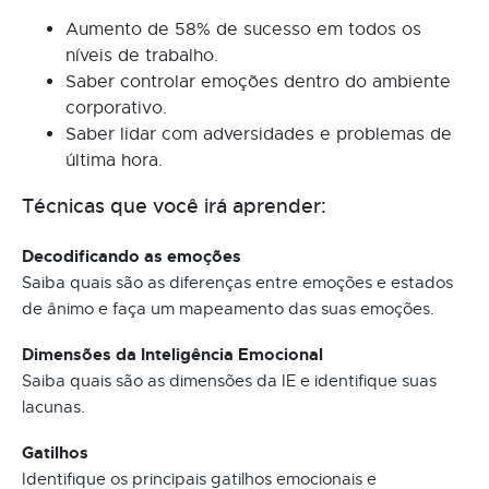
Aumento de 58% de sucesso em todos os
níveis de trabalho.
Saber controlar emoções dentro do ambiente
corporativo.
Saber lidar com adversidades e problemas de
última hora.
Técnicas que você irá aprender:
Decodificando as emoções
Saiba quais são as diferenças entre emoções e estados
de ânimo e faça um mapeamento das suas emoções.
Dimensões da Inteligência Emocional
Saiba quais são as dimensões da IE e identifique suas
lacunas.
Gatilhos
Identifique os principais gatilhos emocionais e