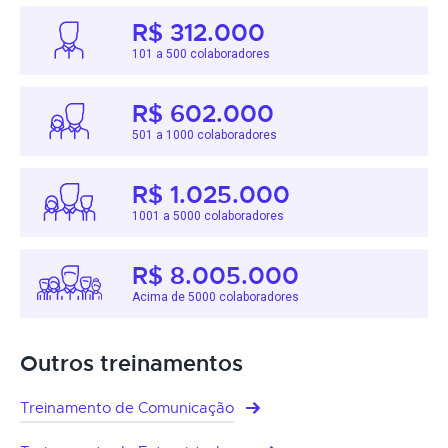
R$ 312.000
101 a 500 colaboradores
R$ 602.000
501 a 1000 colaboradores
R$ 1.025.000
1001 a 5000 colaboradores
R$ 8.005.000
Acima de 5000 colaboradores
Outros treinamentos
Treinamento de Comunicação