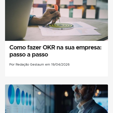
Como fazer OKR na sua empresa:
passo a passo
Por Redação Gestaum em 19/04/2026