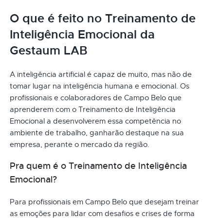
O que é feito no Treinamento de
Inteligência Emocional da
Gestaum LAB
A inteligência artificial é capaz de muito, mas não de
tomar lugar na inteligência humana e emocional. Os
profissionais e colaboradores de Campo Belo que
aprenderem com o Treinamento de Inteligência
Emocional a desenvolverem essa competência no
ambiente de trabalho, ganharão destaque na sua
empresa, perante o mercado da região.
Pra quem é o Treinamento de Inteligência
Emocional?
Para profissionais em Campo Belo que desejam treinar
as emoções para lidar com desafios e crises de forma