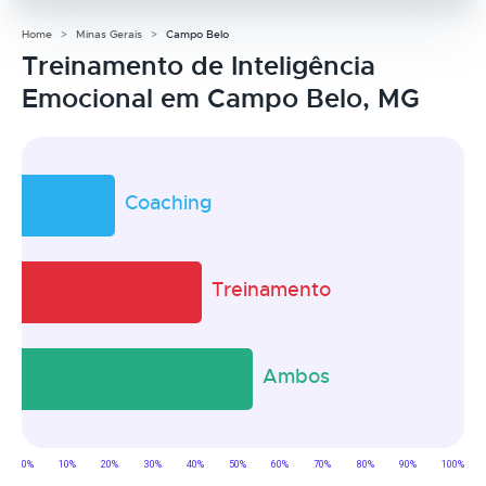
Home
Minas Gerais
Campo Belo
Treinamento de Inteligência
Emocional em Campo Belo, MG