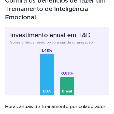
Confira os benefícios de fazer um
Treinamento de Inteligência
Emocional
Investimento anual em T&D
Sobre o faturamento bruto anual da organização
Horas anuais de treinamento por colaborador