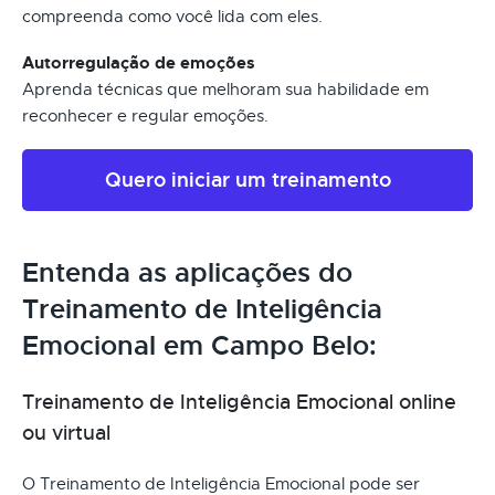
compreenda como você lida com eles.
Autorregulação de emoções
Aprenda técnicas que melhoram sua habilidade em
reconhecer e regular emoções.
Quero iniciar um treinamento
Entenda as aplicações do
Treinamento de Inteligência
Emocional em Campo Belo:
Treinamento de Inteligência Emocional online
ou virtual
O Treinamento de Inteligência Emocional pode ser