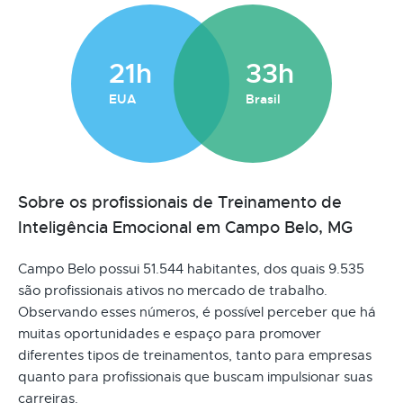
21h
33h
EUA
Brasil
Sobre os profissionais de Treinamento de
Inteligência Emocional em Campo Belo, MG
Campo Belo possui 51.544 habitantes, dos quais 9.535
são profissionais ativos no mercado de trabalho.
Observando esses números, é possível perceber que há
muitas oportunidades e espaço para promover
diferentes tipos de treinamentos, tanto para empresas
quanto para profissionais que buscam impulsionar suas
carreiras.