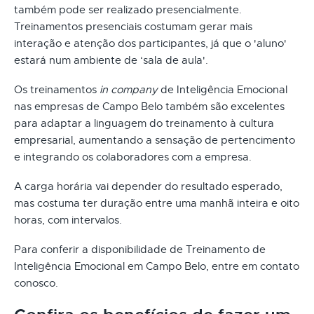
também pode ser realizado presencialmente.
Treinamentos presenciais costumam gerar mais
interação e atenção dos participantes, já que o 'aluno'
estará num ambiente de ‘sala de aula'.
Os treinamentos
in company
de Inteligência Emocional
nas empresas de Campo Belo também são excelentes
para adaptar a linguagem do treinamento à cultura
empresarial, aumentando a sensação de pertencimento
e integrando os colaboradores com a empresa.
A carga horária vai depender do resultado esperado,
mas costuma ter duração entre uma manhã inteira e oito
horas, com intervalos.
Para conferir a disponibilidade de Treinamento de
Inteligência Emocional em Campo Belo, entre em contato
conosco.