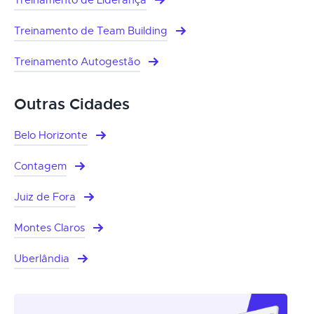
Treinamento de Team Building
Treinamento Autogestão
Outras Cidades
Belo Horizonte
Contagem
Juiz de Fora
Montes Claros
Uberlândia