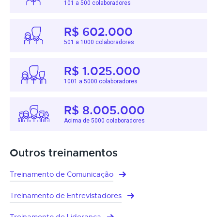
101 a 500 colaboradores
R$ 602.000
501 a 1000 colaboradores
R$ 1.025.000
1001 a 5000 colaboradores
R$ 8.005.000
Acima de 5000 colaboradores
Outros treinamentos
Treinamento de Comunicação
Treinamento de Entrevistadores
Treinamento de Liderança