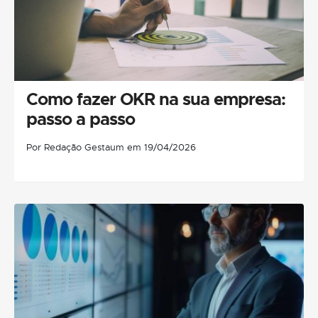
Como fazer OKR na sua empresa:
passo a passo
Por Redação Gestaum em 19/04/2026