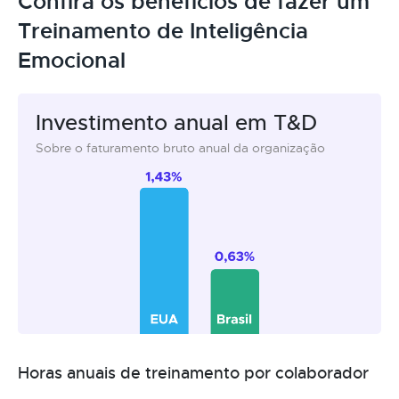
Confira os benefícios de fazer um
Treinamento de Inteligência
Emocional
Investimento anual em T&D
Sobre o faturamento bruto anual da organização
Horas anuais de treinamento por colaborador