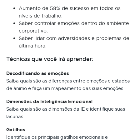
Aumento de 58% de sucesso em todos os
níveis de trabalho.
Saber controlar emoções dentro do ambiente
corporativo.
Saber lidar com adversidades e problemas de
última hora.
Técnicas que você irá aprender:
Decodificando as emoções
Saiba quais são as diferenças entre emoções e estados
de ânimo e faça um mapeamento das suas emoções.
Dimensões da Inteligência Emocional
Saiba quais são as dimensões da IE e identifique suas
lacunas.
Gatilhos
Identifique os principais gatilhos emocionais e