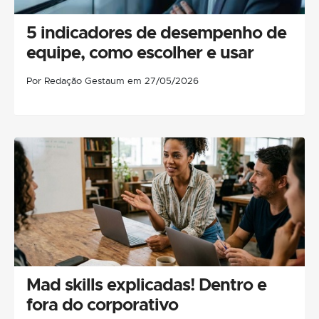
5 indicadores de desempenho de
equipe, como escolher e usar
Por Redação Gestaum em 27/05/2026
Mad skills explicadas! Dentro e
fora do corporativo