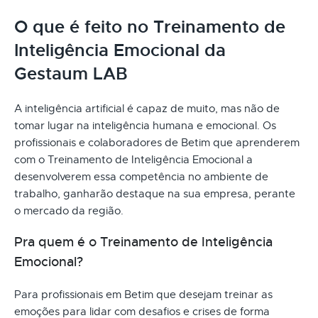
O que é feito no Treinamento de
Inteligência Emocional da
Gestaum LAB
A inteligência artificial é capaz de muito, mas não de
tomar lugar na inteligência humana e emocional. Os
profissionais e colaboradores de Betim que aprenderem
com o Treinamento de Inteligência Emocional a
desenvolverem essa competência no ambiente de
trabalho, ganharão destaque na sua empresa, perante
o mercado da região.
Pra quem é o Treinamento de Inteligência
Emocional?
Para profissionais em Betim que desejam treinar as
emoções para lidar com desafios e crises de forma