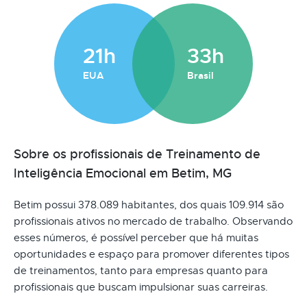
21h
33h
EUA
Brasil
Sobre os profissionais de Treinamento de
Inteligência Emocional em Betim, MG
Betim possui 378.089 habitantes, dos quais 109.914 são
profissionais ativos no mercado de trabalho. Observando
esses números, é possível perceber que há muitas
oportunidades e espaço para promover diferentes tipos
de treinamentos, tanto para empresas quanto para
profissionais que buscam impulsionar suas carreiras.