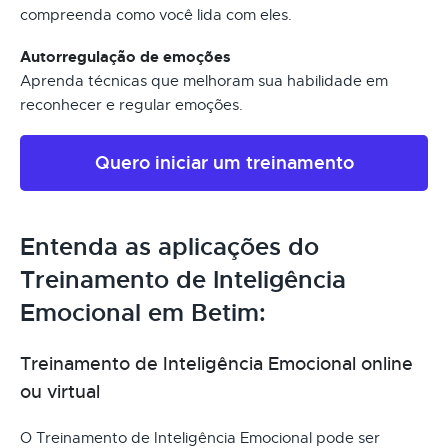
compreenda como você lida com eles.
Autorregulação de emoções
Aprenda técnicas que melhoram sua habilidade em
reconhecer e regular emoções.
Quero iniciar um treinamento
Entenda as aplicações do
Treinamento de Inteligência
Emocional em Betim:
Treinamento de Inteligência Emocional online
ou virtual
O Treinamento de Inteligência Emocional pode ser