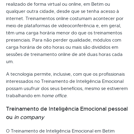
realizado de forma virtual ou online, em Betim ou
qualquer outra cidade, desde que se tenha acesso à
internet. Treinamentos online costumam acontecer por
meio de plataformas de videoconferência e, em geral,
têm uma carga horária menor do que os treinamentos
presenciais. Para não perder qualidade, módulos com
carga horária de oito horas ou mais são divididos em
sessões de treinamento online de até duas horas cada
um.
A tecnologia permite, inclusive, com que os profissionais
interessados no Treinamento de Inteligência Emocional
possam usufruir dos seus benefícios, mesmo se estiverem
trabalhando em
home office
.
Treinamento de Inteligência Emocional pessoal
ou
in company
O Treinamento de Inteligência Emocional em Betim