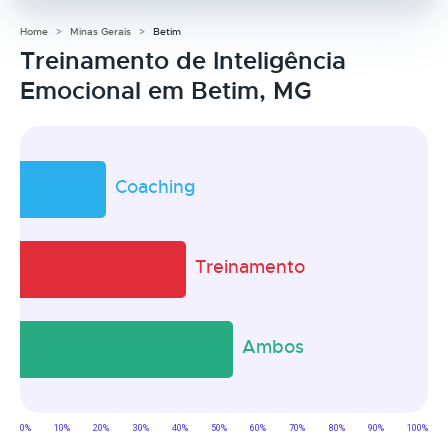
Home
Minas Gerais
Betim
Treinamento de Inteligência
Emocional em Betim, MG