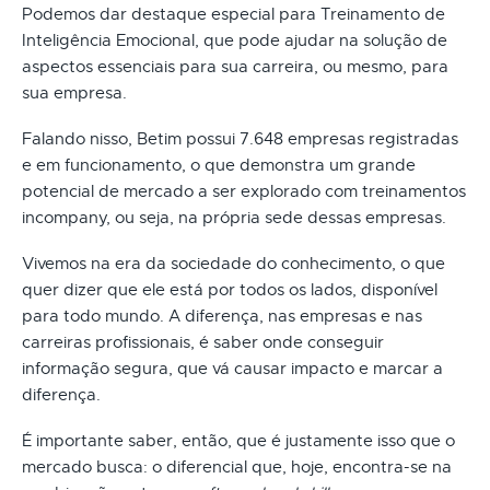
Podemos dar destaque especial para Treinamento de
Inteligência Emocional, que pode ajudar na solução de
aspectos essenciais para sua carreira, ou mesmo, para
sua empresa.
Falando nisso, Betim possui 7.648 empresas registradas
e em funcionamento, o que demonstra um grande
potencial de mercado a ser explorado com treinamentos
incompany, ou seja, na própria sede dessas empresas.
Vivemos na era da sociedade do conhecimento, o que
quer dizer que ele está por todos os lados, disponível
para todo mundo. A diferença, nas empresas e nas
carreiras profissionais, é saber onde conseguir
informação segura, que vá causar impacto e marcar a
diferença.
É importante saber, então, que é justamente isso que o
mercado busca: o diferencial que, hoje, encontra-se na