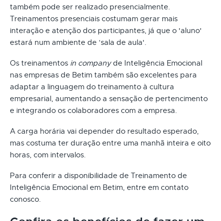
também pode ser realizado presencialmente.
Treinamentos presenciais costumam gerar mais
interação e atenção dos participantes, já que o 'aluno'
estará num ambiente de ‘sala de aula'.
Os treinamentos
in company
de Inteligência Emocional
nas empresas de Betim também são excelentes para
adaptar a linguagem do treinamento à cultura
empresarial, aumentando a sensação de pertencimento
e integrando os colaboradores com a empresa.
A carga horária vai depender do resultado esperado,
mas costuma ter duração entre uma manhã inteira e oito
horas, com intervalos.
Para conferir a disponibilidade de Treinamento de
Inteligência Emocional em Betim, entre em contato
conosco.