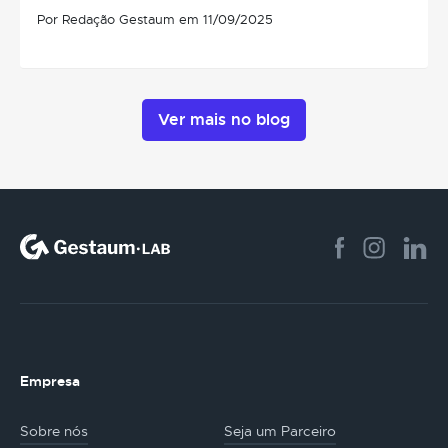
Por Redação Gestaum em 11/09/2025
Ver mais no blog
Empresa
Sobre nós
Seja um Parceiro