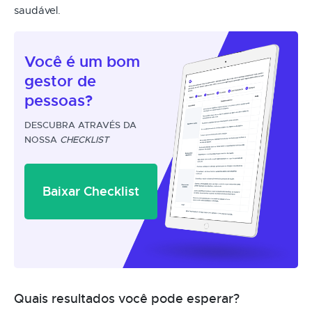
saudável.
Você é um
bom
gestor
de
pessoas?
DESCUBRA ATRAVÉS DA
NOSSA
CHECKLIST
Baixar Checklist
Quais resultados você pode esperar?