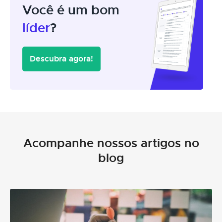
Você é um bom
líder
?
Descubra agora!
Acompanhe nossos artigos no
blog