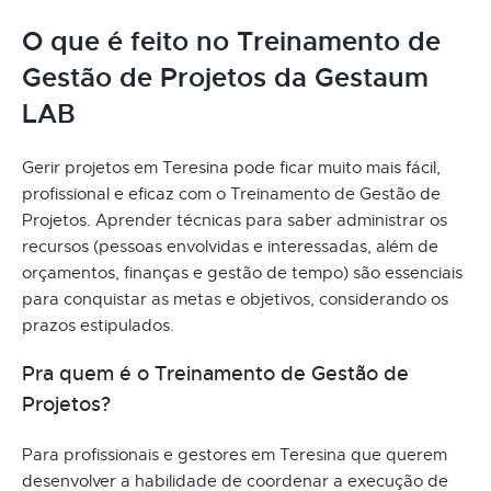
O que é feito no Treinamento de
Gestão de Projetos da Gestaum
LAB
Gerir projetos em Teresina pode ficar muito mais fácil,
profissional e eficaz com o Treinamento de Gestão de
Projetos. Aprender técnicas para saber administrar os
recursos (pessoas envolvidas e interessadas, além de
orçamentos, finanças e gestão de tempo) são essenciais
para conquistar as metas e objetivos, considerando os
prazos estipulados.
Pra quem é o Treinamento de Gestão de
Projetos?
Para profissionais e gestores em Teresina que querem
desenvolver a habilidade de coordenar a execução de