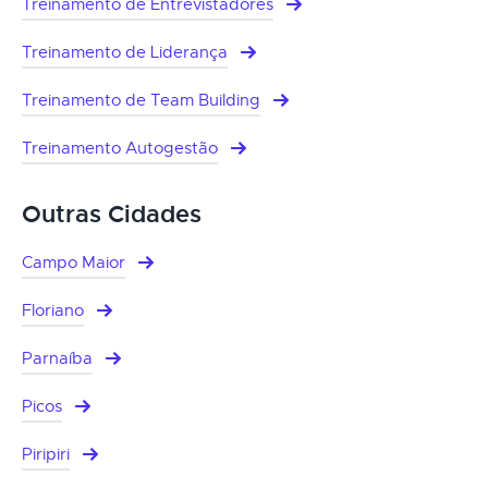
Treinamento de Entrevistadores
Treinamento de Liderança
Treinamento de Team Building
Treinamento Autogestão
Outras Cidades
Campo Maior
Floriano
Parnaíba
Picos
Piripiri