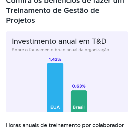
Confira os benefícios de fazer um
Treinamento de Gestão de
Projetos
Investimento anual em T&D
Sobre o faturamento bruto anual da organização
Horas anuais de treinamento por colaborador