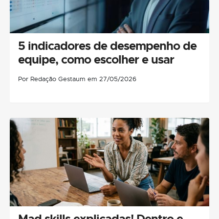
5 indicadores de desempenho de
equipe, como escolher e usar
Por Redação Gestaum em 27/05/2026
Mad skills explicadas! Dentro e