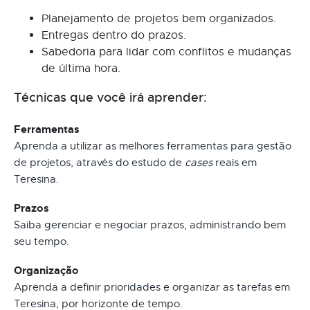
Planejamento de projetos bem organizados.
Entregas dentro do prazos.
Sabedoria para lidar com conflitos e mudanças
de última hora.
Técnicas que você irá aprender:
Ferramentas
Aprenda a utilizar as melhores ferramentas para gestão
de projetos, através do estudo de
cases
reais em
Teresina.
Prazos
Saiba gerenciar e negociar prazos, administrando bem
seu tempo.
Organização
Aprenda a definir prioridades e organizar as tarefas em
Teresina, por horizonte de tempo.