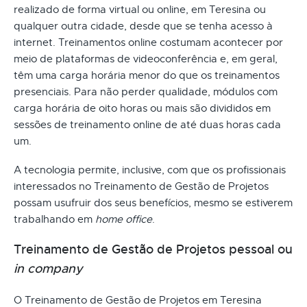
realizado de forma virtual ou online, em Teresina ou
qualquer outra cidade, desde que se tenha acesso à
internet. Treinamentos online costumam acontecer por
meio de plataformas de videoconferência e, em geral,
têm uma carga horária menor do que os treinamentos
presenciais. Para não perder qualidade, módulos com
carga horária de oito horas ou mais são divididos em
sessões de treinamento online de até duas horas cada
um.
A tecnologia permite, inclusive, com que os profissionais
interessados no Treinamento de Gestão de Projetos
possam usufruir dos seus benefícios, mesmo se estiverem
trabalhando em
home office
.
Treinamento de Gestão de Projetos pessoal ou
in company
O Treinamento de Gestão de Projetos em Teresina