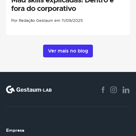
fora do corporativo
Por Redação Gestaum em 11/09/2025
Ver mais no blog
Empresa