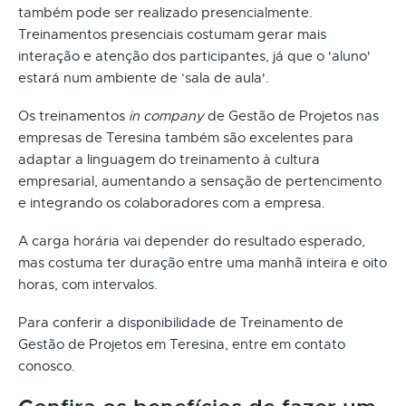
também pode ser realizado presencialmente.
Treinamentos presenciais costumam gerar mais
interação e atenção dos participantes, já que o 'aluno'
estará num ambiente de ‘sala de aula'.
Os treinamentos
in company
de Gestão de Projetos nas
empresas de Teresina também são excelentes para
adaptar a linguagem do treinamento à cultura
empresarial, aumentando a sensação de pertencimento
e integrando os colaboradores com a empresa.
A carga horária vai depender do resultado esperado,
mas costuma ter duração entre uma manhã inteira e oito
horas, com intervalos.
Para conferir a disponibilidade de Treinamento de
Gestão de Projetos em Teresina, entre em contato
conosco.