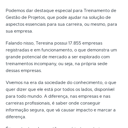
Podemos dar destaque especial para Treinamento de
Gestão de Projetos, que pode ajudar na solução de
aspectos essenciais para sua carreira, ou mesmo, para
sua empresa.
Falando nisso, Teresina possui 17.855 empresas
registradas e em funcionamento, o que demonstra um
grande potencial de mercado a ser explorado com
treinamentos incompany, ou seja, na própria sede
dessas empresas.
Vivemos na era da sociedade do conhecimento, o que
quer dizer que ele está por todos os lados, disponível
para todo mundo. A diferença, nas empresas e nas
carreiras profissionais, é saber onde conseguir
informação segura, que vá causar impacto e marcar a
diferença.