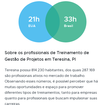
21h
33h
EUA
Brasil
Sobre os profissionais de Treinamento de
Gestão de Projetos em Teresina, PI
Teresina possui 814.230 habitantes, dos quais 287.169
são profissionais ativos no mercado de trabalho.
Observando esses números, é possível perceber que há
muitas oportunidades e espaço para promover
diferentes tipos de treinamentos, tanto para empresas
quanto para profissionais que buscam impulsionar suas
carreiras.