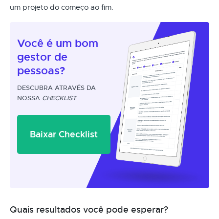
um projeto do começo ao fim.
Você é um
bom
gestor
de
pessoas?
DESCUBRA ATRAVÉS DA
NOSSA
CHECKLIST
Baixar Checklist
Quais resultados você pode esperar?