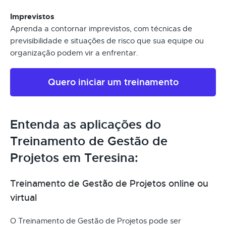
Imprevistos
Aprenda a contornar imprevistos, com técnicas de
previsibilidade e situações de risco que sua equipe ou
organização podem vir a enfrentar.
Quero iniciar um treinamento
Entenda as aplicações do
Treinamento de Gestão de
Projetos em Teresina:
Treinamento de Gestão de Projetos online ou
virtual
O Treinamento de Gestão de Projetos pode ser