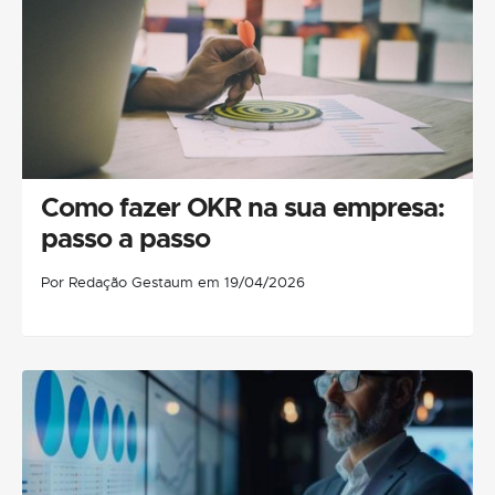
Como fazer OKR na sua empresa:
passo a passo
Por Redação Gestaum em 19/04/2026