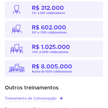
R$ 312.000
101 a 500 colaboradores
R$ 602.000
501 a 1000 colaboradores
R$ 1.025.000
1001 a 5000 colaboradores
R$ 8.005.000
Acima de 5000 colaboradores
Outros treinamentos
Treinamento de Comunicação