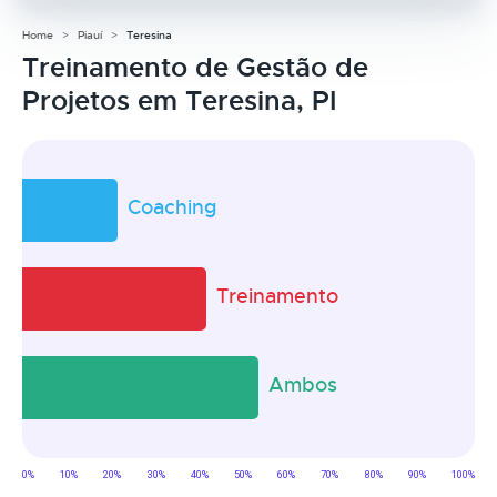
Home
Piauí
Teresina
Treinamento de Gestão de
Projetos em Teresina, PI