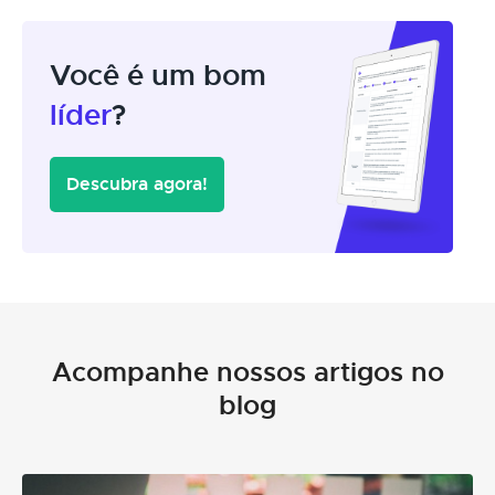
Você é um bom
líder
?
Descubra agora!
Acompanhe nossos artigos no
blog