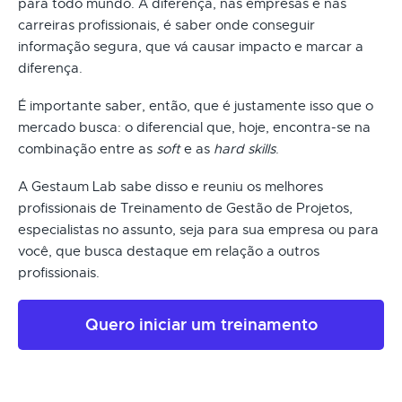
para todo mundo. A diferença, nas empresas e nas
carreiras profissionais, é saber onde conseguir
informação segura, que vá causar impacto e marcar a
diferença.
É importante saber, então, que é justamente isso que o
mercado busca: o diferencial que, hoje, encontra-se na
combinação entre as
soft
e as
hard skills
.
A Gestaum Lab sabe disso e reuniu os melhores
profissionais de Treinamento de Gestão de Projetos,
especialistas no assunto, seja para sua empresa ou para
você, que busca destaque em relação a outros
profissionais.
Quero iniciar um treinamento