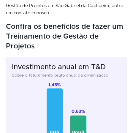
Gestão de Projetos em São Gabriel da Cachoeira, entre
em contato conosco.
Confira os benefícios de fazer um
Treinamento de Gestão de
Projetos
Investimento anual em T&D
Sobre o faturamento bruto anual da organização