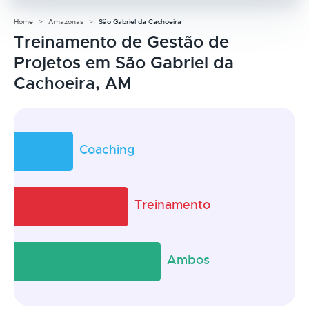
Home
Amazonas
São Gabriel da Cachoeira
Treinamento de Gestão de
Projetos em São Gabriel da
Cachoeira, AM