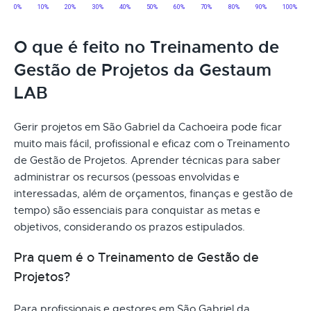
O que é feito no Treinamento de
Gestão de Projetos da Gestaum
LAB
Gerir projetos em São Gabriel da Cachoeira pode ficar
muito mais fácil, profissional e eficaz com o Treinamento
de Gestão de Projetos. Aprender técnicas para saber
administrar os recursos (pessoas envolvidas e
interessadas, além de orçamentos, finanças e gestão de
tempo) são essenciais para conquistar as metas e
objetivos, considerando os prazos estipulados.
Pra quem é o Treinamento de Gestão de
Projetos?
Para profissionais e gestores em São Gabriel da