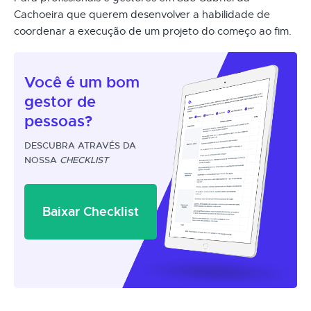
Cachoeira que querem desenvolver a habilidade de
coordenar a execução de um projeto do começo ao fim.
Você é um
bom
gestor
de
pessoas?
DESCUBRA ATRAVÉS DA
NOSSA
CHECKLIST
Baixar Checklist