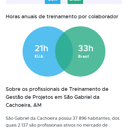
Horas anuais de treinamento por colaborador
21h
33h
EUA
Brasil
Sobre os profissionais de Treinamento de
Gestão de Projetos em São Gabriel da
Cachoeira, AM
São Gabriel da Cachoeira possui 37.896 habitantes, dos
quais 2.137 são profissionais ativos no mercado de