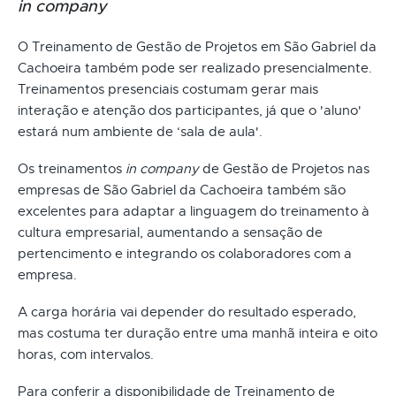
in company
O Treinamento de Gestão de Projetos em São Gabriel da
Cachoeira também pode ser realizado presencialmente.
Treinamentos presenciais costumam gerar mais
interação e atenção dos participantes, já que o 'aluno'
estará num ambiente de ‘sala de aula'.
Os treinamentos
in company
de Gestão de Projetos nas
empresas de São Gabriel da Cachoeira também são
excelentes para adaptar a linguagem do treinamento à
cultura empresarial, aumentando a sensação de
pertencimento e integrando os colaboradores com a
empresa.
A carga horária vai depender do resultado esperado,
mas costuma ter duração entre uma manhã inteira e oito
horas, com intervalos.
Para conferir a disponibilidade de Treinamento de