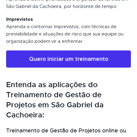
São Gabriel da Cachoeira, por horizonte de tempo.
Imprevistos
Aprenda a contornar imprevistos, com técnicas de
previsibilidade e situações de risco que sua equipe ou
organização podem vir a enfrentar.
Quero iniciar um treinamento
Entenda as aplicações do
Treinamento de Gestão de
Projetos em São Gabriel da
Cachoeira:
Treinamento de Gestão de Projetos online ou