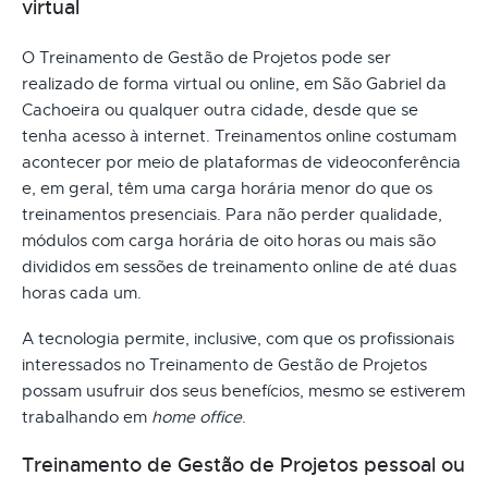
virtual
O Treinamento de Gestão de Projetos pode ser
realizado de forma virtual ou online, em São Gabriel da
Cachoeira ou qualquer outra cidade, desde que se
tenha acesso à internet. Treinamentos online costumam
acontecer por meio de plataformas de videoconferência
e, em geral, têm uma carga horária menor do que os
treinamentos presenciais. Para não perder qualidade,
módulos com carga horária de oito horas ou mais são
divididos em sessões de treinamento online de até duas
horas cada um.
A tecnologia permite, inclusive, com que os profissionais
interessados no Treinamento de Gestão de Projetos
possam usufruir dos seus benefícios, mesmo se estiverem
trabalhando em
home office
.
Treinamento de Gestão de Projetos pessoal ou