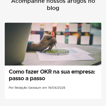
Acompanhe nossos artigos no
blog
Como fazer OKR na sua empresa:
passo a passo
Por Redação Gestaum em 19/04/2026