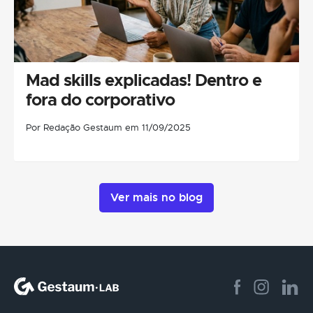
Mad skills explicadas! Dentro e
fora do corporativo
Por Redação Gestaum em 11/09/2025
Ver mais no blog