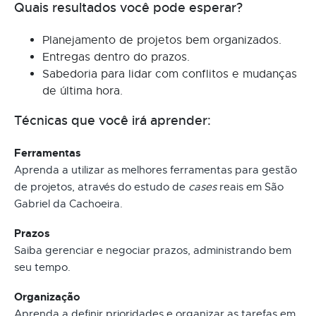
Quais resultados você pode esperar?
Planejamento de projetos bem organizados.
Entregas dentro do prazos.
Sabedoria para lidar com conflitos e mudanças
de última hora.
Técnicas que você irá aprender:
Ferramentas
Aprenda a utilizar as melhores ferramentas para gestão
de projetos, através do estudo de
cases
reais em São
Gabriel da Cachoeira.
Prazos
Saiba gerenciar e negociar prazos, administrando bem
seu tempo.
Organização
Aprenda a definir prioridades e organizar as tarefas em