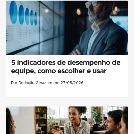
5 indicadores de desempenho de
equipe, como escolher e usar
Por Redação Gestaum em 27/05/2026