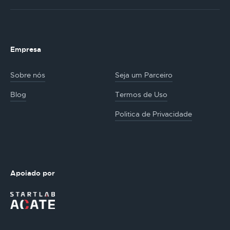
Empresa
Sobre nós
Seja um Parceiro
Blog
Termos de Uso
Politica de Privacidade
Apoiado por