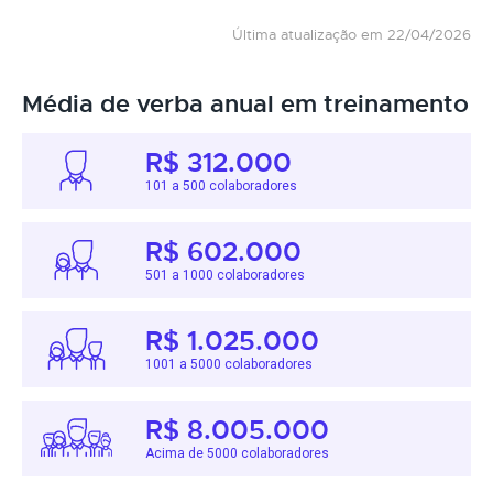
Última atualização em 22/04/2026
Média de verba anual em treinamento
R$ 312.000
101 a 500 colaboradores
R$ 602.000
501 a 1000 colaboradores
R$ 1.025.000
1001 a 5000 colaboradores
R$ 8.005.000
Acima de 5000 colaboradores