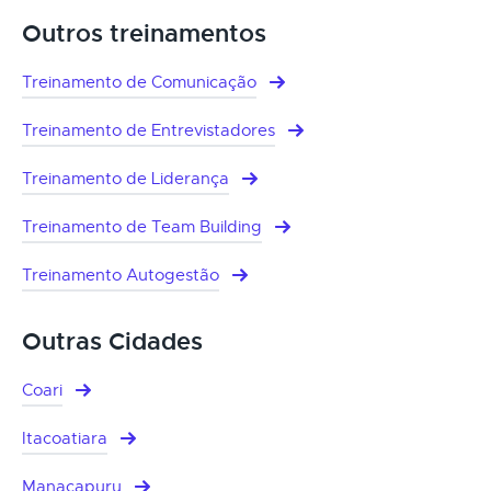
Outros treinamentos
Treinamento de Comunicação
Treinamento de Entrevistadores
Treinamento de Liderança
Treinamento de Team Building
Treinamento Autogestão
Outras Cidades
Coari
Itacoatiara
Manacapuru