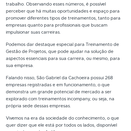
trabalho. Observando esses números, é possível
perceber que há muitas oportunidades e espaço para
promover diferentes tipos de treinamentos, tanto para
empresas quanto para profissionais que buscam
impulsionar suas carreiras.
Podemos dar destaque especial para Treinamento de
Gestão de Projetos, que pode ajudar na solução de
aspectos essenciais para sua carreira, ou mesmo, para
sua empresa.
Falando nisso, São Gabriel da Cachoeira possui 268
empresas registradas e em funcionamento, o que
demonstra um grande potencial de mercado a ser
explorado com treinamentos incompany, ou seja, na
própria sede dessas empresas.
Vivemos na era da sociedade do conhecimento, o que
quer dizer que ele está por todos os lados, disponível