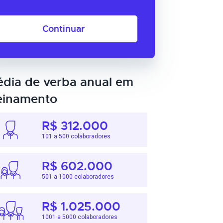
Continuar
dia de verba anual em
einamento
R$ 312.000
101 a 500 colaboradores
R$ 602.000
501 a 1000 colaboradores
R$ 1.025.000
1001 a 5000 colaboradores