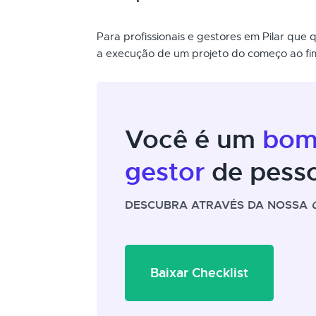
Para profissionais e gestores em Pilar que
a execução de um projeto do começo ao fi
Você é um
bo
gestor
de pess
DESCUBRA ATRAVÉS DA NOSSA
Baixar Checklist