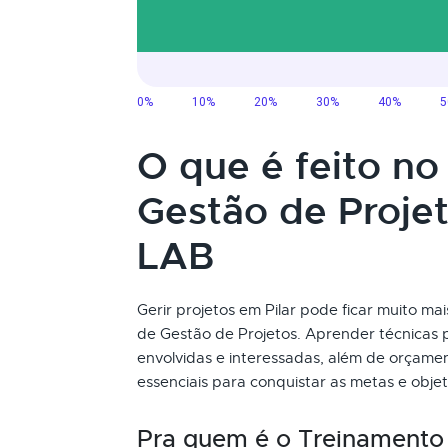
O que é feito n
Gestão de Proje
LAB
Gerir projetos em Pilar pode ficar muito mai
de Gestão de Projetos. Aprender técnicas p
envolvidas e interessadas, além de orçame
essenciais para conquistar as metas e objet
Pra quem é o Treinamento 