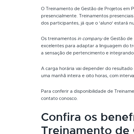
O Treinamento de Gestão de Projetos em P
presencialmente. Treinamentos presenciai
dos participantes, já que o 'aluno' estará n
Os treinamentos
in company
de Gestão de 
excelentes para adaptar a linguagem do t
a sensação de pertencimento e integrando
A carga horária vai depender do resultado
uma manhã inteira e oito horas, com interva
Para conferir a disponibilidade de Treinam
contato conosco.
Confira os benef
Treinamento de 