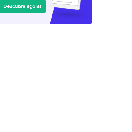
Descubra agora!