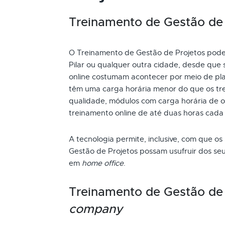
Treinamento de Gestão de P
O Treinamento de Gestão de Projetos pode s
Pilar ou qualquer outra cidade, desde que 
online costumam acontecer por meio de pla
têm uma carga horária menor do que os tre
qualidade, módulos com carga horária de oi
treinamento online de até duas horas cada
A tecnologia permite, inclusive, com que os
Gestão de Projetos possam usufruir dos se
em
home office
.
Treinamento de Gestão de
company