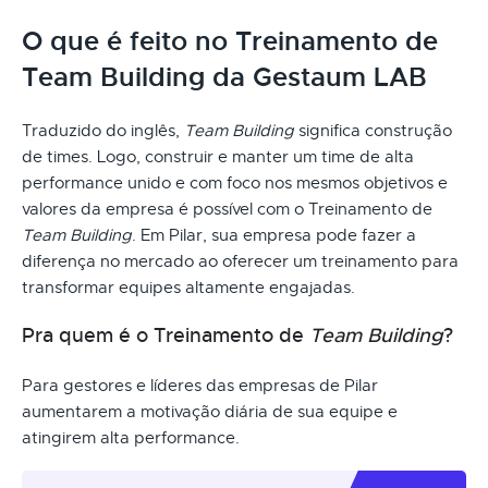
O que é feito no Treinamento de
Team Building da Gestaum LAB
Traduzido do inglês,
Team Building
significa construção
de times. Logo, construir e manter um time de alta
performance unido e com foco nos mesmos objetivos e
valores da empresa é possível com o Treinamento de
Team Building
. Em Pilar, sua empresa pode fazer a
diferença no mercado ao oferecer um treinamento para
transformar equipes altamente engajadas.
Pra quem é o Treinamento de
Team Building
?
Para gestores e líderes das empresas de Pilar
aumentarem a motivação diária de sua equipe e
atingirem alta performance.