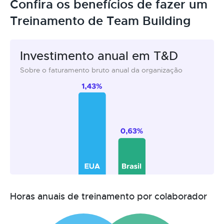
Confira os benefícios de fazer um
Treinamento de Team Building
Investimento anual em T&D
Sobre o faturamento bruto anual da organização
Horas anuais de treinamento por colaborador