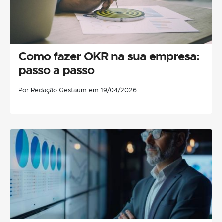
Como fazer OKR na sua empresa:
passo a passo
Por Redação Gestaum em 19/04/2026