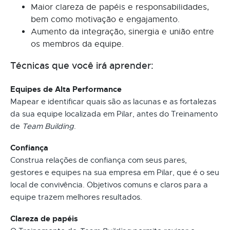
Maior clareza de papéis e responsabilidades,
bem como motivação e engajamento.
Aumento da integração, sinergia e união entre
os membros da equipe.
Técnicas que você irá aprender:
Equipes de Alta Performance
Mapear e identificar quais são as lacunas e as fortalezas
da sua equipe localizada em Pilar, antes do Treinamento
de
Team Building
.
Confiança
Construa relações de confiança com seus pares,
gestores e equipes na sua empresa em Pilar, que é o seu
local de convivência. Objetivos comuns e claros para a
equipe trazem melhores resultados.
Clareza de papéis