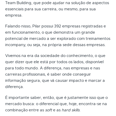
Team Building, que pode ajudar na solução de aspectos
essenciais para sua carreira, ou mesmo, para sua
empresa.
Falando nisso, Pilar possui 392 empresas registradas e
em funcionamento, o que demonstra um grande
potencial de mercado a ser explorado com treinamentos
incompany, ou seja, na própria sede dessas empresas.
Vivemos na era da sociedade do conhecimento, o que
quer dizer que ele está por todos os lados, disponível
para todo mundo. A diferença, nas empresas e nas
carreiras profissionais, é saber onde conseguir
informação segura, que vá causar impacto e marcar a
diferença.
É importante saber, então, que é justamente isso que o
mercado busca: o diferencial que, hoje, encontra-se na
combinação entre as
soft
e as
hard skills
.