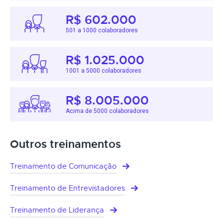
R$ 602.000
501 a 1000 colaboradores
R$ 1.025.000
1001 a 5000 colaboradores
R$ 8.005.000
Acima de 5000 colaboradores
Outros treinamentos
Treinamento de Comunicação
Treinamento de Entrevistadores
Treinamento de Liderança