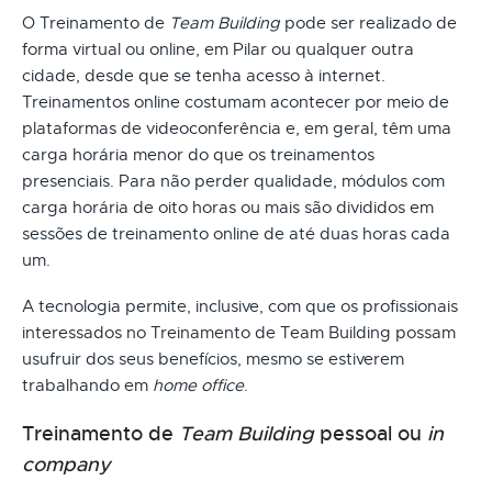
O Treinamento de
Team Building
pode ser realizado de
forma virtual ou online, em Pilar ou qualquer outra
cidade, desde que se tenha acesso à internet.
Treinamentos online costumam acontecer por meio de
plataformas de videoconferência e, em geral, têm uma
carga horária menor do que os treinamentos
presenciais. Para não perder qualidade, módulos com
carga horária de oito horas ou mais são divididos em
sessões de treinamento online de até duas horas cada
um.
A tecnologia permite, inclusive, com que os profissionais
interessados no Treinamento de Team Building possam
usufruir dos seus benefícios, mesmo se estiverem
trabalhando em
home office
.
Treinamento de
Team Building
pessoal ou
in
company