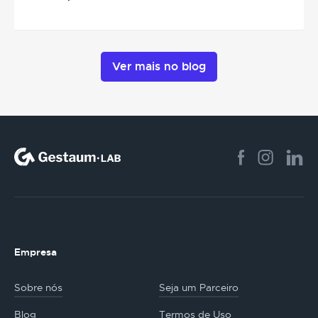
Ver mais no blog
Empresa
Sobre nós
Seja um Parceiro
Blog
Termos de Uso