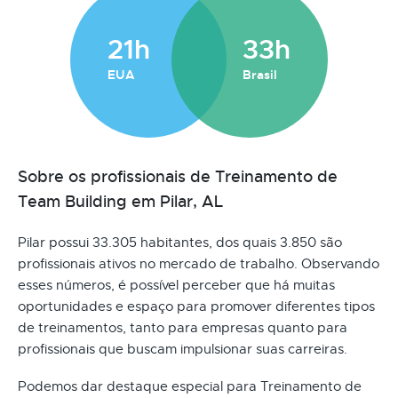
21h
33h
EUA
Brasil
Sobre os profissionais de Treinamento de
Team Building em Pilar, AL
Pilar possui 33.305 habitantes, dos quais 3.850 são
profissionais ativos no mercado de trabalho. Observando
esses números, é possível perceber que há muitas
oportunidades e espaço para promover diferentes tipos
de treinamentos, tanto para empresas quanto para
profissionais que buscam impulsionar suas carreiras.
Podemos dar destaque especial para Treinamento de