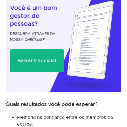
Você é um
bom
gestor
de
pessoas?
DESCUBRA ATRAVÉS DA
NOSSA
CHECKLIST
Baixar Checklist
Quais resultados você pode esperar?
Melhoria na confiança entre os membros da
equipe.