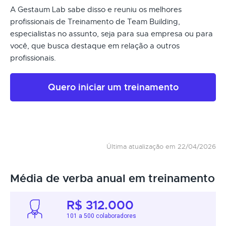
A Gestaum Lab sabe disso e reuniu os melhores
profissionais de Treinamento de Team Building,
especialistas no assunto, seja para sua empresa ou para
você, que busca destaque em relação a outros
profissionais.
Quero iniciar um treinamento
Última atualização em 22/04/2026
Média de verba anual em treinamento
R$ 312.000
101 a 500 colaboradores