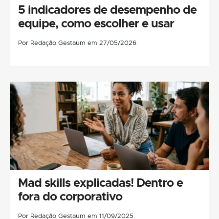
5 indicadores de desempenho de
equipe, como escolher e usar
Por Redação Gestaum em 27/05/2026
Mad skills explicadas! Dentro e
fora do corporativo
Por Redação Gestaum em 11/09/2025