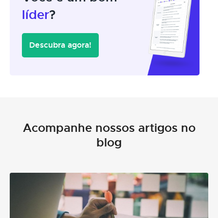
líder
?
Descubra agora!
Acompanhe nossos artigos no
blog