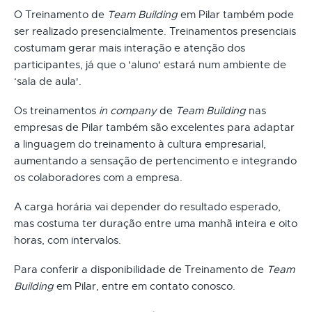
O Treinamento de
Team Building
em Pilar também pode
ser realizado presencialmente. Treinamentos presenciais
costumam gerar mais interação e atenção dos
participantes, já que o 'aluno' estará num ambiente de
‘sala de aula'.
Os treinamentos
in company
de
Team Building
nas
empresas de Pilar também são excelentes para adaptar
a linguagem do treinamento à cultura empresarial,
aumentando a sensação de pertencimento e integrando
os colaboradores com a empresa.
A carga horária vai depender do resultado esperado,
mas costuma ter duração entre uma manhã inteira e oito
horas, com intervalos.
Para conferir a disponibilidade de Treinamento de
Team
Building
em Pilar, entre em contato conosco.