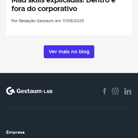
fora do corporativo
Por Redação Gestaum em 11/09/2025
Ver mais no blog
Empresa