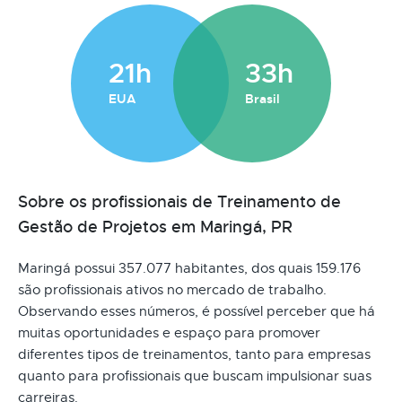
21h
33h
EUA
Brasil
Sobre os profissionais de Treinamento de
Gestão de Projetos em Maringá, PR
Maringá possui 357.077 habitantes, dos quais 159.176
são profissionais ativos no mercado de trabalho.
Observando esses números, é possível perceber que há
muitas oportunidades e espaço para promover
diferentes tipos de treinamentos, tanto para empresas
quanto para profissionais que buscam impulsionar suas
carreiras.