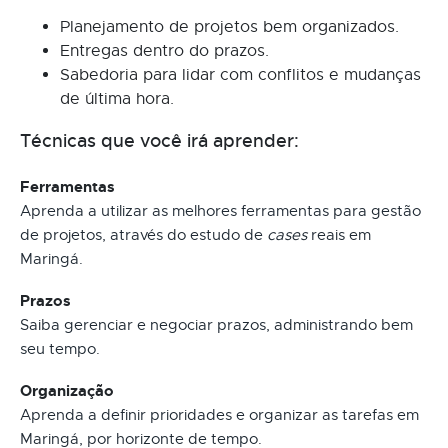
Planejamento de projetos bem organizados.
Entregas dentro do prazos.
Sabedoria para lidar com conflitos e mudanças
de última hora.
Técnicas que você irá aprender:
Ferramentas
Aprenda a utilizar as melhores ferramentas para gestão
de projetos, através do estudo de
cases
reais em
Maringá.
Prazos
Saiba gerenciar e negociar prazos, administrando bem
seu tempo.
Organização
Aprenda a definir prioridades e organizar as tarefas em
Maringá, por horizonte de tempo.