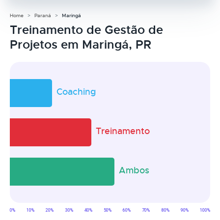
Home
Paraná
Maringá
Treinamento de Gestão de
Projetos em Maringá, PR