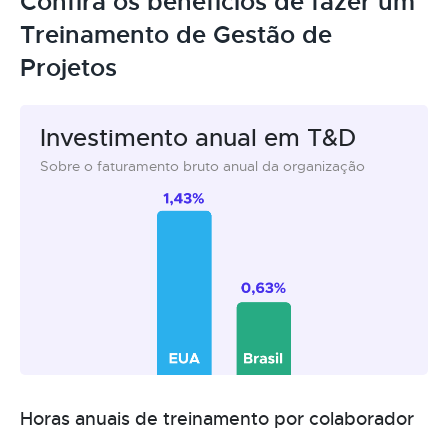
Confira os benefícios de fazer um
Treinamento de Gestão de
Projetos
Investimento anual em T&D
Sobre o faturamento bruto anual da organização
Horas anuais de treinamento por colaborador