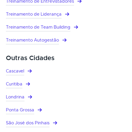
Treinamento de Entrevistadores
Treinamento de Liderança
Treinamento de Team Building
Treinamento Autogestão
Outras Cidades
Cascavel
Curitiba
Londrina
Ponta Grossa
São José dos Pinhais