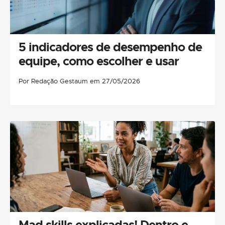
5 indicadores de desempenho de
equipe, como escolher e usar
Por Redação Gestaum em 27/05/2026
Mad skills explicadas! Dentro e