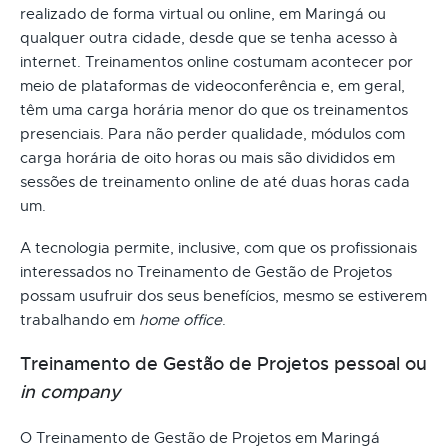
realizado de forma virtual ou online, em Maringá ou
qualquer outra cidade, desde que se tenha acesso à
internet. Treinamentos online costumam acontecer por
meio de plataformas de videoconferência e, em geral,
têm uma carga horária menor do que os treinamentos
presenciais. Para não perder qualidade, módulos com
carga horária de oito horas ou mais são divididos em
sessões de treinamento online de até duas horas cada
um.
A tecnologia permite, inclusive, com que os profissionais
interessados no Treinamento de Gestão de Projetos
possam usufruir dos seus benefícios, mesmo se estiverem
trabalhando em
home office
.
Treinamento de Gestão de Projetos pessoal ou
in company
O Treinamento de Gestão de Projetos em Maringá