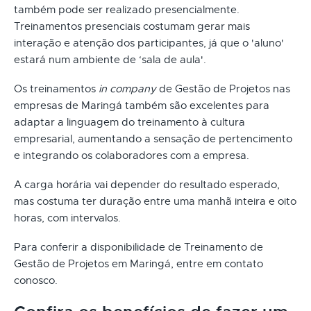
também pode ser realizado presencialmente.
Treinamentos presenciais costumam gerar mais
interação e atenção dos participantes, já que o 'aluno'
estará num ambiente de ‘sala de aula'.
Os treinamentos
in company
de Gestão de Projetos nas
empresas de Maringá também são excelentes para
adaptar a linguagem do treinamento à cultura
empresarial, aumentando a sensação de pertencimento
e integrando os colaboradores com a empresa.
A carga horária vai depender do resultado esperado,
mas costuma ter duração entre uma manhã inteira e oito
horas, com intervalos.
Para conferir a disponibilidade de Treinamento de
Gestão de Projetos em Maringá, entre em contato
conosco.