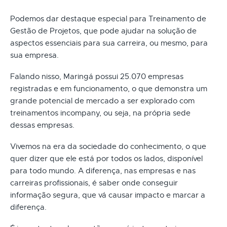
Podemos dar destaque especial para Treinamento de
Gestão de Projetos, que pode ajudar na solução de
aspectos essenciais para sua carreira, ou mesmo, para
sua empresa.
Falando nisso, Maringá possui 25.070 empresas
registradas e em funcionamento, o que demonstra um
grande potencial de mercado a ser explorado com
treinamentos incompany, ou seja, na própria sede
dessas empresas.
Vivemos na era da sociedade do conhecimento, o que
quer dizer que ele está por todos os lados, disponível
para todo mundo. A diferença, nas empresas e nas
carreiras profissionais, é saber onde conseguir
informação segura, que vá causar impacto e marcar a
diferença.