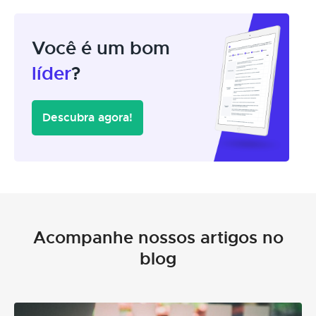
Você é um bom
líder
?
Descubra agora!
Acompanhe nossos artigos no
blog