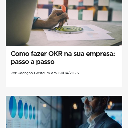
Como fazer OKR na sua empresa:
passo a passo
Por Redação Gestaum em 19/04/2026