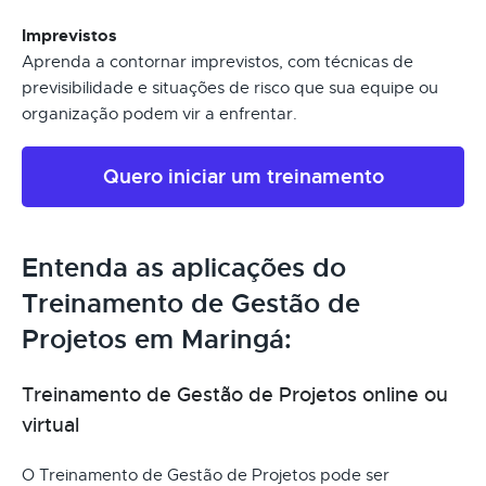
Imprevistos
Aprenda a contornar imprevistos, com técnicas de
previsibilidade e situações de risco que sua equipe ou
organização podem vir a enfrentar.
Quero iniciar um treinamento
Entenda as aplicações do
Treinamento de Gestão de
Projetos em Maringá:
Treinamento de Gestão de Projetos online ou
virtual
O Treinamento de Gestão de Projetos pode ser