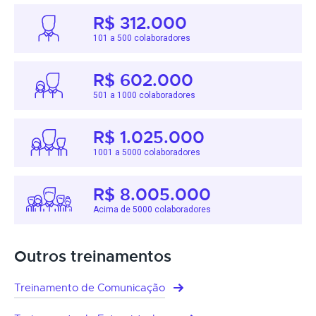
R$ 312.000
101 a 500 colaboradores
R$ 602.000
501 a 1000 colaboradores
R$ 1.025.000
1001 a 5000 colaboradores
R$ 8.005.000
Acima de 5000 colaboradores
Outros treinamentos
Treinamento de Comunicação