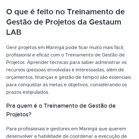
O que é feito no Treinamento de
Gestão de Projetos da Gestaum
LAB
Gerir projetos em Maringá pode ficar muito mais fácil,
profissional e eficaz com o Treinamento de Gestão de
Projetos. Aprender técnicas para saber administrar os
recursos (pessoas envolvidas e interessadas, além de
orçamentos, finanças e gestão de tempo) são essenciais
para conquistar as metas e objetivos, considerando os
prazos estipulados.
Pra quem é o Treinamento de Gestão de
Projetos?
Para profissionais e gestores em Maringá que querem
desenvolver a habilidade de coordenar a execução de