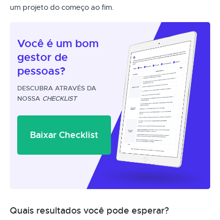
um projeto do começo ao fim.
Você é um
bom
gestor
de
pessoas?
DESCUBRA ATRAVÉS DA
NOSSA
CHECKLIST
Baixar Checklist
Quais resultados você pode esperar?