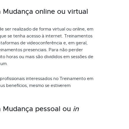
Mudança online ou virtual
er realizado de forma virtual ou online, em
que se tenha acesso à internet. Treinamentos
taformas de videoconferência e, em geral,
inamentos presenciais. Para não perder
to horas ou mais são divididos em sessões de
 um.
 profissionais interessados no Treinamento em
us benefícios, mesmo se estiverem
a Mudança pessoal ou
in