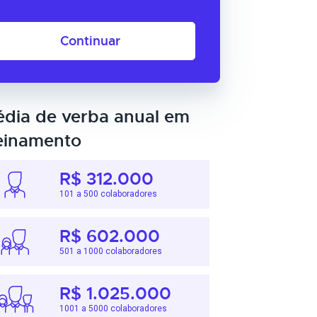
Continuar
dia de verba anual em
einamento
R$ 312.000
101 a 500 colaboradores
R$ 602.000
501 a 1000 colaboradores
R$ 1.025.000
1001 a 5000 colaboradores