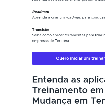
Roadmap
Aprenda a criar um
roadmap
para conduzi
Transição
Saiba como aplicar ferramentas para lidar 
empresas de Teresina.
Quero iniciar um trein
Entenda as apli
Treinamento em
Mudança em Ter