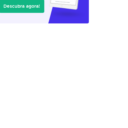
Descubra agora!