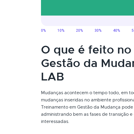
O que é feito n
Gestão da Muda
LAB
Mudanças acontecem o tempo todo, em to
mudanças inseridas no ambiente profissional
Treinamento em Gestão da Mudança pode 
administrando bem as fases de transição e
interessadas.