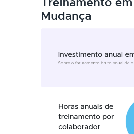
Treinamento em
Mudança
Investimento anual e
Sobre o faturamento bruto anual da 
Horas anuais de
treinamento por
colaborador