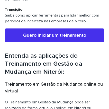
Transição
Saiba como aplicar ferramentas para lidar melhor com
períodos de incerteza nas empresas de Niterói.
Quero iniciar um treinamento
Entenda as aplicações do
Treinamento em Gestão da
Mudança em Niterói:
Treinamento em Gestão da Mudança online ou
virtual
O Treinamento em Gestão da Mudança pode ser
realizado de forma virtual ou online, em Niterói ou