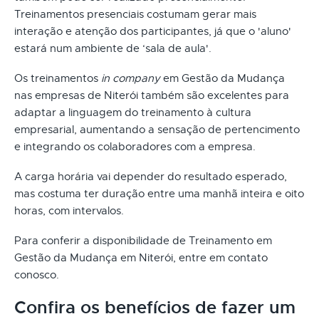
Treinamentos presenciais costumam gerar mais
interação e atenção dos participantes, já que o 'aluno'
estará num ambiente de ‘sala de aula'.
Os treinamentos
in company
em Gestão da Mudança
nas empresas de Niterói também são excelentes para
adaptar a linguagem do treinamento à cultura
empresarial, aumentando a sensação de pertencimento
e integrando os colaboradores com a empresa.
A carga horária vai depender do resultado esperado,
mas costuma ter duração entre uma manhã inteira e oito
horas, com intervalos.
Para conferir a disponibilidade de Treinamento em
Gestão da Mudança em Niterói, entre em contato
conosco.
Confira os benefícios de fazer um