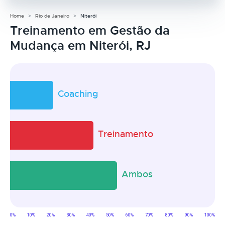
Home
Rio de Janeiro
Niterói
Treinamento em Gestão da
Mudança em Niterói, RJ