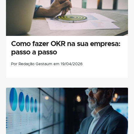
Como fazer OKR na sua empresa:
passo a passo
Por Redação Gestaum em 19/04/2026