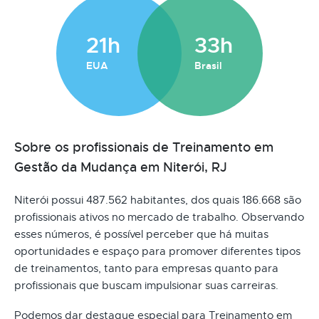
21h
33h
EUA
Brasil
Sobre os profissionais de Treinamento em
Gestão da Mudança em Niterói, RJ
Niterói possui 487.562 habitantes, dos quais 186.668 são
profissionais ativos no mercado de trabalho. Observando
esses números, é possível perceber que há muitas
oportunidades e espaço para promover diferentes tipos
de treinamentos, tanto para empresas quanto para
profissionais que buscam impulsionar suas carreiras.
Podemos dar destaque especial para Treinamento em