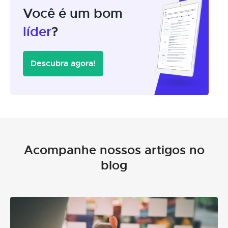
Você é um bom
líder
?
Descubra agora!
Acompanhe nossos artigos no
blog