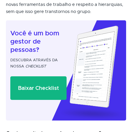
novas ferramentas de trabalho e respeito a hierarquias,
sem que isso gere transtornos no grupo.
Você é um
bom
gestor
de
pessoas?
DESCUBRA ATRAVÉS DA
NOSSA
CHECKLIST
Baixar Checklist