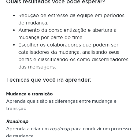
Quais resultados você pode esperar?
Redução de estresse da equipe em períodos
de mudança.
Aumento da conscientização e abertura à
mudança por parte do time.
Escolher os colaboradores que podem ser
catalisadores da mudança, analisando seus
perfis e classificando-os como disseminadores
das mensagens.
Técnicas que você irá aprender:
Mudança e transição
Aprenda quais são as diferenças entre mudança e
transição.
Roadmap
Aprenda a criar um
roadmap
para conduzir um processo
de mudança.