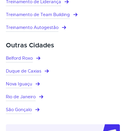
Treinamento de Liderança
Treinamento de Team Building
Treinamento Autogestão
Outras Cidades
Belford Roxo
Duque de Caxias
Nova Iguaçu
Rio de Janeiro
São Gonçalo