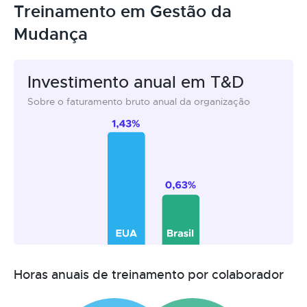
Treinamento em Gestão da
Mudança
Investimento anual em T&D
Sobre o faturamento bruto anual da organização
Horas anuais de treinamento por colaborador