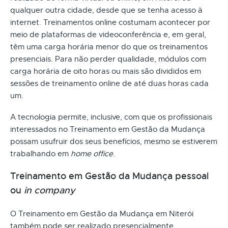
qualquer outra cidade, desde que se tenha acesso à
internet. Treinamentos online costumam acontecer por
meio de plataformas de videoconferência e, em geral,
têm uma carga horária menor do que os treinamentos
presenciais. Para não perder qualidade, módulos com
carga horária de oito horas ou mais são divididos em
sessões de treinamento online de até duas horas cada
um.
A tecnologia permite, inclusive, com que os profissionais
interessados no Treinamento em Gestão da Mudança
possam usufruir dos seus benefícios, mesmo se estiverem
trabalhando em
home office
.
Treinamento em Gestão da Mudança pessoal
ou
in company
O Treinamento em Gestão da Mudança em Niterói
também pode ser realizado presencialmente.