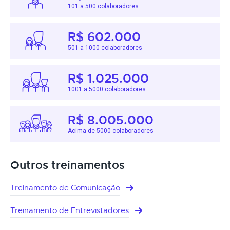
101 a 500 colaboradores
R$ 602.000
501 a 1000 colaboradores
R$ 1.025.000
1001 a 5000 colaboradores
R$ 8.005.000
Acima de 5000 colaboradores
Outros treinamentos
Treinamento de Comunicação
Treinamento de Entrevistadores