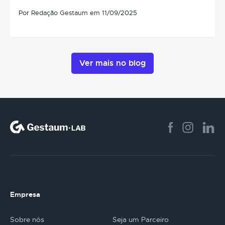
Por Redação Gestaum em 11/09/2025
Ver mais no blog
Empresa
Sobre nós
Seja um Parceiro