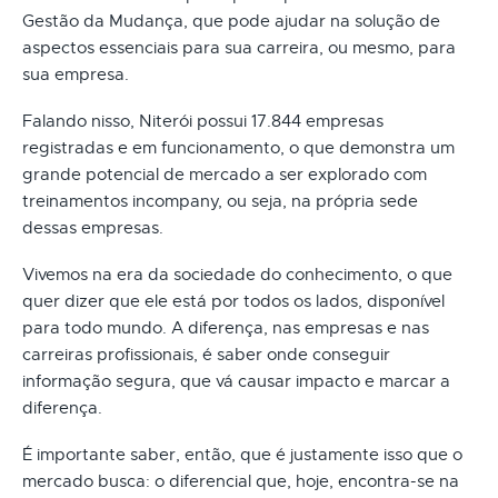
Gestão da Mudança, que pode ajudar na solução de
aspectos essenciais para sua carreira, ou mesmo, para
sua empresa.
Falando nisso, Niterói possui 17.844 empresas
registradas e em funcionamento, o que demonstra um
grande potencial de mercado a ser explorado com
treinamentos incompany, ou seja, na própria sede
dessas empresas.
Vivemos na era da sociedade do conhecimento, o que
quer dizer que ele está por todos os lados, disponível
para todo mundo. A diferença, nas empresas e nas
carreiras profissionais, é saber onde conseguir
informação segura, que vá causar impacto e marcar a
diferença.
É importante saber, então, que é justamente isso que o
mercado busca: o diferencial que, hoje, encontra-se na