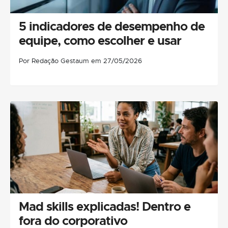
5 indicadores de desempenho de
equipe, como escolher e usar
Por Redação Gestaum em 27/05/2026
Mad skills explicadas! Dentro e
fora do corporativo