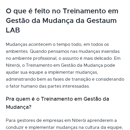
O que é feito no Treinamento em
Gestão da Mudança da Gestaum
LAB
Mudanças acontecem o tempo todo, em todos os
ambientes. Quando pensamos nas mudanças inseridas
no ambiente profissional, o assunto é mais delicado. Em
Niterói, o Treinamento em Gestão da Mudança pode
ajudar sua equipe a implementar mudanças,
administrando bem as fases de transição e considerando
o fator humano das partes interessadas.
Pra quem é o Treinamento em Gestão da
Mudança?
Para gestores de empresas em Niterói aprenderem a
conduzir e implementar mudanças na cultura da equipe,