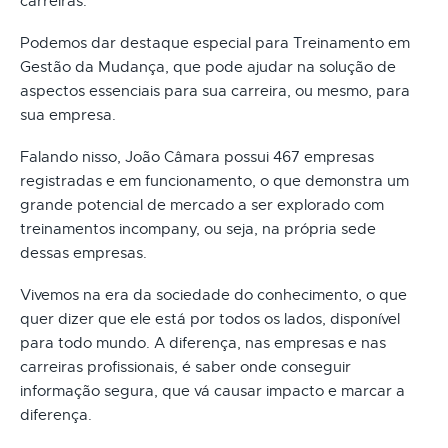
carreiras.
Podemos dar destaque especial para Treinamento em
Gestão da Mudança, que pode ajudar na solução de
aspectos essenciais para sua carreira, ou mesmo, para
sua empresa.
Falando nisso, João Câmara possui 467 empresas
registradas e em funcionamento, o que demonstra um
grande potencial de mercado a ser explorado com
treinamentos incompany, ou seja, na própria sede
dessas empresas.
Vivemos na era da sociedade do conhecimento, o que
quer dizer que ele está por todos os lados, disponível
para todo mundo. A diferença, nas empresas e nas
carreiras profissionais, é saber onde conseguir
informação segura, que vá causar impacto e marcar a
diferença.