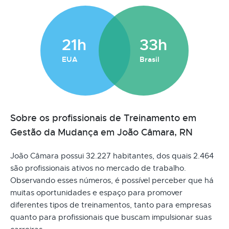
21h
33h
EUA
Brasil
Sobre os profissionais de Treinamento em
Gestão da Mudança em João Câmara, RN
João Câmara possui 32.227 habitantes, dos quais 2.464
são profissionais ativos no mercado de trabalho.
Observando esses números, é possível perceber que há
muitas oportunidades e espaço para promover
diferentes tipos de treinamentos, tanto para empresas
quanto para profissionais que buscam impulsionar suas