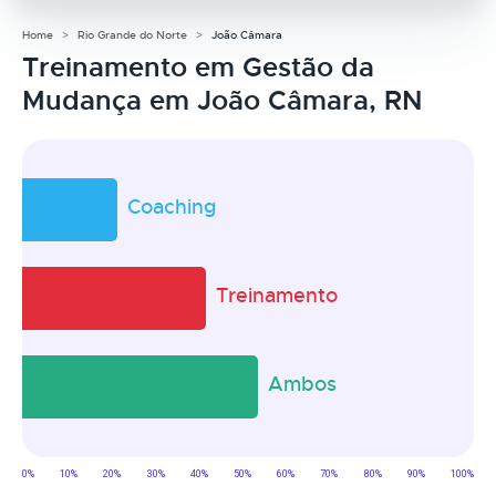
Home
Rio Grande do Norte
João Câmara
Treinamento em Gestão da
Mudança em João Câmara, RN