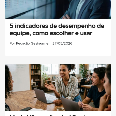
5 indicadores de desempenho de
equipe, como escolher e usar
Por Redação Gestaum em 27/05/2026