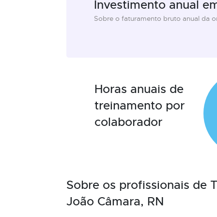
Investimento anual e
Sobre o faturamento bruto anual da 
Horas anuais de
treinamento por
colaborador
Sobre os profissionais de
João Câmara, RN