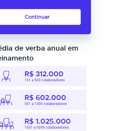
Continuar
dia de verba anual em
einamento
R$ 312.000
101 a 500 colaboradores
R$ 602.000
501 a 1000 colaboradores
R$ 1.025.000
1001 a 5000 colaboradores