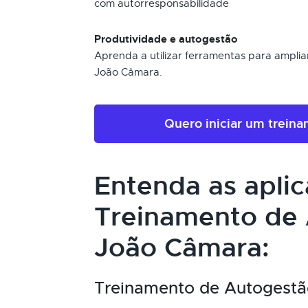
com autorresponsabilidade
Produtividade e autogestão
Aprenda a utilizar ferramentas para amplia
João Câmara.
Quero iniciar um trein
Entenda as apli
Treinamento de
João Câmara:
Treinamento de Autogestão