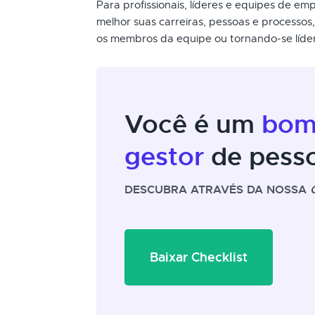
Para profissionais, líderes e equipes de 
melhor suas carreiras, pessoas e processos
os membros da equipe ou tornando-se líder 
Você é um
bo
gestor
de pess
DESCUBRA ATRAVÉS DA NOSSA
Baixar Checklist