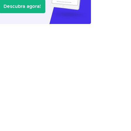
Descubra agora!