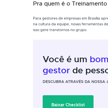
Pra quem é o Treinament
Para gestores de empresas em Brasília ap
na cultura da equipe, novas ferramentas de
isso gere transtornos no grupo.
Você é um
bo
gestor
de pess
DESCUBRA ATRAVÉS DA NOSSA
Baixar Checklist