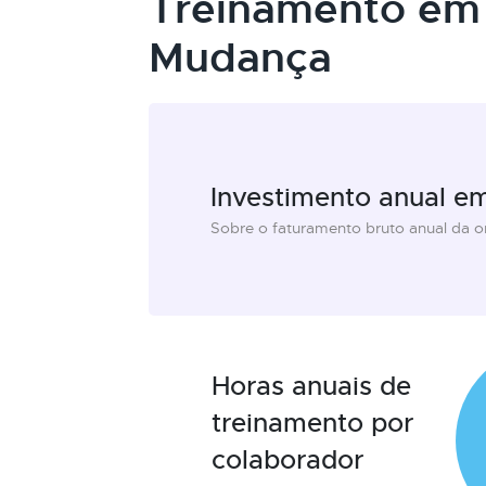
Treinamento em
Mudança
Investimento anual e
Sobre o faturamento bruto anual da 
Horas anuais de
treinamento por
colaborador