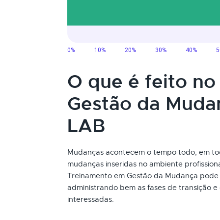
O que é feito n
Gestão da Muda
LAB
Mudanças acontecem o tempo todo, em to
mudanças inseridas no ambiente profissional
Treinamento em Gestão da Mudança pode 
administrando bem as fases de transição e
interessadas.