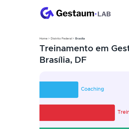
Home
Distrito Federal
Brasília
Treinamento em Ges
Brasília, DF