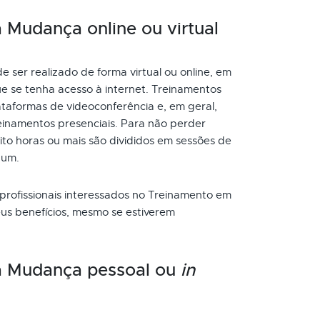
Mudança online ou virtual
er realizado de forma virtual ou online, em
ue se tenha acesso à internet. Treinamentos
taformas de videoconferência e, em geral,
inamentos presenciais. Para não perder
to horas ou mais são divididos em sessões de
 um.
 profissionais interessados no Treinamento em
us benefícios, mesmo se estiverem
a Mudança pessoal ou
in