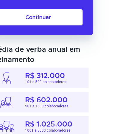
Continuar
dia de verba anual em
einamento
R$ 312.000
101 a 500 colaboradores
R$ 602.000
501 a 1000 colaboradores
R$ 1.025.000
1001 a 5000 colaboradores