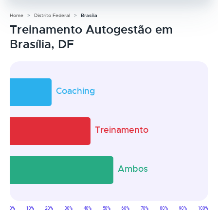
Home
Distrito Federal
Brasília
Treinamento Autogestão em
Brasília, DF