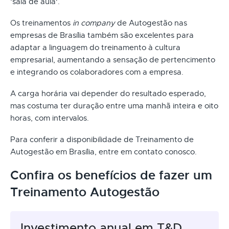
‘sala de aula'.
Os treinamentos
in company
de Autogestão nas
empresas de Brasília também são excelentes para
adaptar a linguagem do treinamento à cultura
empresarial, aumentando a sensação de pertencimento
e integrando os colaboradores com a empresa.
A carga horária vai depender do resultado esperado,
mas costuma ter duração entre uma manhã inteira e oito
horas, com intervalos.
Para conferir a disponibilidade de Treinamento de
Autogestão em Brasília, entre em contato conosco.
Confira os benefícios de fazer um
Treinamento Autogestão
Investimento anual em T&D