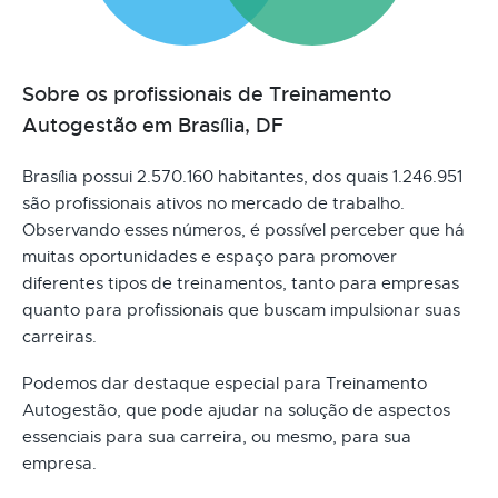
Sobre os profissionais de Treinamento
Autogestão em Brasília, DF
Brasília possui 2.570.160 habitantes, dos quais 1.246.951
são profissionais ativos no mercado de trabalho.
Observando esses números, é possível perceber que há
muitas oportunidades e espaço para promover
diferentes tipos de treinamentos, tanto para empresas
quanto para profissionais que buscam impulsionar suas
carreiras.
Podemos dar destaque especial para Treinamento
Autogestão, que pode ajudar na solução de aspectos
essenciais para sua carreira, ou mesmo, para sua
empresa.