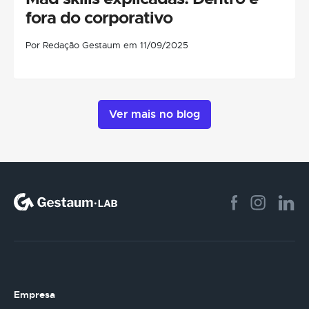
fora do corporativo
Por Redação Gestaum em 11/09/2025
Ver mais no blog
Empresa