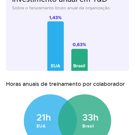
Sobre o faturamento bruto anual da organização
Horas anuais de treinamento por colaborador
21h
33h
EUA
Brasil