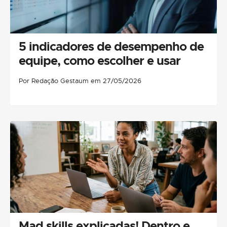
5 indicadores de desempenho de
equipe, como escolher e usar
Por Redação Gestaum em 27/05/2026
Mad skills explicadas! Dentro e