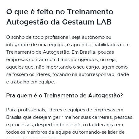
O que é feito no Treinamento
Autogestão da Gestaum LAB
O sonho de todo profissional, seja autônomo ou
integrante de uma equipe, é aprender habilidades com
Treinamento de Autogestão. Em Brasília, poucas
empresas contam com times autogeridos, ou seja,
aqueles que, não importando o seu cargo, agem como
se fossem os líderes, focando na autorresponsabilidade
e trabalho em equipe.
Pra quem é o Treinamento de Autogestão?
Para profissionais, líderes e equipes de empresas em
Brasília que desejam gerir melhor suas carreiras, pessoas
e processos, despertando o espírito da liderança em
todos os membros da equipe ou tornando-se líder de