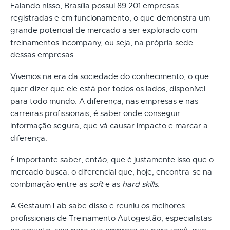
Falando nisso, Brasília possui 89.201 empresas
registradas e em funcionamento, o que demonstra um
grande potencial de mercado a ser explorado com
treinamentos incompany, ou seja, na própria sede
dessas empresas.
Vivemos na era da sociedade do conhecimento, o que
quer dizer que ele está por todos os lados, disponível
para todo mundo. A diferença, nas empresas e nas
carreiras profissionais, é saber onde conseguir
informação segura, que vá causar impacto e marcar a
diferença.
É importante saber, então, que é justamente isso que o
mercado busca: o diferencial que, hoje, encontra-se na
combinação entre as
soft
e as
hard skills
.
A Gestaum Lab sabe disso e reuniu os melhores
profissionais de Treinamento Autogestão, especialistas