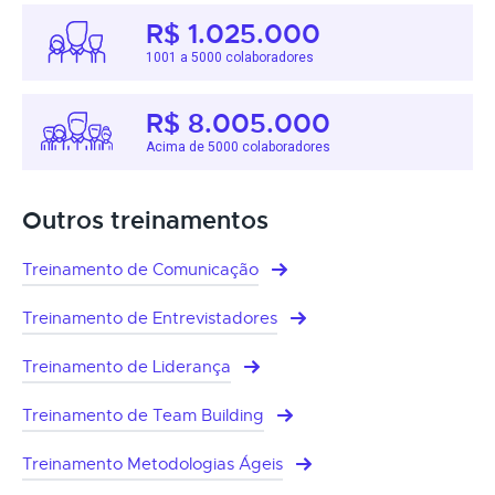
R$ 1.025.000
1001 a 5000 colaboradores
R$ 8.005.000
Acima de 5000 colaboradores
Outros treinamentos
Treinamento de Comunicação
Treinamento de Entrevistadores
Treinamento de Liderança
Treinamento de Team Building
Treinamento Metodologias Ágeis