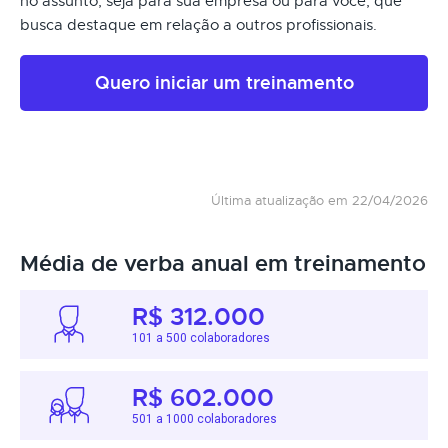
no assunto, seja para sua empresa ou para você, que
busca destaque em relação a outros profissionais.
Quero iniciar um treinamento
Última atualização em 22/04/2026
Média de verba anual em treinamento
R$ 312.000
101 a 500 colaboradores
R$ 602.000
501 a 1000 colaboradores