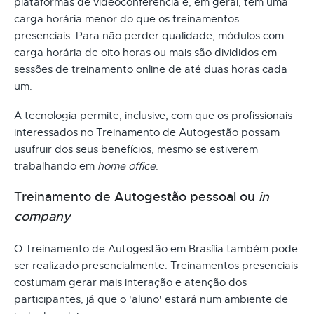
plataformas de videoconferência e, em geral, têm uma
carga horária menor do que os treinamentos
presenciais. Para não perder qualidade, módulos com
carga horária de oito horas ou mais são divididos em
sessões de treinamento online de até duas horas cada
um.
A tecnologia permite, inclusive, com que os profissionais
interessados no Treinamento de Autogestão possam
usufruir dos seus benefícios, mesmo se estiverem
trabalhando em
home office
.
Treinamento de Autogestão pessoal ou
in
company
O Treinamento de Autogestão em Brasília também pode
ser realizado presencialmente. Treinamentos presenciais
costumam gerar mais interação e atenção dos
participantes, já que o 'aluno' estará num ambiente de