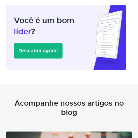
Você é um bom
líder
?
Descubra agora!
Acompanhe nossos artigos no
blog