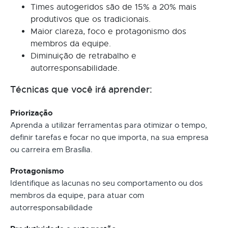
Times autogeridos são de 15% a 20% mais
produtivos que os tradicionais.
Maior clareza, foco e protagonismo dos
membros da equipe.
Diminuição de retrabalho e
autorresponsabilidade.
Técnicas que você irá aprender:
Priorização
Aprenda a utilizar ferramentas para otimizar o tempo,
definir tarefas e focar no que importa, na sua empresa
ou carreira em Brasília.
Protagonismo
Identifique as lacunas no seu comportamento ou dos
membros da equipe, para atuar com
autorresponsabilidade