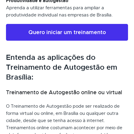
Produtividade e autogestão
Aprenda a utilizar ferramentas para ampliar a
produtividade individual nas empresas de Brasília.
Quero iniciar um treinamento
Entenda as aplicações do
Treinamento de Autogestão em
Brasília:
Treinamento de Autogestão online ou virtual
O Treinamento de Autogestão pode ser realizado de
forma virtual ou online, em Brasília ou qualquer outra
cidade, desde que se tenha acesso à internet.
Treinamentos online costumam acontecer por meio de