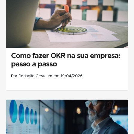
Como fazer OKR na sua empresa:
passo a passo
Por Redação Gestaum em 19/04/2026