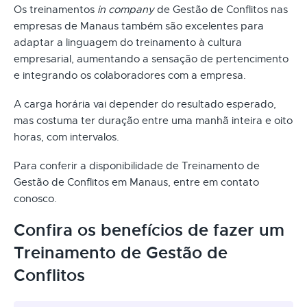
Os treinamentos
in company
de Gestão de Conflitos nas
empresas de Manaus também são excelentes para
adaptar a linguagem do treinamento à cultura
empresarial, aumentando a sensação de pertencimento
e integrando os colaboradores com a empresa.
A carga horária vai depender do resultado esperado,
mas costuma ter duração entre uma manhã inteira e oito
horas, com intervalos.
Para conferir a disponibilidade de Treinamento de
Gestão de Conflitos em Manaus, entre em contato
conosco.
Confira os benefícios de fazer um
Treinamento de Gestão de
Conflitos