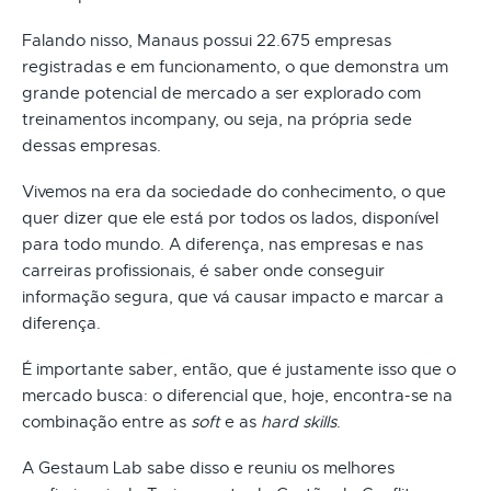
Falando nisso, Manaus possui 22.675 empresas
registradas e em funcionamento, o que demonstra um
grande potencial de mercado a ser explorado com
treinamentos incompany, ou seja, na própria sede
dessas empresas.
Vivemos na era da sociedade do conhecimento, o que
quer dizer que ele está por todos os lados, disponível
para todo mundo. A diferença, nas empresas e nas
carreiras profissionais, é saber onde conseguir
informação segura, que vá causar impacto e marcar a
diferença.
É importante saber, então, que é justamente isso que o
mercado busca: o diferencial que, hoje, encontra-se na
combinação entre as
soft
e as
hard skills
.
A Gestaum Lab sabe disso e reuniu os melhores