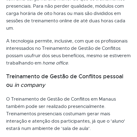
presenciais. Para não perder qualidade, módulos com
carga horária de oito horas ou mais são divididos em
sessões de treinamento online de até duas horas cada
um.
A tecnologia permite, inclusive, com que os profissionais
interessados no Treinamento de Gestão de Conflitos
possam usufruir dos seus benefícios, mesmo se estiverem
trabalhando em
home office
.
Treinamento de Gestão de Conflitos pessoal
ou
in company
O Treinamento de Gestão de Conflitos em Manaus
também pode ser realizado presencialmente.
Treinamentos presenciais costumam gerar mais
interação e atenção dos participantes, já que o 'aluno'
estará num ambiente de ‘sala de aula'.