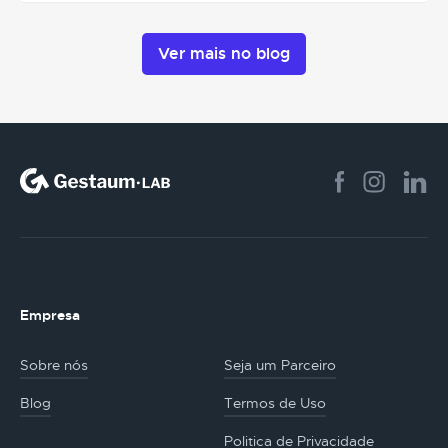
Ver mais no blog
Empresa
Sobre nós
Seja um Parceiro
Blog
Termos de Uso
Politica de Privacidade