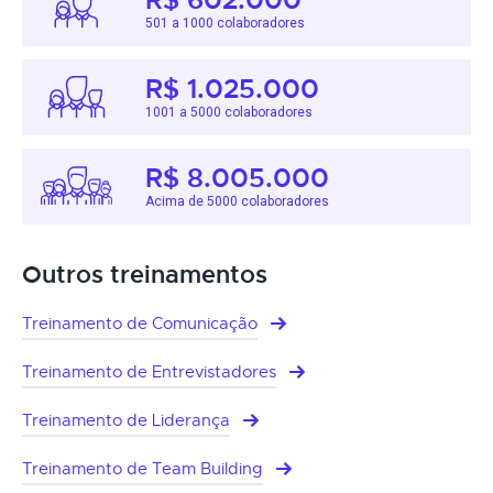
501 a 1000 colaboradores
R$ 1.025.000
1001 a 5000 colaboradores
R$ 8.005.000
Acima de 5000 colaboradores
Outros treinamentos
Treinamento de Comunicação
Treinamento de Entrevistadores
Treinamento de Liderança
Treinamento de Team Building