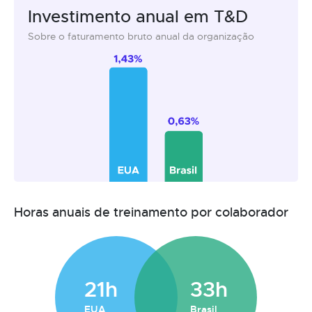
Investimento anual em T&D
Sobre o faturamento bruto anual da organização
Horas anuais de treinamento por colaborador
21h
33h
EUA
Brasil