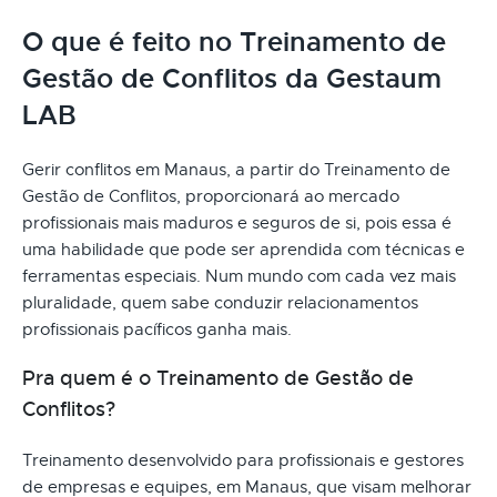
O que é feito no Treinamento de
Gestão de Conflitos da Gestaum
LAB
Gerir conflitos em Manaus, a partir do Treinamento de
Gestão de Conflitos, proporcionará ao mercado
profissionais mais maduros e seguros de si, pois essa é
uma habilidade que pode ser aprendida com técnicas e
ferramentas especiais. Num mundo com cada vez mais
pluralidade, quem sabe conduzir relacionamentos
profissionais pacíficos ganha mais.
Pra quem é o Treinamento de Gestão de
Conflitos?
Treinamento desenvolvido para profissionais e gestores
de empresas e equipes, em Manaus, que visam melhorar