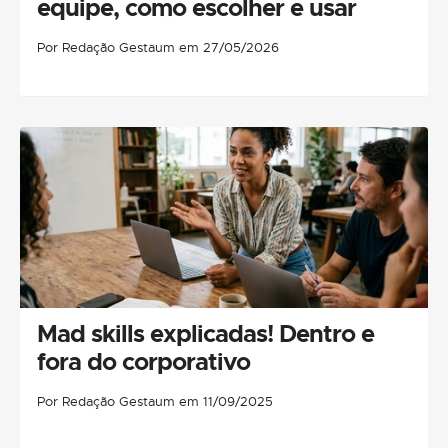
equipe, como escolher e usar
Por Redação Gestaum em 27/05/2026
Mad skills explicadas! Dentro e
fora do corporativo
Por Redação Gestaum em 11/09/2025