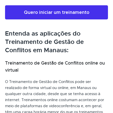
Quero iniciar um treinamento
Entenda as aplicações do
Treinamento de Gestão de
Conflitos em Manaus:
Treinamento de Gestão de Conflitos online ou
virtual
O Treinamento de Gestão de Conflitos pode ser
realizado de forma virtual ou online, em Manaus ou
qualquer outra cidade, desde que se tenha acesso à
internet. Treinamentos online costumam acontecer por
meio de plataformas de videoconferência e, em geral,
têm uma carga horária menor do que os treinamentos