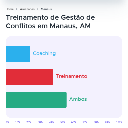
Home
Amazonas
Manaus
Treinamento de Gestão de
Conflitos em Manaus, AM