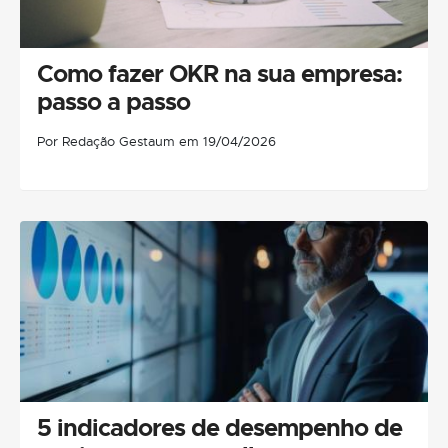
Como fazer OKR na sua empresa:
passo a passo
Por Redação Gestaum em 19/04/2026
5 indicadores de desempenho de