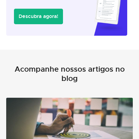
Descubra agora!
Acompanhe nossos artigos no
blog