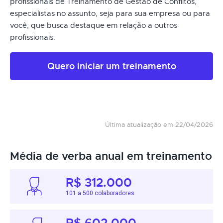
profissionais de Treinamento de Gestão de Conflitos,
especialistas no assunto, seja para sua empresa ou para
você, que busca destaque em relação a outros
profissionais.
Quero iniciar um treinamento
Última atualização em 22/04/2026
Média de verba anual em treinamento
R$ 312.000
101 a 500 colaboradores
R$ 602.000