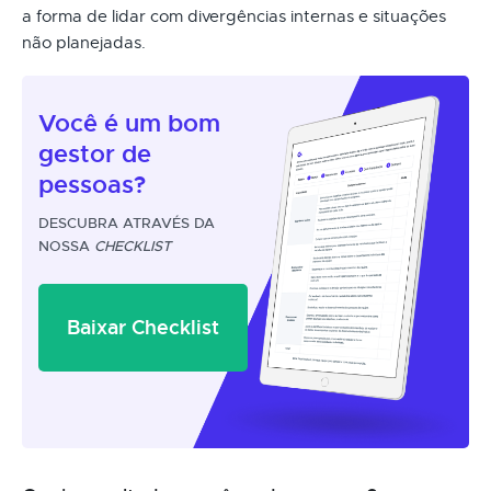
a forma de lidar com divergências internas e situações
não planejadas.
Você é um
bom
gestor
de
pessoas?
DESCUBRA ATRAVÉS DA
NOSSA
CHECKLIST
Baixar Checklist