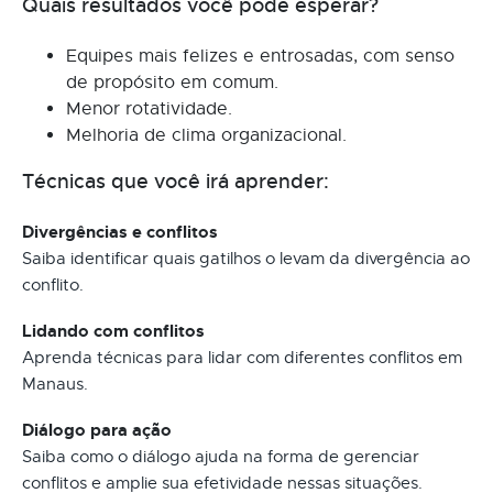
Quais resultados você pode esperar?
Equipes mais felizes e entrosadas, com senso
de propósito em comum.
Menor rotatividade.
Melhoria de clima organizacional.
Técnicas que você irá aprender:
Divergências e conflitos
Saiba identificar quais gatilhos o levam da divergência ao
conflito.
Lidando com conflitos
Aprenda técnicas para lidar com diferentes conflitos em
Manaus.
Diálogo para ação
Saiba como o diálogo ajuda na forma de gerenciar
conflitos e amplie sua efetividade nessas situações.