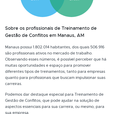
Sobre os profissionais de Treinamento de
Gestão de Conflitos em Manaus, AM
Manaus possui 1.802.014 habitantes, dos quais 506.916
são profissionais ativos no mercado de trabalho.
Observando esses números, é possível perceber que há
muitas oportunidades e espaço para promover
diferentes tipos de treinamentos, tanto para empresas
quanto para profissionais que buscam impulsionar suas
carreiras.
Podemos dar destaque especial para Treinamento de
Gestão de Conflitos, que pode ajudar na solução de
aspectos essenciais para sua carreira, ou mesmo, para
sua empresa.